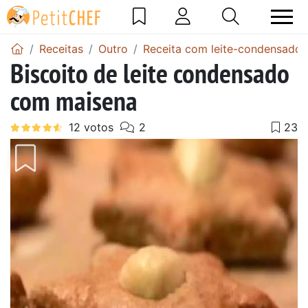
Receitas
Outro
Receita com leite-condensado
Biscoito de leite condensado
com maisena