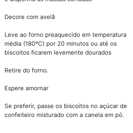
Decore com avelã
Leve ao forno preaquecido em temperatura
média (180ºC) por 20 minutos ou até os
biscoitos ficarem levemente dourados
Retire do forno.
Espere amornar
Se preferir, passe os biscoitos no açúcar de
confeiteiro misturado com a canela em pó.