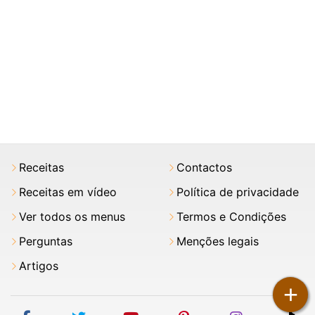
Receitas
Contactos
Receitas em vídeo
Política de privacidade
Ver todos os menus
Termos e Condições
Perguntas
Menções legais
Artigos
+