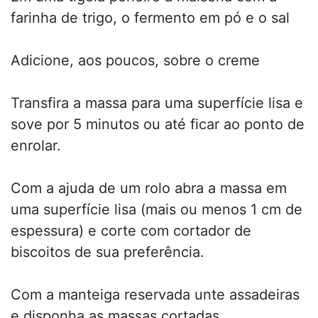
farinha de trigo, o fermento em pó e o sal
Adicione, aos poucos, sobre o creme
Transfira a massa para uma superfície lisa e
sove por 5 minutos ou até ficar ao ponto de
enrolar.
Com a ajuda de um rolo abra a massa em
uma superfície lisa (mais ou menos 1 cm de
espessura) e corte com cortador de
biscoitos de sua preferência.
Com a manteiga reservada unte assadeiras
e disponha as massas cortadas