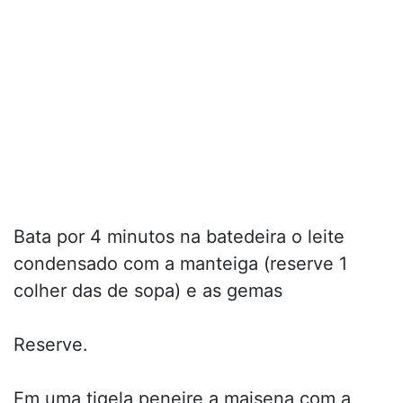
Bata por 4 minutos na batedeira o leite
condensado com a manteiga (reserve 1
colher das de sopa) e as gemas
Reserve.
Em uma tigela peneire a maisena com a