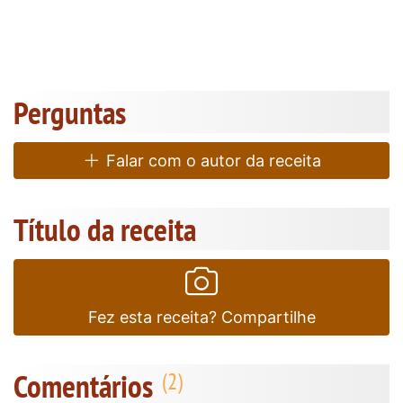
Perguntas
Falar com o autor da receita
Título da receita
Fez esta receita? Compartilhe
Comentários