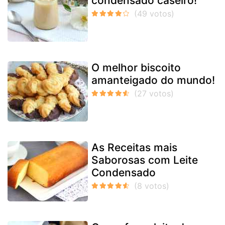
condensado caseiro!
O melhor biscoito
amanteigado do mundo!
As Receitas mais
Saborosas com Leite
Condensado