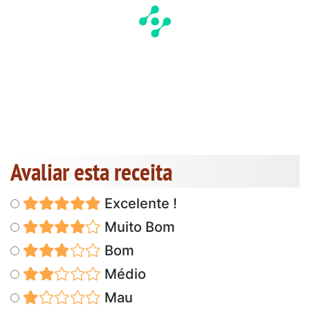
Avaliar esta receita
Excelente !
Muito Bom
Bom
Médio
Mau