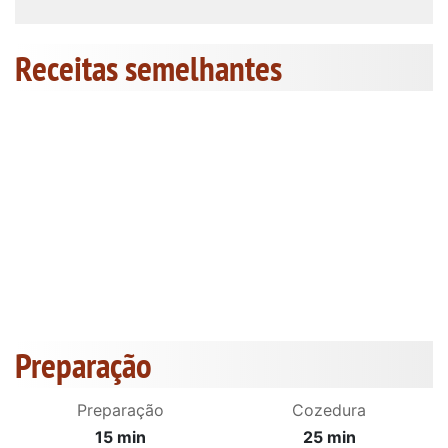
Receitas semelhantes
Preparação
Preparação
Cozedura
15 min
25 min