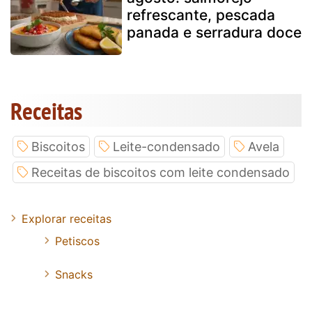
refrescante, pescada
panada e serradura doce
Receitas
Biscoitos
Leite-condensado
Avela
Receitas de biscoitos com leite condensado
Explorar receitas
Petiscos
Snacks