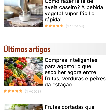
Como fazer leite de
aveia caseiro? A bebida
vegetal super fácil e
rápida!
Últimos artigos
Compras inteligentes
para agosto: o que
escolher agora entre
frutas, verduras e peixes
da estação
Frutas cortadas que