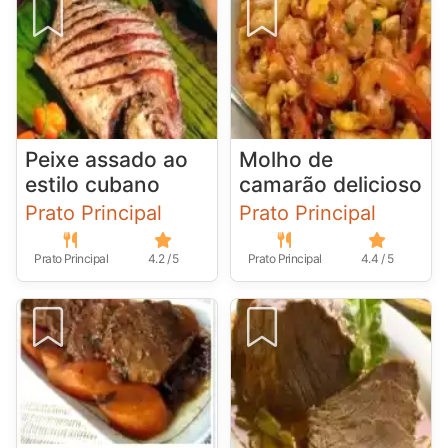
Peixe assado ao
Molho de
estilo cubano
camarão delicioso
Prato Principal
Prato Principal
Prato Principal
4.2 / 5
Prato Principal
4.4 / 5