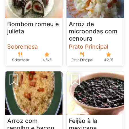
Bombom romeu e
Arroz de
julieta
microondas com
cenoura
Sobremesa
Prato Principal
Sobremesa
4.6 / 5
Prato Principal
4.2 / 5
Arroz com
Feijão à la
repolho e bacon
mexicana