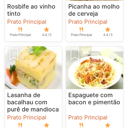
Rosbife ao vinho
Picanha ao molho
tinto
de cerveja
Prato Principal
Prato Principal
Prato Principal
4.4 / 5
Prato Principal
4.4 / 5
Lasanha de
Espaguete com
bacalhau com
bacon e pimentão
purê de mandioca
Prato Principal
Prato Principal