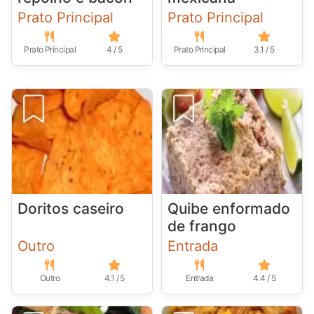
Prato Principal
Prato Principal
Prato Principal
4 / 5
Prato Principal
3.1 / 5
Doritos caseiro
Quibe enformado
de frango
Outro
Entrada
Outro
4.1 / 5
Entrada
4.4 / 5