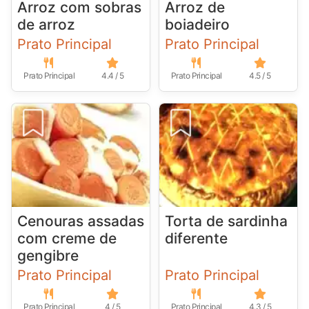
Arroz com sobras
Arroz de
de arroz
boiadeiro
Prato Principal
Prato Principal
Prato Principal
4.4 / 5
Prato Principal
4.5 / 5
Cenouras assadas
Torta de sardinha
com creme de
diferente
gengibre
Prato Principal
Prato Principal
Prato Principal
4 / 5
Prato Principal
4.3 / 5