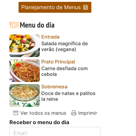
Planejamento de Menus
Menu do dia
Entrada
Salada magnífica de
verão (vegana)
Prato Principal
Carne desfiada com
cebola
Sobremesa
Doce de natas e palitos
la reine
Ver todos os menus
Imprimir
Receber o menu do dia