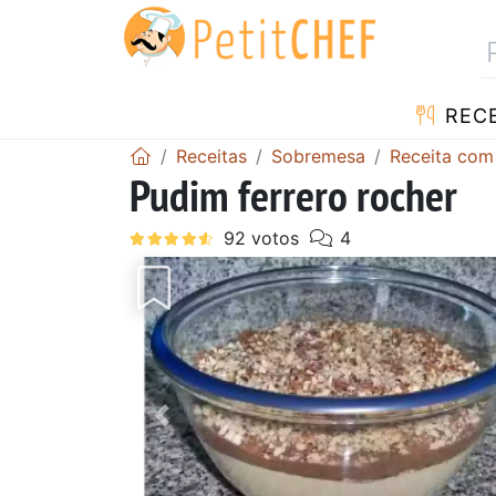
RECE
Receitas
Sobremesa
Receita com
Pudim ferrero rocher
Anterior