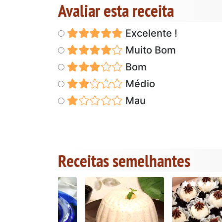
Avaliar esta receita
Excelente !
Muito Bom
Bom
Médio
Mau
Receitas semelhantes