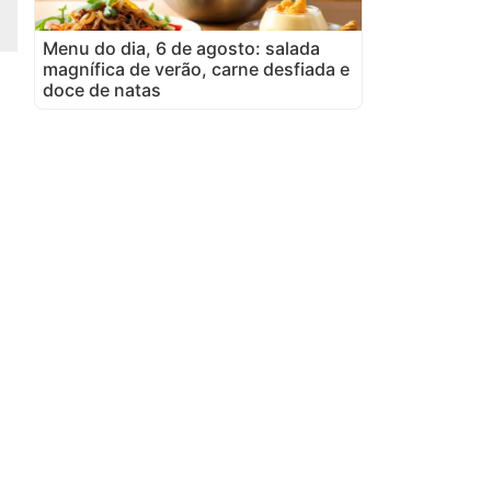
Menu do dia, 6 de agosto: salada
magnífica de verão, carne desfiada e
doce de natas