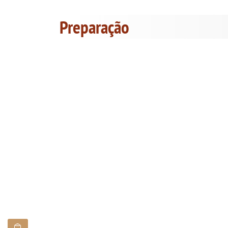
Preparação