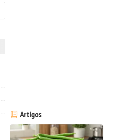
Artigos