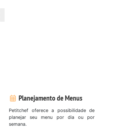
Planejamento de Menus
Petitchef oferece a possibilidade de
planejar seu menu por dia ou por
semana.