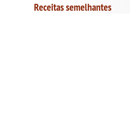
Receitas semelhantes