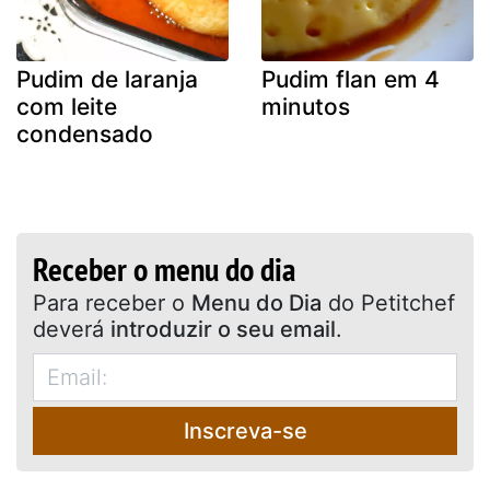
Pudim de laranja
Pudim flan em 4
com leite
minutos
condensado
Receber o menu do dia
Para receber o
Menu do Dia
do Petitchef
deverá
introduzir o seu email
.
Inscreva-se