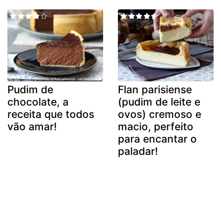
Pudim de
Flan parisiense
chocolate, a
(pudim de leite e
receita que todos
ovos) cremoso e
vão amar!
macio, perfeito
para encantar o
paladar!