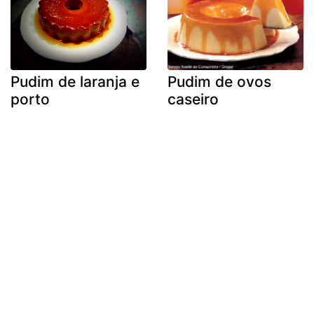
Pudim de laranja e
Pudim de ovos
porto
caseiro