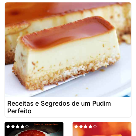
Receitas e Segredos de um Pudim
Perfeito