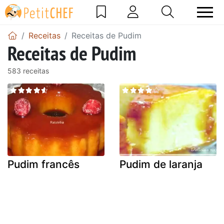
Receitas
Receitas de Pudim
Receitas de Pudim
583 receitas
Pudim francês
Pudim de laranja