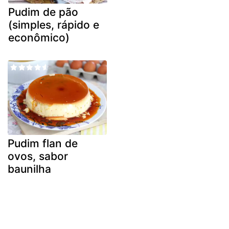
Pudim de pão
(simples, rápido e
econômico)
Pudim flan de
ovos, sabor
baunilha