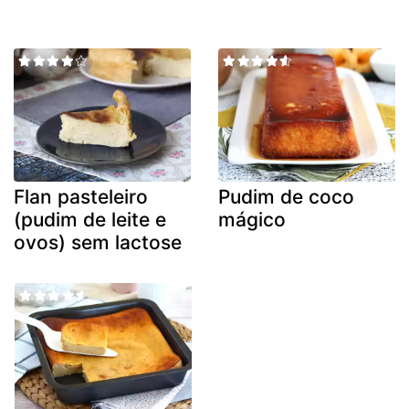
Flan pasteleiro
Pudim de coco
(pudim de leite e
mágico
ovos) sem lactose