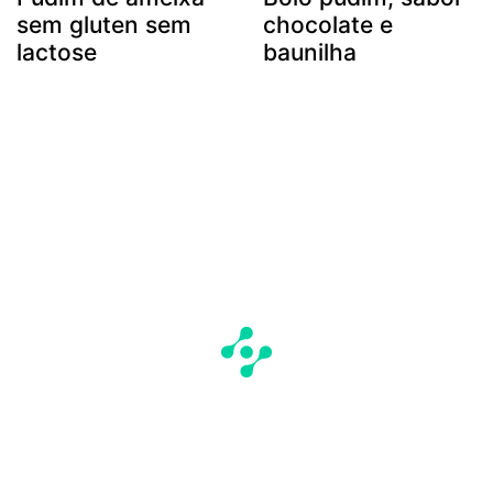
sem gluten sem
chocolate e
lactose
baunilha