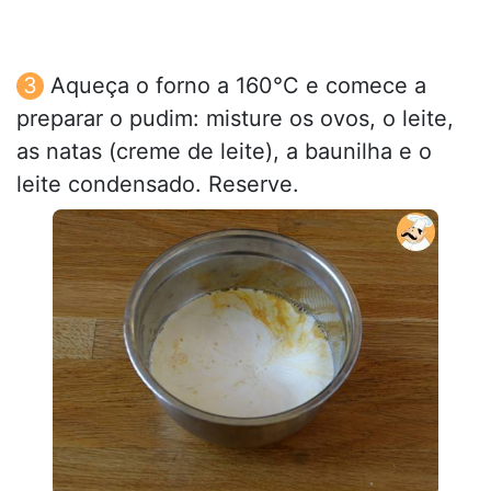
Aqueça o forno a 160°C e comece a
preparar o pudim: misture os ovos, o leite,
as natas (creme de leite), a baunilha e o
leite condensado. Reserve.