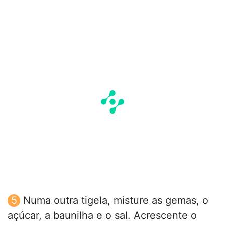
Numa outra tigela, misture as gemas, o
açúcar, a baunilha e o sal. Acrescente o