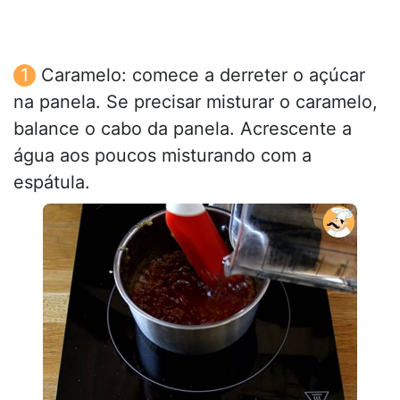
Caramelo: comece a derreter o açúcar
na panela. Se precisar misturar o caramelo,
balance o cabo da panela. Acrescente a
água aos poucos misturando com a
espátula.