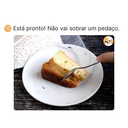
Está pronto! Não vai sobrar um pedaço.