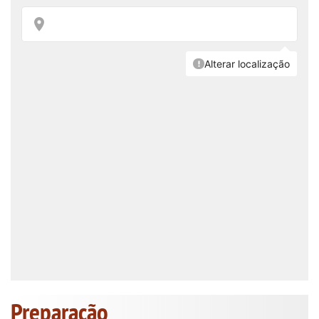
Preparação