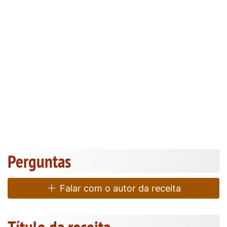
Perguntas
Falar com o autor da receita