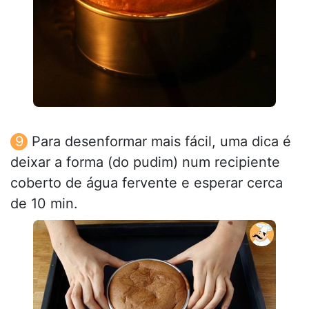
Para desenformar mais fácil, uma dica é
deixar a forma (do pudim) num recipiente
coberto de água fervente e esperar cerca
de 10 min.