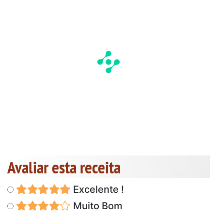
Avaliar esta receita
Excelente !
Muito Bom