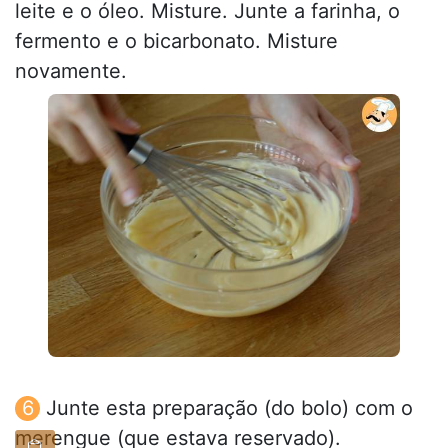
leite e o óleo. Misture. Junte a farinha, o
fermento e o bicarbonato. Misture
novamente.
Junte esta preparação (do bolo) com o
merengue (que estava reservado).