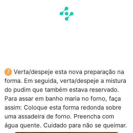
Verta/despeje esta nova preparação na
forma. Em seguida, verta/despeje a mistura
do pudim que também estava reservado.
Para assar em banho maria no forno, faça
assim: Coloque esta forma redonda sobre
uma assadeira de forno. Preencha com
água quente. Cuidado para não se queimar.