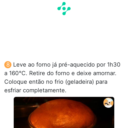
Leve ao forno já pré-aquecido por 1h30
a 160°C. Retire do forno e deixe amornar.
Coloque então no frio (geladeira) para
esfriar completamente.