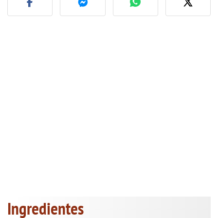
Ingredientes