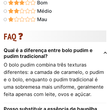
Bom
Médio
Mau
FAQ ❓
Qual é a diferença entre bolo pudim e
pudim tradicional?
O bolo pudim combina três texturas
diferentes: a camada de caramelo, o pudim
e o bolo, enquanto o pudim tradicional é
uma sobremesa mais uniforme, geralmente
feita apenas com leite, ovos e açúcar.
Posso substituir a essência de baunilha