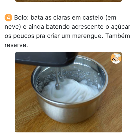
Bolo: bata as claras em castelo (em
neve) e ainda batendo acrescente o açúcar
os poucos pra criar um merengue. Também
reserve.