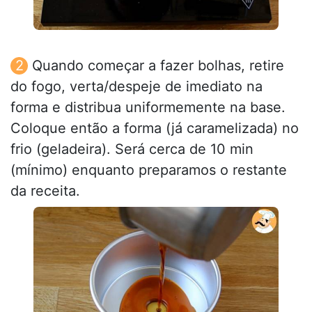
Quando começar a fazer bolhas, retire
do fogo, verta/despeje de imediato na
forma e distribua uniformemente na base.
Coloque então a forma (já caramelizada) no
frio (geladeira). Será cerca de 10 min
(mínimo) enquanto preparamos o restante
da receita.