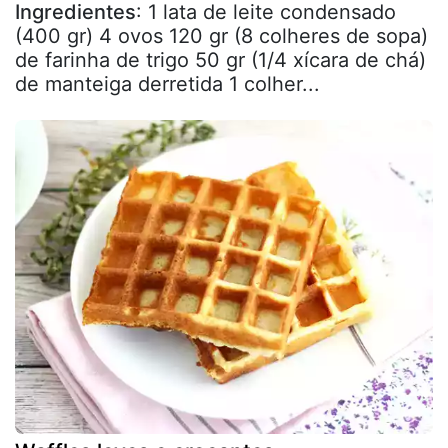
Ingredientes
: 1 lata de leite condensado
(400 gr) 4 ovos 120 gr (8 colheres de sopa)
de farinha de trigo 50 gr (1/4 xícara de chá)
de manteiga derretida 1 colher...