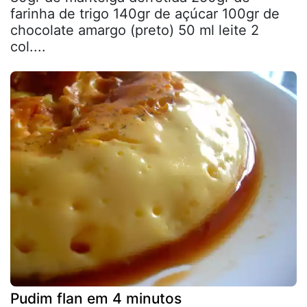
farinha de trigo 140gr de açúcar 100gr de
chocolate amargo (preto) 50 ml leite 2
col....
Pudim flan em 4 minutos