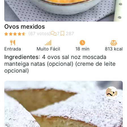
Ovos mexidos
Entrada
Muito Fácil
18 min
813 kcal
Ingredientes
: 4 ovos sal noz moscada
manteiga natas (opcional) (creme de leite
opcional)