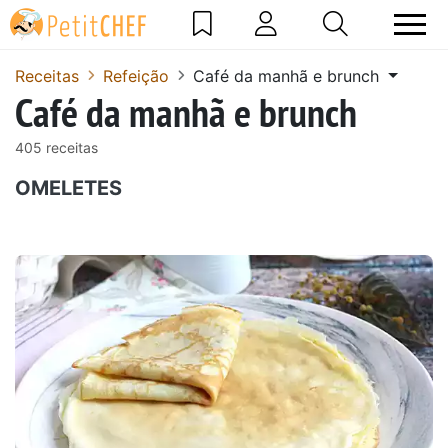
Receitas
Refeição
Café da manhã e brunch
Café da manhã e brunch
405 receitas
OMELETES