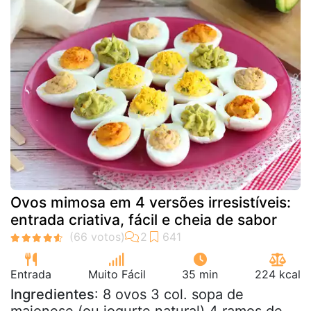
Ovos mimosa em 4 versões irresistíveis:
entrada criativa, fácil e cheia de sabor
Entrada
Muito Fácil
35 min
224 kcal
Ingredientes
: 8 ovos 3 col. sopa de