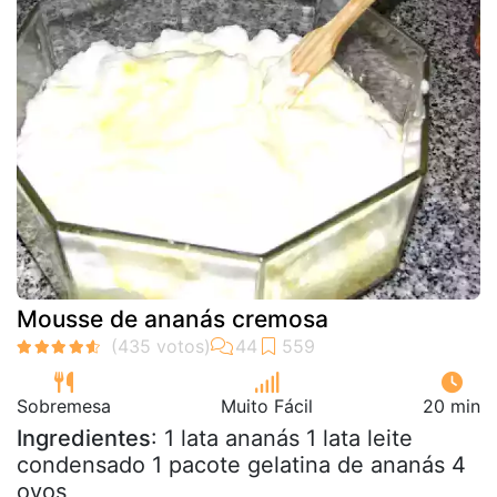
Mousse de ananás cremosa
Sobremesa
Muito Fácil
20 min
Ingredientes
: 1 lata ananás 1 lata leite
condensado 1 pacote gelatina de ananás 4
ovos