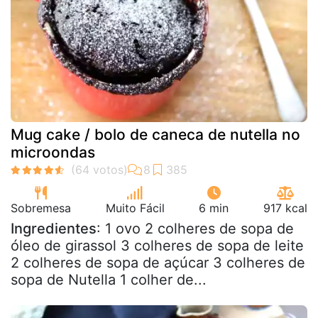
Mug cake / bolo de caneca de nutella no
microondas
Sobremesa
Muito Fácil
6 min
917 kcal
Ingredientes
: 1 ovo 2 colheres de sopa de
óleo de girassol 3 colheres de sopa de leite
2 colheres de sopa de açúcar 3 colheres de
sopa de Nutella 1 colher de...