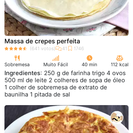
Massa de crepes perfeita
Sobremesa
Muito Fácil
40 min
112 kcal
Ingredientes
: 250 g de farinha trigo 4 ovos
500 ml de leite 2 colheres de sopa de óleo
1 colher de sobremesa de extrato de
baunilha 1 pitada de sal