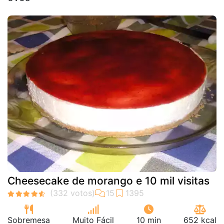
Cheesecake de morango e 10 mil visitas
Sobremesa
Muito Fácil
10 min
652 kcal