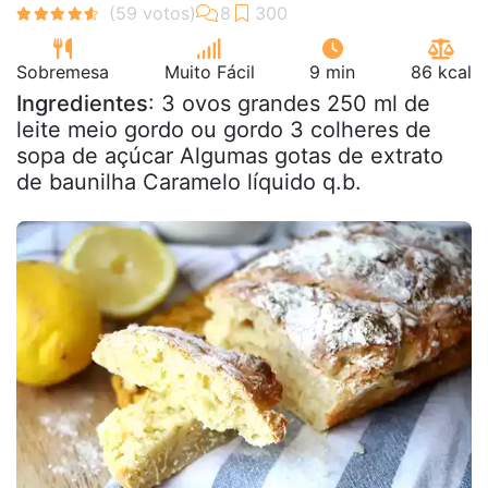
Sobremesa
Muito Fácil
9 min
86 kcal
Ingredientes
: 3 ovos grandes 250 ml de
leite meio gordo ou gordo 3 colheres de
sopa de açúcar Algumas gotas de extrato
de baunilha Caramelo líquido q.b.