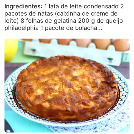
Ingredientes
: 1 lata de leite condensado 2
pacotes de natas (caixinha de creme de
leite) 8 folhas de gelatina 200 g de queijo
philadelphia 1 pacote de bolacha...