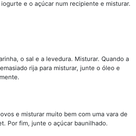
 iogurte e o açúcar num recipiente e misturar.
arinha, o sal e a levedura. Misturar. Quando a
emasiado rija para misturar, junte o óleo e
amente.
 ovos e misturar muito bem com uma vara de
t. Por fim, junte o açúcar baunilhado.