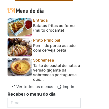
Menu do dia
Entrada
Batatas fritas ao forno
(muito crocante)
Prato Principal
Pernil de porco assado
com cerveja preta
Sobremesa
Tarte de pastel de nata: a
versão gigante da
sobremesa portuguesa
que...
Ver todos os menus
Imprimir
Receber o menu do dia