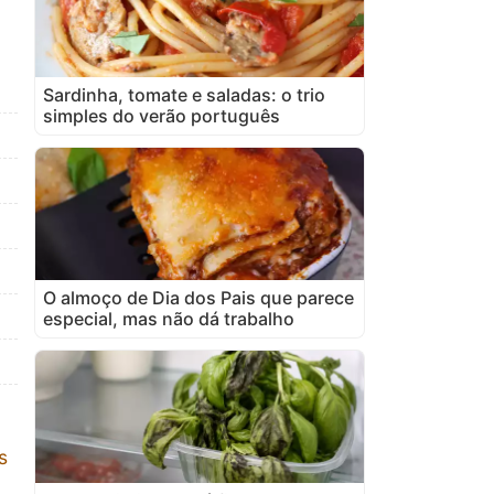
Sardinha, tomate e saladas: o trio
simples do verão português
O almoço de Dia dos Pais que parece
especial, mas não dá trabalho
s