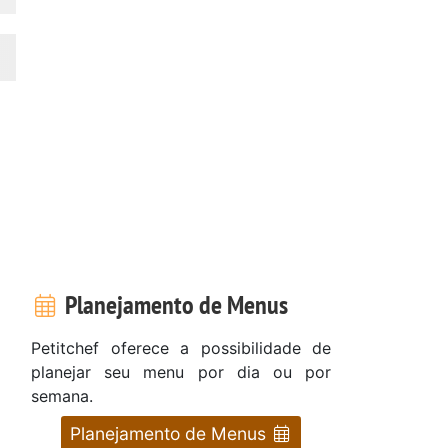
Planejamento de Menus
Petitchef oferece a possibilidade de
planejar seu menu por dia ou por
semana.
Planejamento de Menus