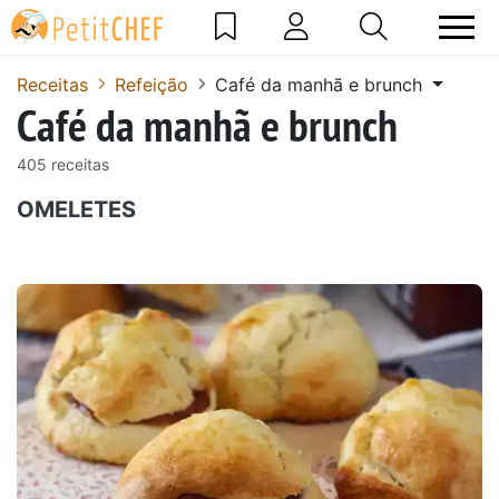
Receitas
Refeição
Café da manhã e brunch
Café da manhã e brunch
405 receitas
OMELETES