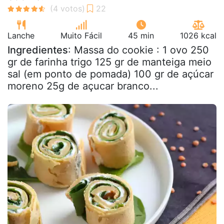
Lanche
Muito Fácil
45 min
1026 kcal
Ingredientes
: Massa do cookie : 1 ovo 250
gr de farinha trigo 125 gr de manteiga meio
sal (em ponto de pomada) 100 gr de açúcar
moreno 25g de açucar branco...