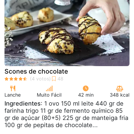
Scones de chocolate
Lanche
Muito Fácil
42 min
348 kcal
Ingredientes
: 1 ovo 150 ml leite 440 gr de
farinha trigo 11 gr de fermento químico 85
gr de açúcar (80+5) 225 gr de manteiga fria
100 gr de pepitas de chocolate...