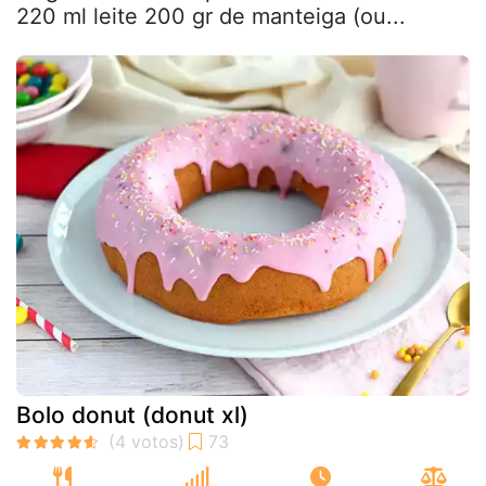
220 ml leite 200 gr de manteiga (ou...
Bolo donut (donut xl)