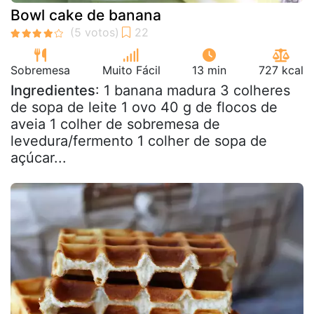
Bowl cake de banana
Sobremesa
Muito Fácil
13 min
727 kcal
Ingredientes
: 1 banana madura 3 colheres
de sopa de leite 1 ovo 40 g de flocos de
aveia 1 colher de sobremesa de
levedura/fermento 1 colher de sopa de
açúcar...