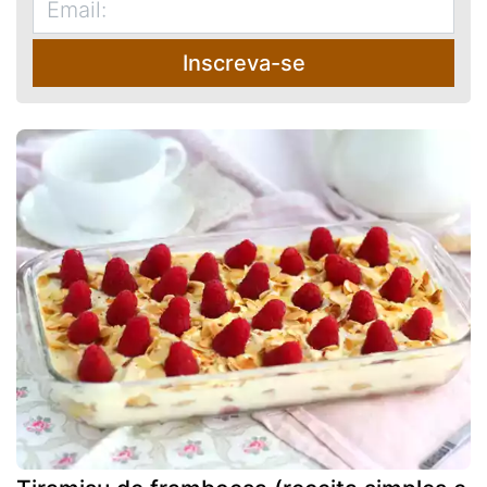
Inscreva-se