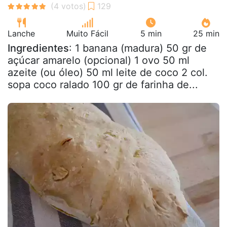
Lanche
Muito Fácil
5 min
25 min
Ingredientes
: 1 banana (madura) 50 gr de
açúcar amarelo (opcional) 1 ovo 50 ml
azeite (ou óleo) 50 ml leite de coco 2 col.
sopa coco ralado 100 gr de farinha de...