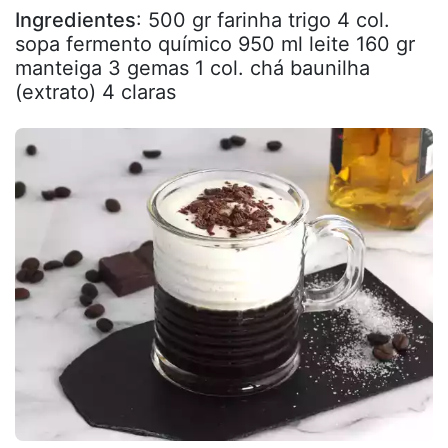
Ingredientes
: 500 gr farinha trigo 4 col.
sopa fermento químico 950 ml leite 160 gr
manteiga 3 gemas 1 col. chá baunilha
(extrato) 4 claras