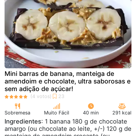
Mini barras de banana, manteiga de
amendoim e chocolate, ultra saborosas e
sem adição de açúcar!
Sobremesa
Muito Fácil
40 min
291 kcal
Ingredientes
: 1 banana 180 g de chocolate
amargo (ou chocolate ao leite, +/-) 120 g de