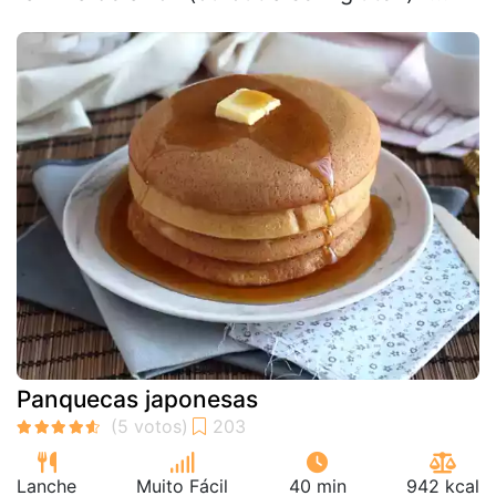
Panquecas japonesas
Lanche
Muito Fácil
40 min
942 kcal