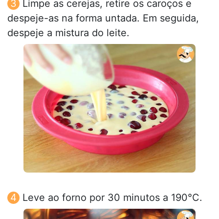
Limpe as cerejas, retire os caroços e
despeje-as na forma untada. Em seguida,
despeje a mistura do leite.
Leve ao forno por 30 minutos a 190°C.