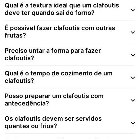
Qual é a textura ideal que um clafoutis
deve ter quando sai do forno?
É possível fazer clafoutis com outras
frutas?
Preciso untar a forma para fazer
clafoutis?
Qual é o tempo de cozimento de um
clafoutis?
Posso preparar um clafoutis com
antecedência?
Os clafoutis devem ser servidos
quentes ou frios?