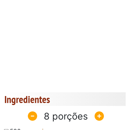
Ingredientes
8