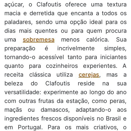
açúcar, o Clafoutis oferece uma textura
macia e derretida que encanta a todos os
paladares, sendo uma opção ideal para os
dias mais quentes ou para quem procura
uma
sobremesa
menos calórica. Sua
preparação é incrivelmente simples,
tornando-o acessível tanto para iniciantes
quanto para cozinheiros experientes. A
receita clássica utiliza
cerejas
, mas a
beleza do Clafoutis reside na sua
versatilidade: experimente ao longo do ano
com outras frutas da estação, como peras,
maçãs ou damascos, adaptando-o aos
ingredientes frescos disponíveis no Brasil e
em Portugal. Para os mais criativos, o