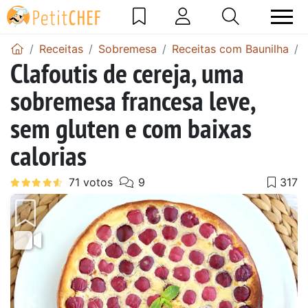
Receitas
Sobremesa
Receitas com Baunilha
Clafoutis de cereja, uma
sobremesa francesa leve,
sem gluten e com baixas
calorias