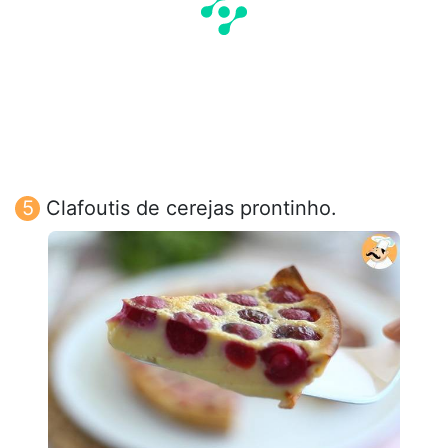
Clafoutis de cerejas prontinho.