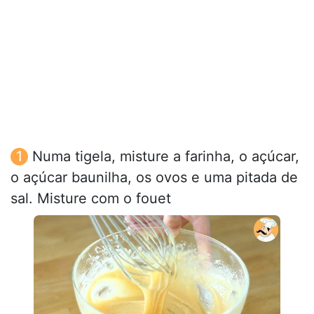
Numa tigela, misture a farinha, o açúcar,
o açúcar baunilha, os ovos e uma pitada de
sal. Misture com o fouet