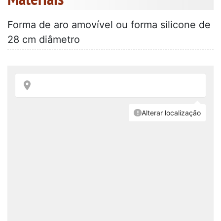
Forma de aro amovível ou forma silicone de
28 cm diâmetro