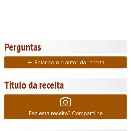
Perguntas
Falar com o autor da receita
Título da receita
Fez esta receita? Compartilhe