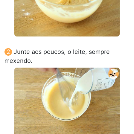
Junte aos poucos, o leite, sempre
mexendo.