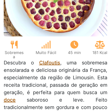
Anterior
Next
Sobremes
Muito Fácil
45 min
181 Kcal
a
Descubra o
Clafoutis
, uma sobremesa
ensolarada e deliciosa originária da França,
especialmente da região de Limousin. Esta
receita tradicional, passada de geração em
geração, é perfeita para quem busca um
doce
saboroso e leve. Feito
tradicionalmente sem gordura e com pouco