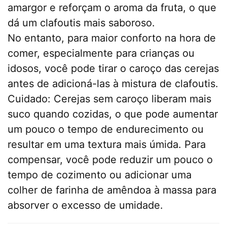
amargor e reforçam o aroma da fruta, o que
dá um clafoutis mais saboroso.
No entanto, para maior conforto na hora de
comer, especialmente para crianças ou
idosos, você pode tirar o caroço das cerejas
antes de adicioná-las à mistura de clafoutis.
Cuidado: Cerejas sem caroço liberam mais
suco quando cozidas, o que pode aumentar
um pouco o tempo de endurecimento ou
resultar em uma textura mais úmida. Para
compensar, você pode reduzir um pouco o
tempo de cozimento ou adicionar uma
colher de farinha de amêndoa à massa para
absorver o excesso de umidade.