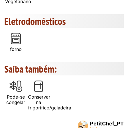
Vegetariano
Eletrodomésticos
forno
Saiba também:
Pode-se
Conservar
congelar
na
frigorífico/geladeira
PetitChef_PT