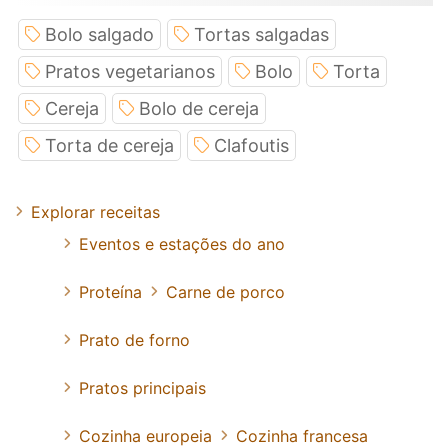
Bolo salgado
Tortas salgadas
Pratos vegetarianos
Bolo
Torta
Cereja
Bolo de cereja
Torta de cereja
Clafoutis
Explorar receitas
Eventos e estações do ano
Proteína
Carne de porco
Prato de forno
Pratos principais
Cozinha europeia
Cozinha francesa