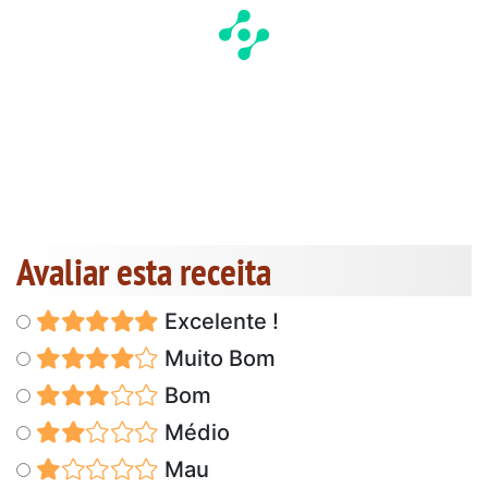
Avaliar esta receita
Excelente !
Muito Bom
Bom
Médio
Mau