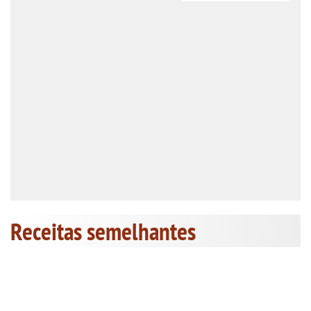
Receitas semelhantes