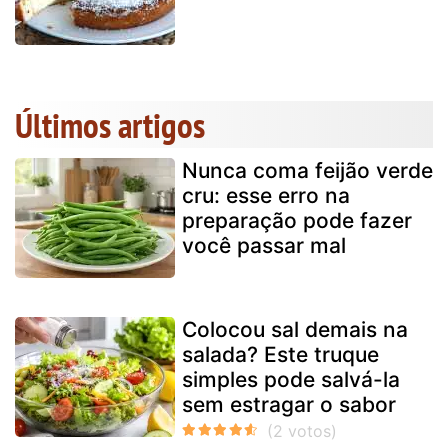
Últimos artigos
Nunca coma feijão verde
cru: esse erro na
preparação pode fazer
você passar mal
Colocou sal demais na
salada? Este truque
simples pode salvá-la
sem estragar o sabor