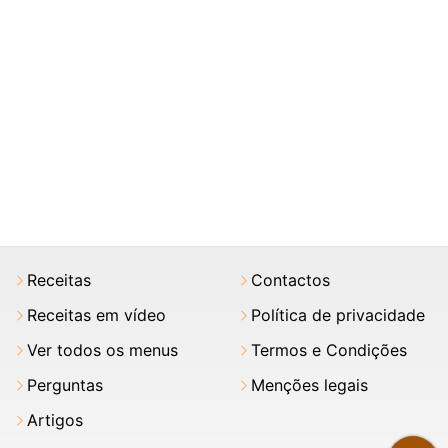
Receitas
Contactos
Receitas em vídeo
Política de privacidade
Ver todos os menus
Termos e Condições
Perguntas
Menções legais
Artigos