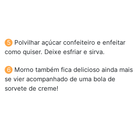
Polvilhar açúcar confeiteiro e enfeitar
como quiser. Deixe esfriar e sirva.
Morno também fica delicioso ainda mais
se vier acompanhado de uma bola de
sorvete de creme!