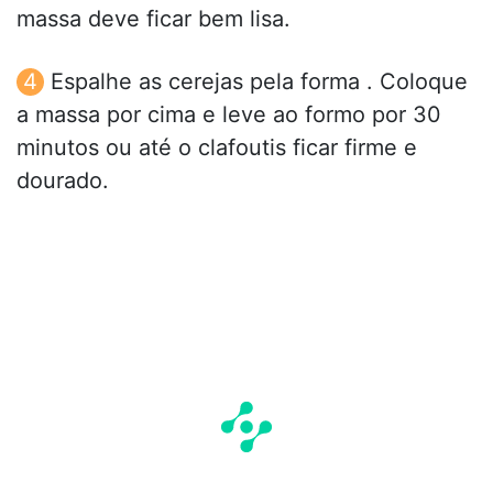
massa deve ficar bem lisa.
Espalhe as cerejas pela forma . Coloque
a massa por cima e leve ao formo por 30
minutos ou até o clafoutis ficar firme e
dourado.