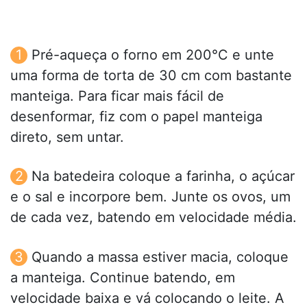
Pré-aqueça o forno em 200°C e unte
uma forma de torta de 30 cm com bastante
manteiga. Para ficar mais fácil de
desenformar, fiz com o papel manteiga
direto, sem untar.
Na batedeira coloque a farinha, o açúcar
e o sal e incorpore bem. Junte os ovos, um
de cada vez, batendo em velocidade média.
Quando a massa estiver macia, coloque
a manteiga. Continue batendo, em
velocidade baixa e vá colocando o leite. A