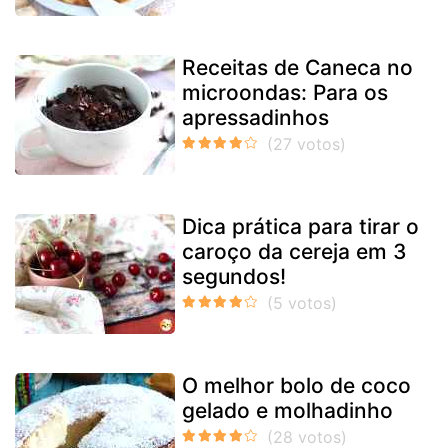
Receitas de Caneca no
microondas: Para os
apressadinhos
Dica prática para tirar o
caroço da cereja em 3
segundos!
O melhor bolo de coco
gelado e molhadinho