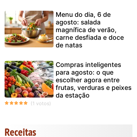
Menu do dia, 6 de
agosto: salada
magnífica de verão,
carne desfiada e doce
de natas
Compras inteligentes
para agosto: o que
escolher agora entre
frutas, verduras e peixes
da estação
Receitas