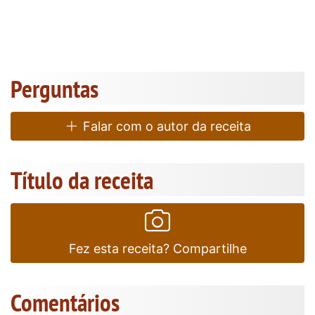
Perguntas
Falar com o autor da receita
Título da receita
Fez esta receita? Compartilhe
Comentários