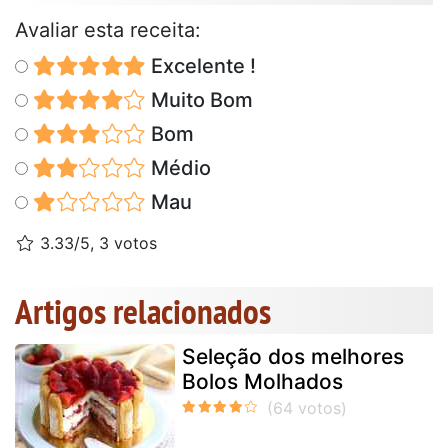
Avaliar esta receita:
Excelente !
Muito Bom
Bom
Médio
Mau
3.33/5, 3 votos
Artigos relacionados
Seleção dos melhores
Bolos Molhados