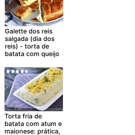
Galette dos reis
salgada (dia dos
reis) - torta de
batata com queijo
Torta fria de
batata com atum e
maionese: prática,