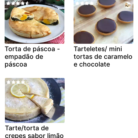
Torta de páscoa -
Tarteletes/ mini
empadão de
tortas de caramelo
páscoa
e chocolate
Tarte/torta de
crepes sabor limão