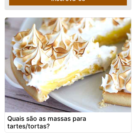
Quais são as massas para
tartes/tortas?