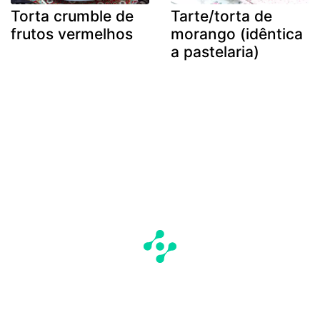
Torta crumble de
Tarte/torta de
frutos vermelhos
morango (idêntica
a pastelaria)