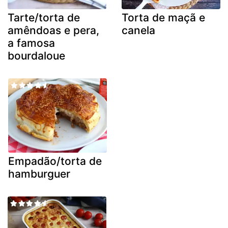
Tarte/torta de
Torta de maçã e
amêndoas e pera,
canela
a famosa
bourdaloue
Empadão/torta de
hamburguer