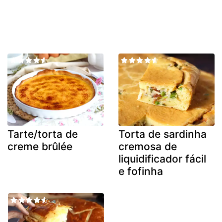
Tarte/torta de
Torta de sardinha
creme brûlée
cremosa de
liquidificador fácil
e fofinha