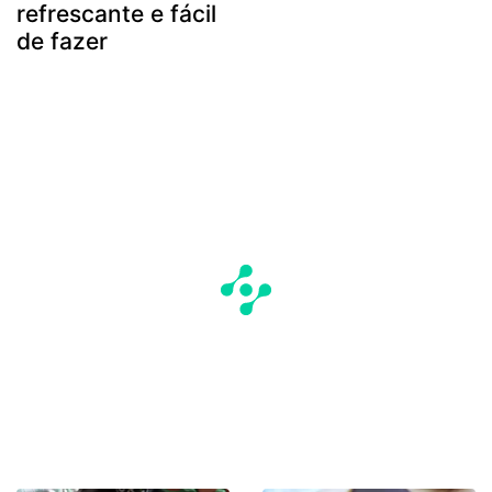
refrescante e fácil
de fazer