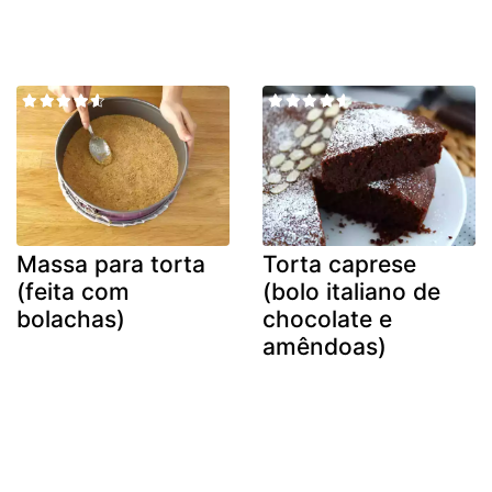
Massa para torta
Torta caprese
(feita com
(bolo italiano de
bolachas)
chocolate e
amêndoas)