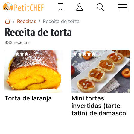
Receitas
Receita de torta
Receita de torta
833 receitas
Torta de laranja
Mini tortas
invertidas (tarte
tatin) de damasco