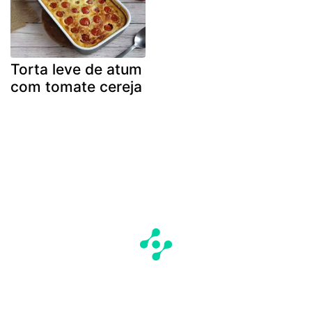
Torta leve de atum
com tomate cereja