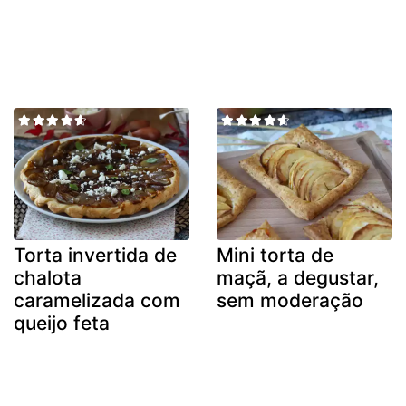
Torta invertida de
Mini torta de
chalota
maçã, a degustar,
caramelizada com
sem moderação
queijo feta