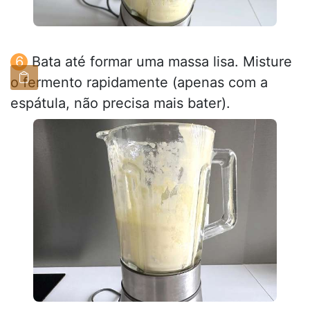
Bata até formar uma massa lisa. Misture
o fermento rapidamente (apenas com a
espátula, não precisa mais bater).