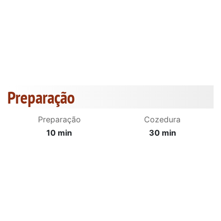
Preparação
Preparação
Cozedura
10 min
30 min