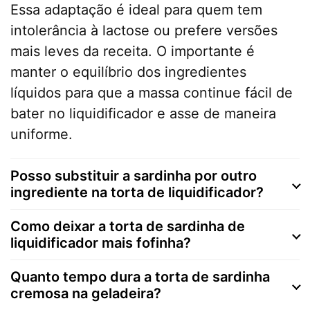
Essa adaptação é ideal para quem tem
intolerância à lactose ou prefere versões
mais leves da receita. O importante é
manter o equilíbrio dos ingredientes
líquidos para que a massa continue fácil de
bater no liquidificador e asse de maneira
uniforme.
Posso substituir a sardinha por outro
ingrediente na torta de liquidificador?
Como deixar a torta de sardinha de
liquidificador mais fofinha?
Quanto tempo dura a torta de sardinha
cremosa na geladeira?