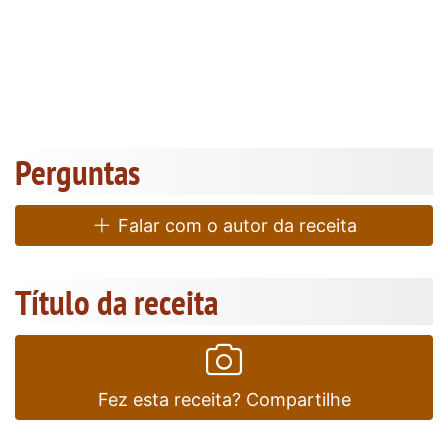
Perguntas
Falar com o autor da receita
Título da receita
Fez esta receita? Compartilhe