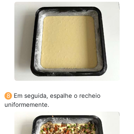
Em seguida, espalhe o recheio
uniformemente.