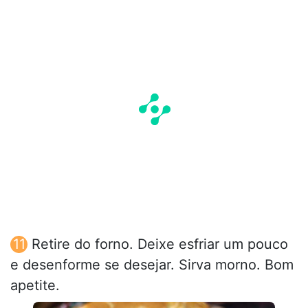
Retire do forno. Deixe esfriar um pouco
e desenforme se desejar. Sirva morno. Bom
apetite.