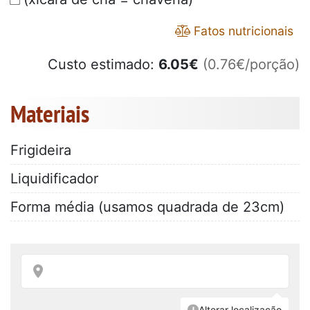
Fatos nutricionais
Custo estimado:
6.05
€
(0.76€/porção)
Materiais
Frigideira
Liquidificador
Forma média (usamos quadrada de 23cm)