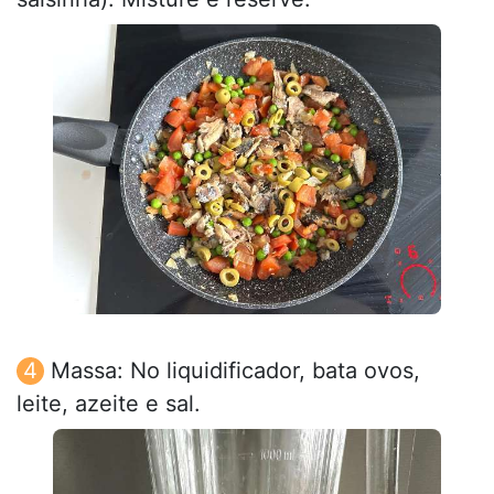
Massa: No liquidificador, bata ovos,
leite, azeite e sal.