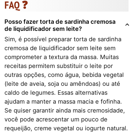
FAQ ❓
Posso fazer torta de sardinha cremosa
de liquidificador sem leite?
Sim, é possível preparar torta de sardinha
cremosa de liquidificador sem leite sem
comprometer a textura da massa. Muitas
receitas permitem substituir o leite por
outras opções, como água, bebida vegetal
(leite de aveia, soja ou amêndoas) ou até
caldo de legumes. Essas alternativas
ajudam a manter a massa macia e fofinha.
Se quiser garantir ainda mais cremosidade,
você pode acrescentar um pouco de
requeijão, creme vegetal ou iogurte natural.