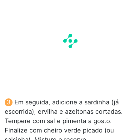
Em seguida, adicione a sardinha (já
escorrida), ervilha e azeitonas cortadas.
Tempere com sal e pimenta a gosto.
Finalize com cheiro verde picado (ou
salsinha). Misture e reserve.