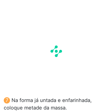
Na forma já untada e enfarinhada,
coloque metade da massa.