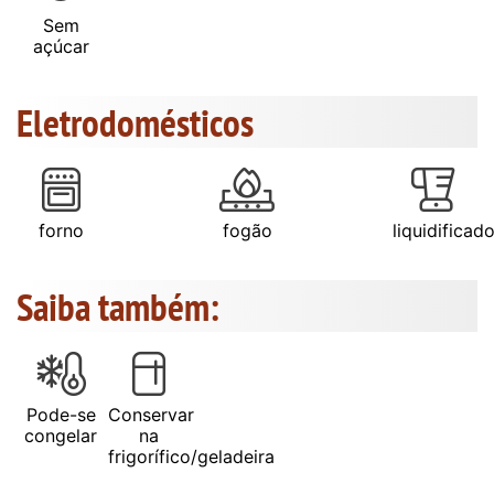
Sem
açúcar
Eletrodomésticos
forno
fogão
liquidificado
Saiba também:
Pode-se
Conservar
congelar
na
frigorífico/geladeira