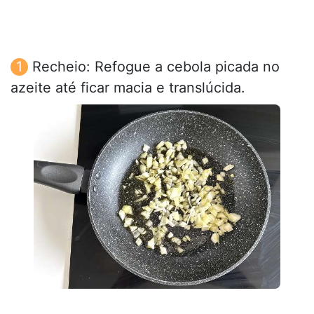
Recheio: Refogue a cebola picada no
azeite até ficar macia e translúcida.