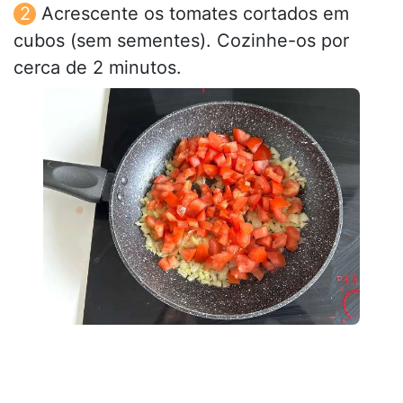
Acrescente os tomates cortados em
cubos (sem sementes). Cozinhe-os por
cerca de 2 minutos.