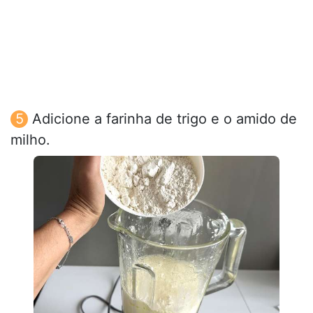
Adicione a farinha de trigo e o amido de
milho.