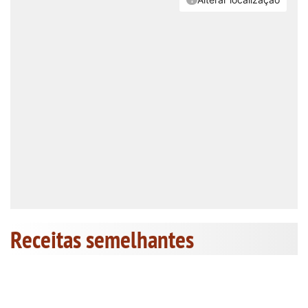
Receitas semelhantes