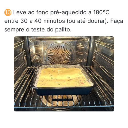
Leve ao fono pré-aquecido a 180ºC
entre 30 a 40 minutos (ou até dourar). Faça
sempre o teste do palito.