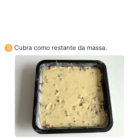
Cubra como restante da massa.