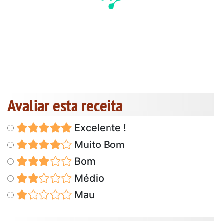
Avaliar esta receita
Excelente !
Muito Bom
Bom
Médio
Mau