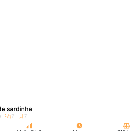
de sardinha