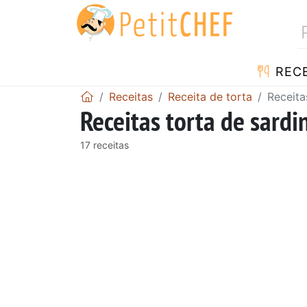
RECE
Receitas
Receita de torta
Receita
Receitas torta de sardi
17 receitas