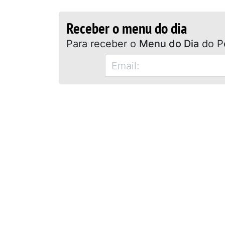
Receber o menu do dia
Para receber o
Menu do Dia
do P