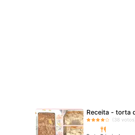
Receita - torta 