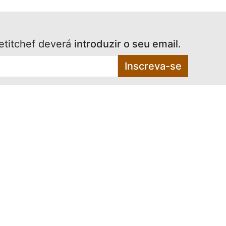
etitchef deverá
introduzir o seu email
.
Inscreva-se