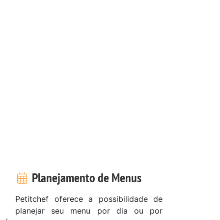
Planejamento de Menus
Petitchef oferece a possibilidade de
planejar seu menu por dia ou por