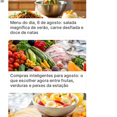
al
Menu do dia, 6 de agosto: salada
magnífica de verão, carne desfiada e
doce de natas
Compras inteligentes para agosto: o
que escolher agora entre frutas,
verduras e peixes da estação