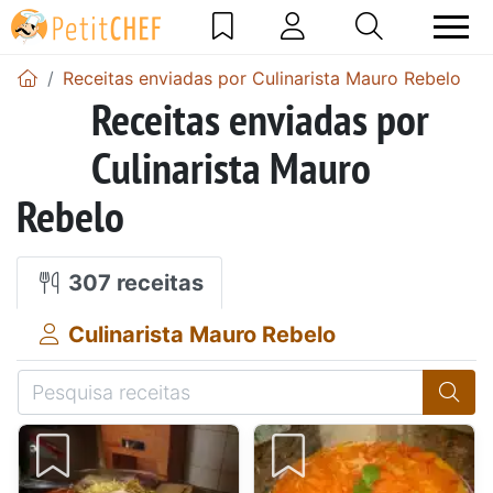
Receitas enviadas por Culinarista Mauro Rebelo
Receitas enviadas por
Culinarista Mauro
Rebelo
307 receitas
Culinarista Mauro Rebelo