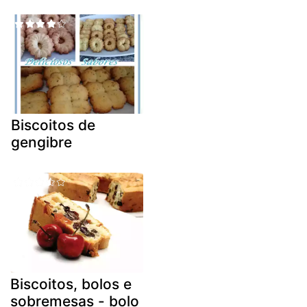
Biscoitos de
gengibre
Biscoitos, bolos e
sobremesas - bolo