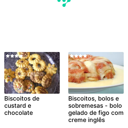
Biscoitos de
Biscoitos, bolos e
custard e
sobremesas - bolo
chocolate
gelado de figo com
creme inglês