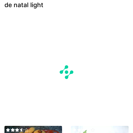
de natal light