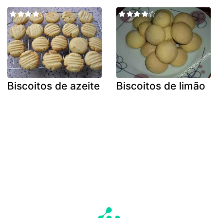
Biscoitos de azeite
Biscoitos de limão