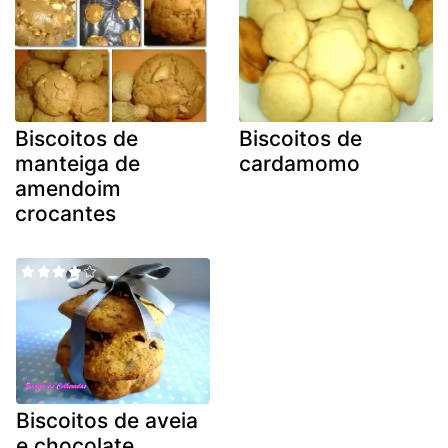
Biscoitos de
Biscoitos de
manteiga de
cardamomo
amendoim
crocantes
Biscoitos de aveia
e chocolate