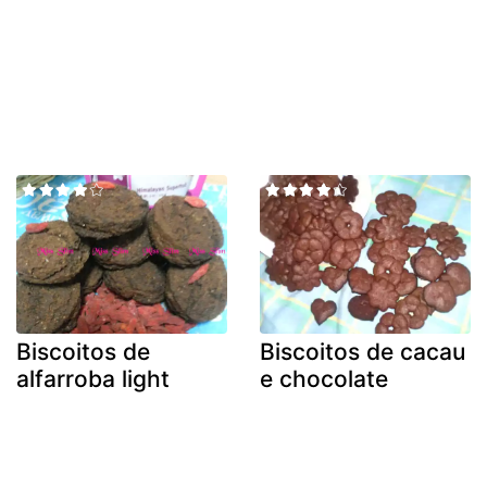
Biscoitos de
Biscoitos de cacau
alfarroba light
e chocolate