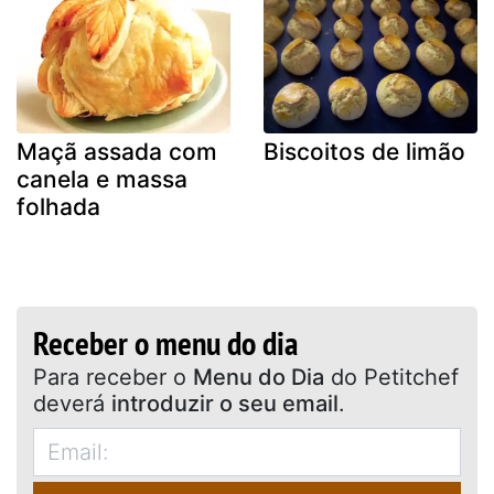
Maçã assada com
Biscoitos de limão
canela e massa
folhada
Receber o menu do dia
Para receber o
Menu do Dia
do Petitchef
deverá
introduzir o seu email
.