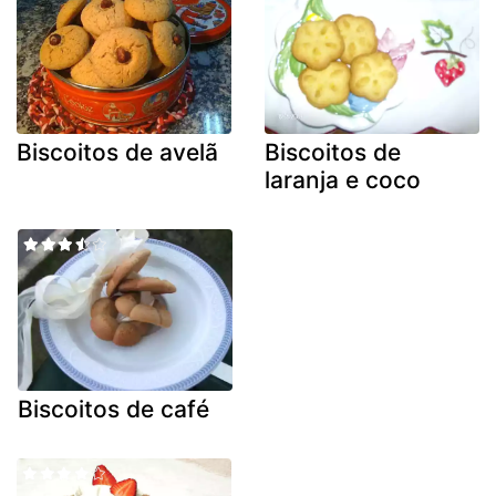
Biscoitos de avelã
Biscoitos de
laranja e coco
Biscoitos de café