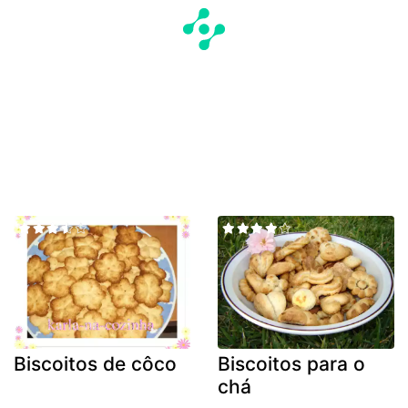
Biscoitos de côco
Biscoitos para o
chá