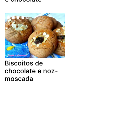
Biscoitos de
chocolate e noz-
moscada