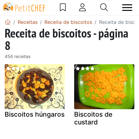
Receitas
Receita de biscoitos
Receita de bisco
Receita de biscoitos - página
8
456 receitas
Biscoitos húngaros
Biscoitos de
custard