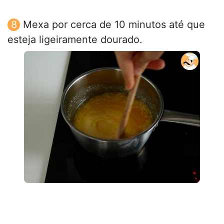
Mexa por cerca de 10 minutos até que
esteja ligeiramente dourado.