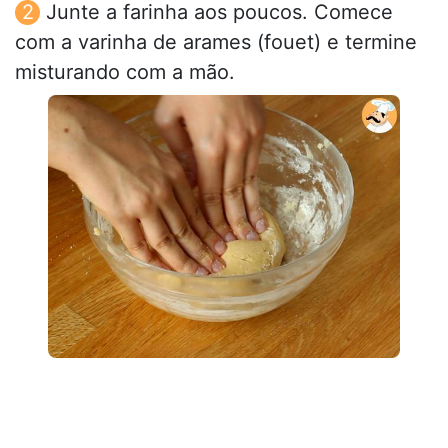
Junte a farinha aos poucos. Comece
com a varinha de arames (fouet) e termine
misturando com a mão.