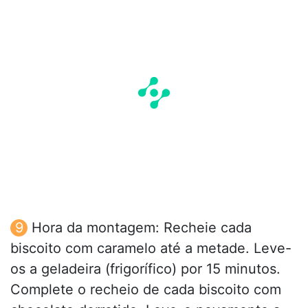
Hora da montagem: Recheie cada
biscoito com caramelo até a metade. Leve-
os a geladeira (frigorífico) por 15 minutos.
Complete o recheio de cada biscoito com