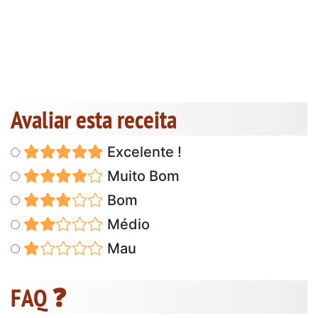
Avaliar esta receita
Excelente !
Muito Bom
Bom
Médio
Mau
FAQ ❓