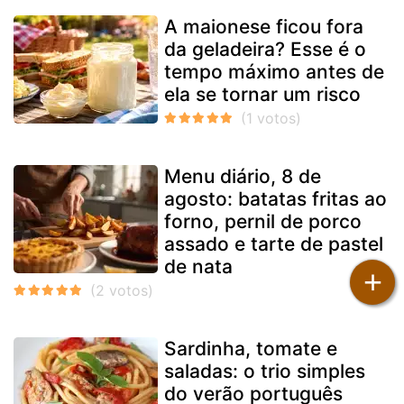
A maionese ficou fora
da geladeira? Esse é o
tempo máximo antes de
ela se tornar um risco
Menu diário, 8 de
agosto: batatas fritas ao
forno, pernil de porco
assado e tarte de pastel
de nata
+
Sardinha, tomate e
saladas: o trio simples
do verão português