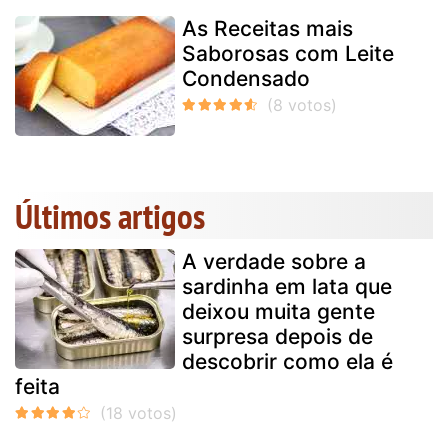
As Receitas mais
Saborosas com Leite
Condensado
Últimos artigos
A verdade sobre a
sardinha em lata que
deixou muita gente
surpresa depois de
descobrir como ela é
feita