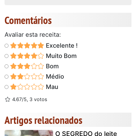
Comentários
Avaliar esta receita:
Excelente !
Muito Bom
Bom
Médio
Mau
4.67/5, 3 votos
Artigos relacionados
O SEGREDO do leite