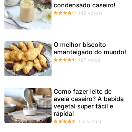
condensado caseiro!
O melhor biscoito
amanteigado do mundo!
Como fazer leite de
aveia caseiro? A bebida
vegetal super fácil e
rápida!