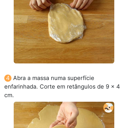
Abra a massa numa superfície
enfarinhada. Corte em retângulos de 9 x 4
cm.