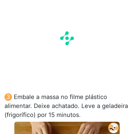
Embale a massa no filme plástico
alimentar. Deixe achatado. Leve a geladeira
(frigorífico) por 15 minutos.