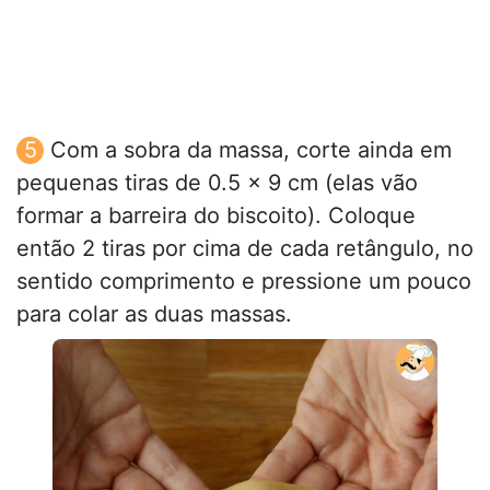
Com a sobra da massa, corte ainda em
pequenas tiras de 0.5 x 9 cm (elas vão
formar a barreira do biscoito). Coloque
então 2 tiras por cima de cada retângulo, no
sentido comprimento e pressione um pouco
para colar as duas massas.