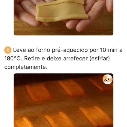
Leve ao forno pré-aquecido por 10 min a
180°C. Retire e deixe arrefecer (esfriar)
completamente.