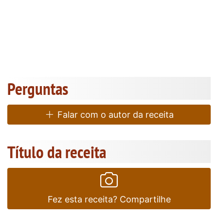
Perguntas
Falar com o autor da receita
Título da receita
Fez esta receita? Compartilhe