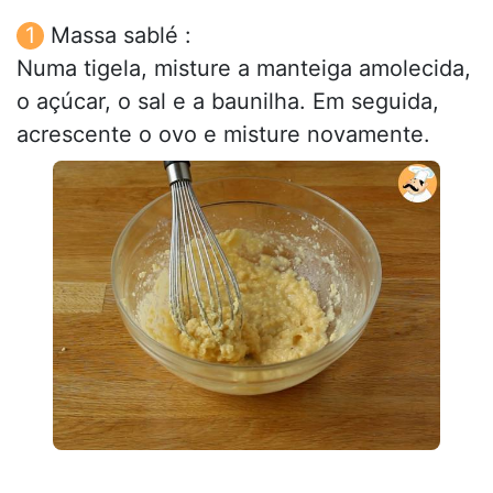
Massa sablé :
Numa tigela, misture a manteiga amolecida,
o açúcar, o sal e a baunilha. Em seguida,
acrescente o ovo e misture novamente.