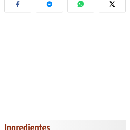
Ingredientes