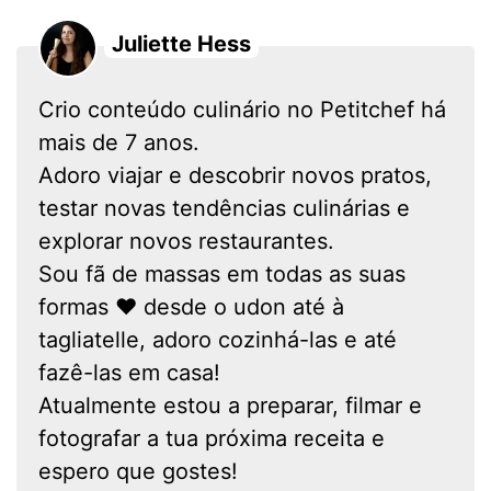
Juliette Hess
Crio conteúdo culinário no Petitchef há
mais de 7 anos.
Adoro viajar e descobrir novos pratos,
testar novas tendências culinárias e
explorar novos restaurantes.
Sou fã de massas em todas as suas
formas ❤ desde o udon até à
tagliatelle, adoro cozinhá-las e até
fazê-las em casa!
Atualmente estou a preparar, filmar e
fotografar a tua próxima receita e
espero que gostes!