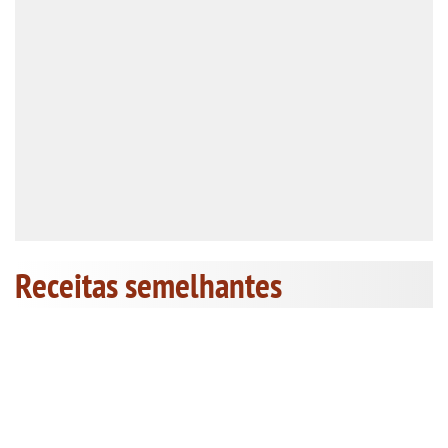
Receitas semelhantes