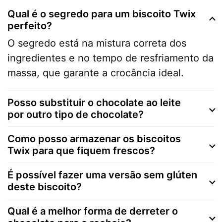
Qual é o segredo para um biscoito Twix
perfeito?
O segredo está na mistura correta dos
ingredientes e no tempo de resfriamento da
massa, que garante a crocância ideal.
Posso substituir o chocolate ao leite
por outro tipo de chocolate?
Como posso armazenar os biscoitos
Twix para que fiquem frescos?
É possível fazer uma versão sem glúten
deste biscoito?
Qual é a melhor forma de derreter o