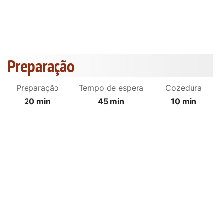
Preparação
Preparação
Tempo de espera
Cozedura
20 min
45 min
10 min