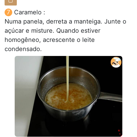
Caramelo :
Numa panela, derreta a manteiga. Junte o
açúcar e misture. Quando estiver
homogêneo, acrescente o leite
condensado.