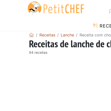
RECE
Receitas
Lanche
Receita com cho
Receitas de lanche de 
94 receitas