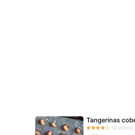
Tangerinas cob