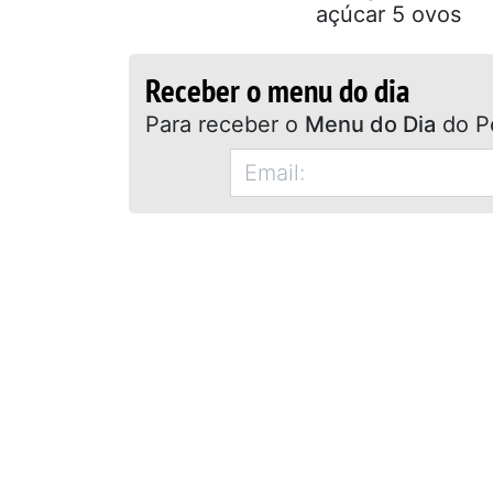
açúcar 5 ovos
Receber o menu do dia
Para receber o
Menu do Dia
do P