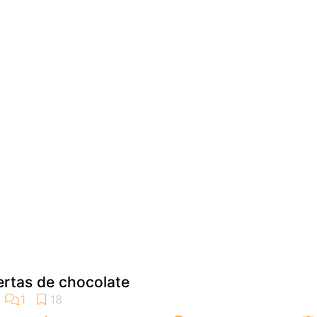
ertas de chocolate