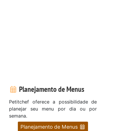
Planejamento de Menus
Petitchef oferece a possibilidade de
planejar seu menu por dia ou por
semana.
Planejamento de Menus