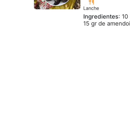
Lanche
Ingredientes
: 10
15 gr de amendoi