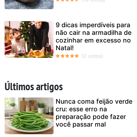
9 dicas imperdíveis para
não cair na armadilha de
cozinhar em excesso no
Natal!
Últimos artigos
Nunca coma feijão verde
cru: esse erro na
preparação pode fazer
você passar mal