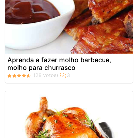
Aprenda a fazer molho barbecue,
molho para churrasco