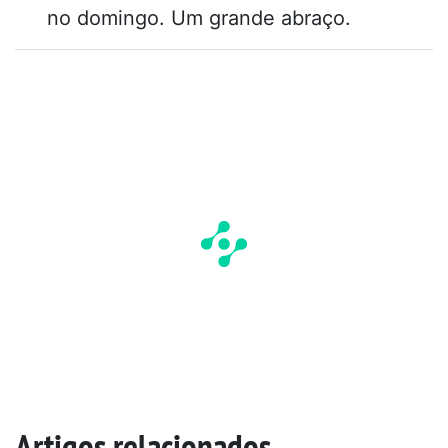
no domingo. Um grande abraço.
Artigos relacionados