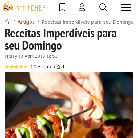
Artigos
Receitas Imperdíveis para seu Domingo
Receitas Imperdíveis para
seu Domingo
Friday 13 April 2018 12:53