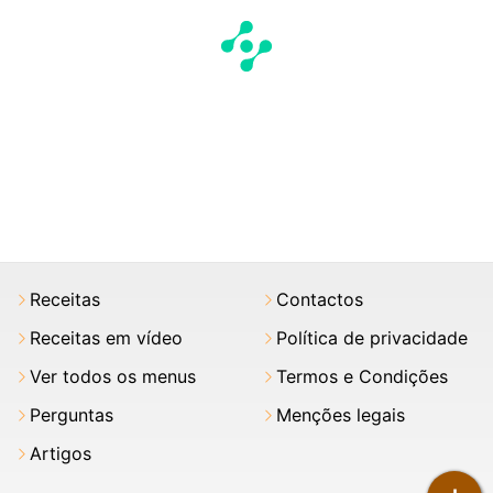
Receitas
Contactos
Receitas em vídeo
Política de privacidade
Ver todos os menus
Termos e Condições
Perguntas
Menções legais
Artigos