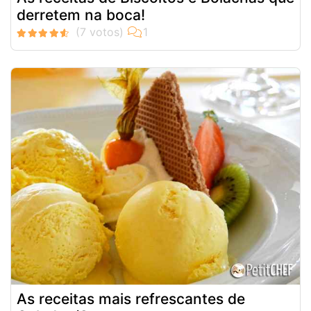
derretem na boca!
As receitas mais refrescantes de