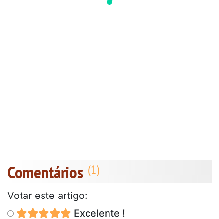
Comentários
Votar este artigo:
Excelente !