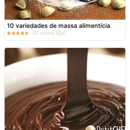
10 variedades de massa alimentícia