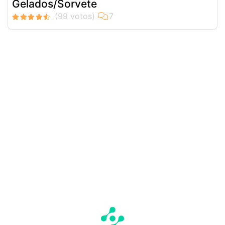
Gelados/Sorvete