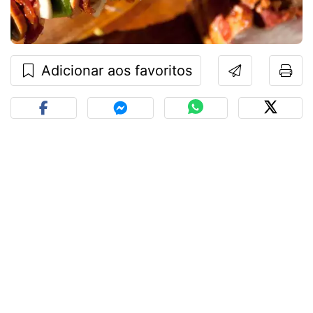
Adicionar aos favoritos