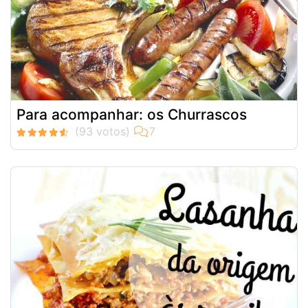
Para acompanhar: os Churrascos