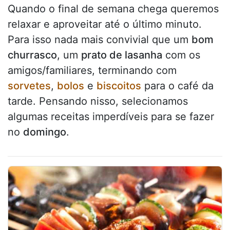
Quando o final de semana chega queremos
relaxar e aproveitar até o último minuto.
Para isso nada mais convivial que um
bom
churrasco
, um
prato de lasanha
com os
amigos/familiares, terminando com
sorvetes
,
bolos
e
biscoitos
para o café da
tarde. Pensando nisso, selecionamos
algumas receitas imperdíveis para se fazer
no
domingo
.