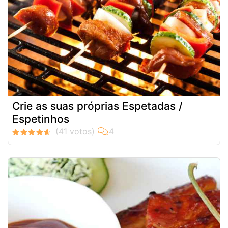
Crie as suas próprias Espetadas /
Espetinhos