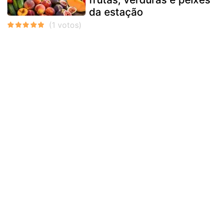
da estação