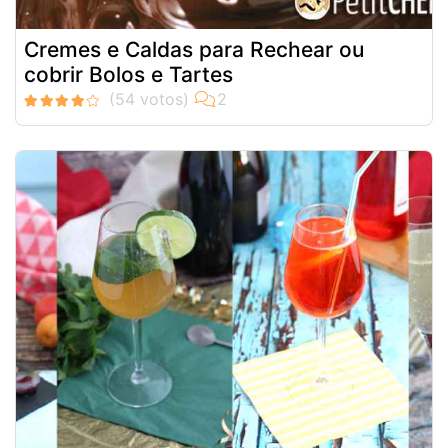
Cremes e Caldas para Rechear ou
cobrir Bolos e Tartes