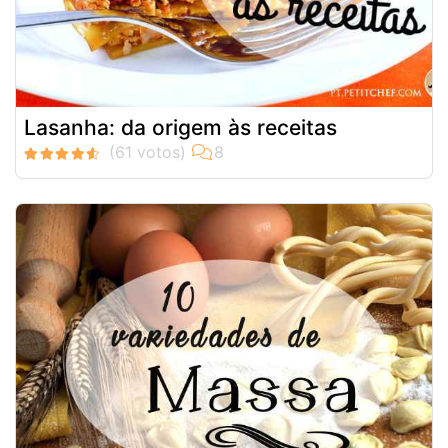
Lasanha: da origem às receitas