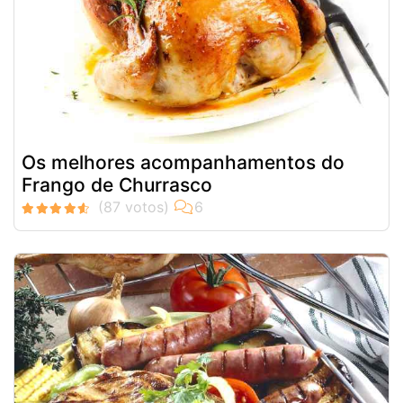
Os melhores acompanhamentos do
Frango de Churrasco