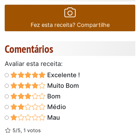
Fez esta receita? Compartilhe
Comentários
Avaliar esta receita:
Excelente !
Muito Bom
Bom
Médio
Mau
5/5, 1 votos