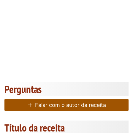
Perguntas
Falar com o autor da receita
Título da receita