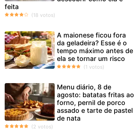
feita
A maionese ficou fora
da geladeira? Esse é o
tempo máximo antes de
ela se tornar um risco
Menu diário, 8 de
agosto: batatas fritas ao
forno, pernil de porco
assado e tarte de pastel
de nata