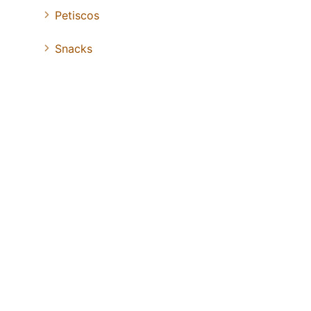
Petiscos
Snacks