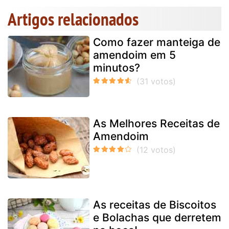
Artigos relacionados
Como fazer manteiga de
amendoim em 5
minutos?
As Melhores Receitas de
Amendoim
As receitas de Biscoitos
e Bolachas que derretem