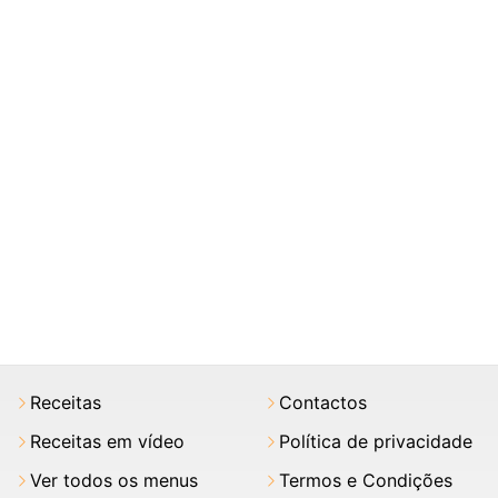
Receitas
Contactos
Receitas em vídeo
Política de privacidade
Ver todos os menus
Termos e Condições