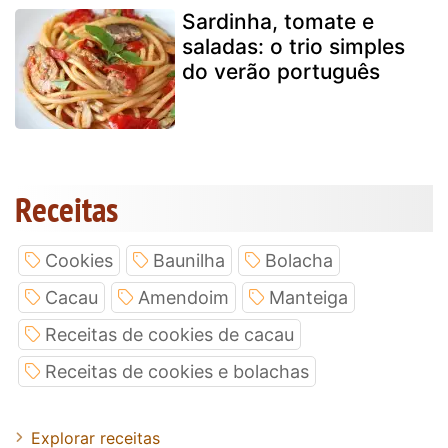
Sardinha, tomate e
saladas: o trio simples
do verão português
Receitas
Cookies
Baunilha
Bolacha
Cacau
Amendoim
Manteiga
Receitas de cookies de cacau
Receitas de cookies e bolachas
Explorar receitas