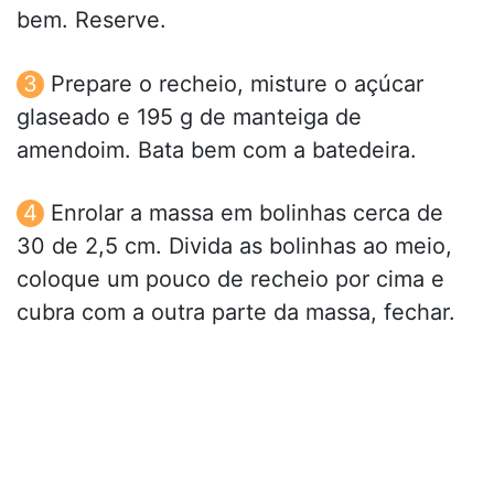
bem. Reserve.
Prepare o recheio, misture o açúcar
glaseado e 195 g de manteiga de
amendoim. Bata bem com a batedeira.
Enrolar a massa em bolinhas cerca de
30 de 2,5 cm. Divida as bolinhas ao meio,
coloque um pouco de recheio por cima e
cubra com a outra parte da massa, fechar.