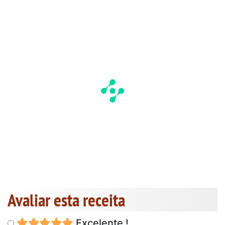
Avaliar esta receita
Excelente !