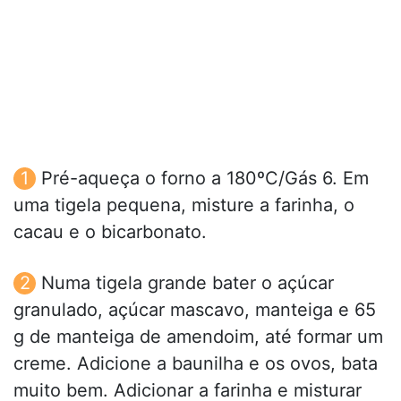
Pré-aqueça o forno a 180ºC/Gás 6. Em
uma tigela pequena, misture a farinha, o
cacau e o bicarbonato.
Numa tigela grande bater o açúcar
granulado, açúcar mascavo, manteiga e 65
g de manteiga de amendoim, até formar um
creme. Adicione a baunilha e os ovos, bata
muito bem. Adicionar a farinha e misturar