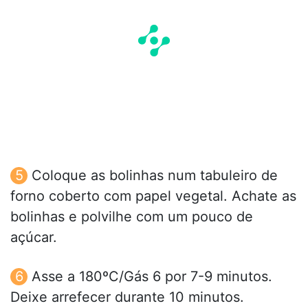
Coloque as bolinhas num tabuleiro de
forno coberto com papel vegetal. Achate as
bolinhas e polvilhe com um pouco de
açúcar.
Asse a 180ºC/Gás 6 por 7-9 minutos.
Deixe arrefecer durante 10 minutos.