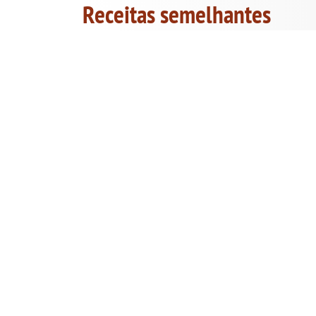
Receitas semelhantes