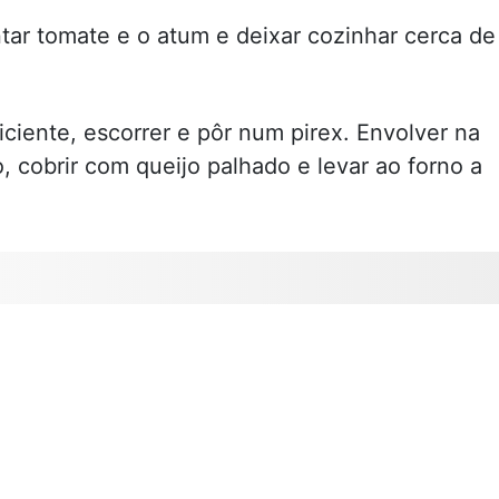
tar tomate e o atum e deixar cozinhar cerca de
ciente, escorrer e pôr num pirex. Envolver na
 cobrir com queijo palhado e levar ao forno a