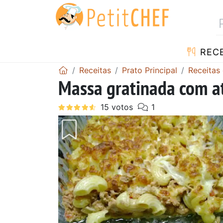
RECE
Receitas
Prato Principal
Receitas
Massa gratinada com 