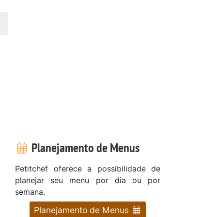
Planejamento de Menus
Petitchef oferece a possibilidade de
planejar seu menu por dia ou por
semana.
Planejamento de Menus