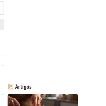
Artigos