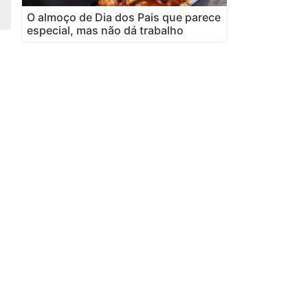
O almoço de Dia dos Pais que parece
especial, mas não dá trabalho