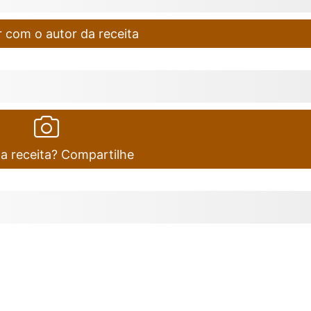
 com o autor da receita
ta receita? Compartilhe