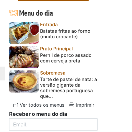
Menu do dia
Entrada
Batatas fritas ao forno
(muito crocante)
Prato Principal
Pernil de porco assado
com cerveja preta
Sobremesa
Tarte de pastel de nata: a
versão gigante da
sobremesa portuguesa
que...
Ver todos os menus
Imprimir
Receber o menu do dia