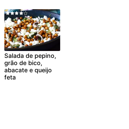
Salada de pepino,
grão de bico,
abacate e queijo
feta