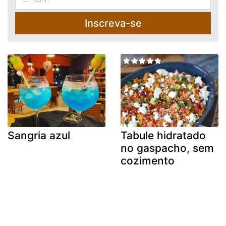
Inscreva-se
Sangria azul
Tabule hidratado
no gaspacho, sem
cozimento