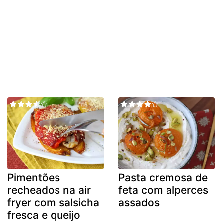
Pimentões
Pasta cremosa de
recheados na air
feta com alperces
fryer com salsicha
assados
fresca e queijo