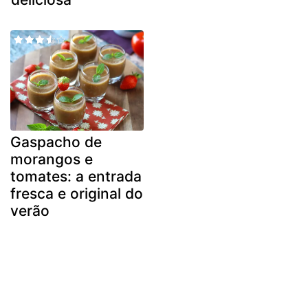
Gaspacho de
morangos e
tomates: a entrada
fresca e original do
verão