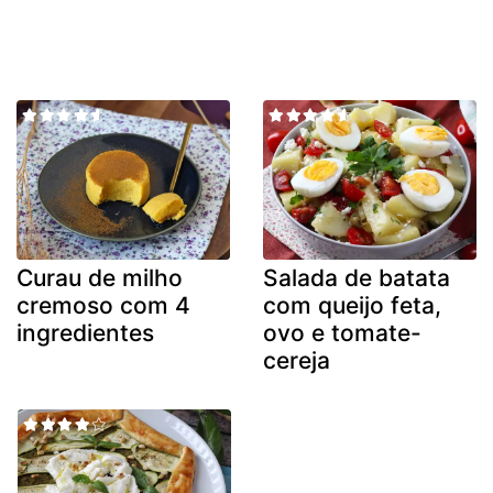
Curau de milho
Salada de batata
cremoso com 4
com queijo feta,
ingredientes
ovo e tomate-
cereja