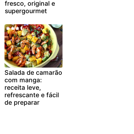
fresco, original e
supergourmet
Salada de camarão
com manga:
receita leve,
refrescante e fácil
de preparar