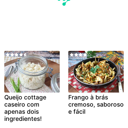
Queijo cottage
Frango à brás
caseiro com
cremoso, saboroso
apenas dois
e fácil
ingredientes!