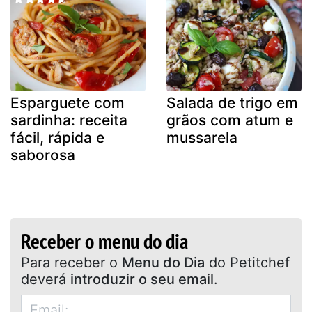
Esparguete com
Salada de trigo em
sardinha: receita
grãos com atum e
fácil, rápida e
mussarela
saborosa
Receber o menu do dia
Para receber o
Menu do Dia
do Petitchef
deverá
introduzir o seu email
.