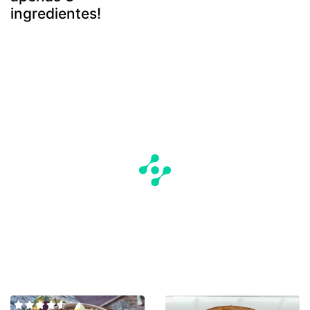
ingredientes!