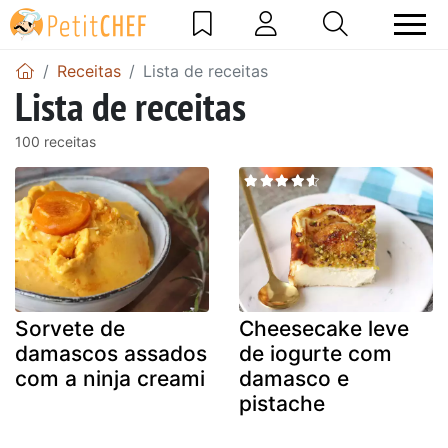
Receitas
Lista de receitas
Lista de receitas
100 receitas
Sorvete de
Cheesecake leve
damascos assados
de iogurte com
com a ninja creami
damasco e
pistache