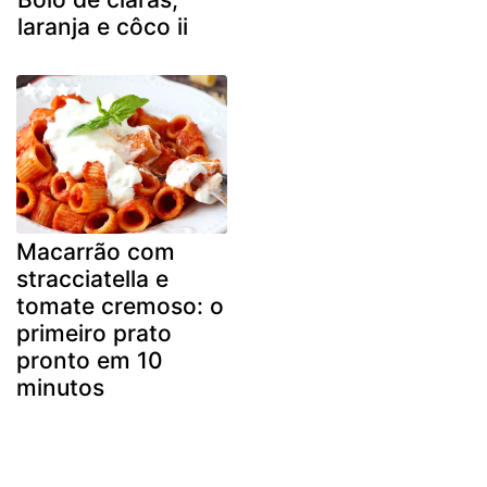
laranja e côco ii
Macarrão com
stracciatella e
tomate cremoso: o
primeiro prato
pronto em 10
minutos