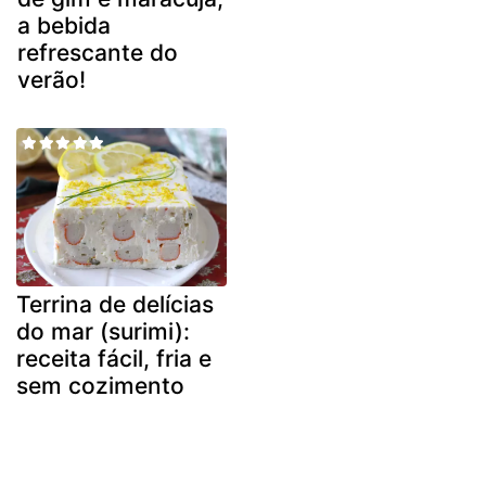
a bebida
refrescante do
verão!
Terrina de delícias
do mar (surimi):
receita fácil, fria e
sem cozimento