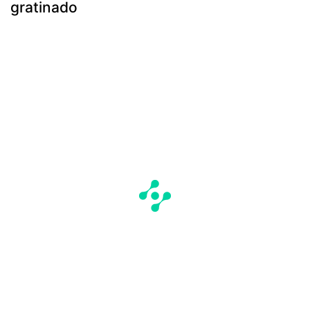
gratinado