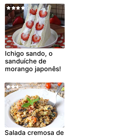
Ichigo sando, o
sanduíche de
morango japonês!
Salada cremosa de