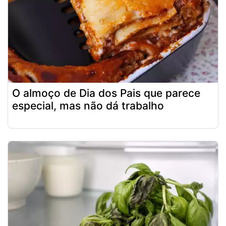
O almoço de Dia dos Pais que parece
especial, mas não dá trabalho