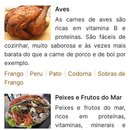
Aves
As carnes de aves são
ricas em vitamina B e
proteínas. São fáceis de
cozinhar, muito saborosa e às vezes mais
barata do que a carne de porco e de boi por
exemplo.
Frango
Peru
Pato
Codorna
Sobras de
Frango
Peixes e Frutos do Mar
Peixes e frutos do mar,
ricos em proteínas,
vitaminas, minerais e