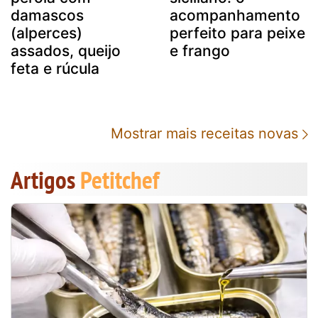
damascos
acompanhamento
(alperces)
perfeito para peixe
assados, queijo
e frango
feta e rúcula
Mostrar mais receitas novas
Artigos
Petitchef