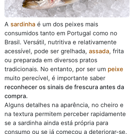
A
sardinha
é um dos peixes mais
consumidos tanto em Portugal como no
Brasil. Versátil, nutritiva e relativamente
acessível, pode ser grelhada,
assada
, frita
ou preparada em diversos pratos
tradicionais. No entanto, por ser um
peixe
muito perecível, é importante saber
reconhecer os sinais de frescura antes da
compra.
Alguns detalhes na aparência, no cheiro e
na textura permitem perceber rapidamente
se a sardinha ainda está própria para
consumo ou se já começou a deteriorar-se.