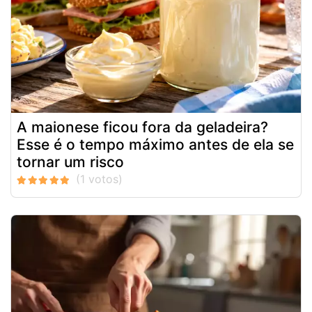
A maionese ficou fora da geladeira?
Esse é o tempo máximo antes de ela se
tornar um risco