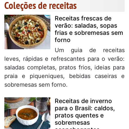
Coleções de receitas
Receitas frescas de
verão: saladas, sopas
frias e sobremesas sem
forno
Um guia de receitas
leves, rápidas e refrescantes para o verão:
saladas completas, pratos frios, ideias para
praia e piqueniques, bebidas caseiras e
sobremesas sem forno.
Receitas de inverno
para o Brasil: caldos,
pratos quentes e
sobremesas