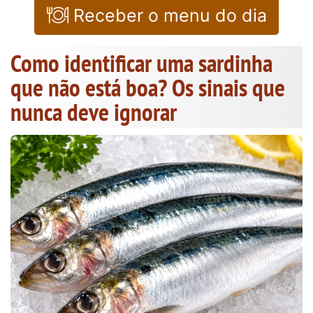
Receber o menu do dia
Como identificar uma sardinha
que não está boa? Os sinais que
nunca deve ignorar