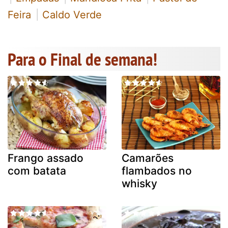
Feira
Caldo Verde
Para o Final de semana!
Frango assado
Camarões
com batata
flambados no
whisky