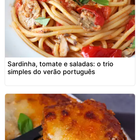
Sardinha, tomate e saladas: o trio
simples do verão português