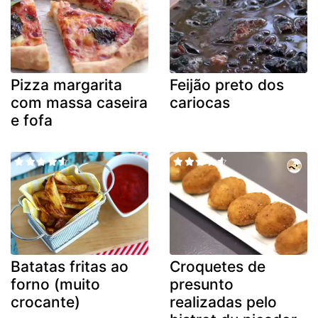
Pizza margarita
Feijão preto dos
com massa caseira
cariocas
e fofa
Batatas fritas ao
Croquetes de
forno (muito
presunto
crocante)
realizadas pelo