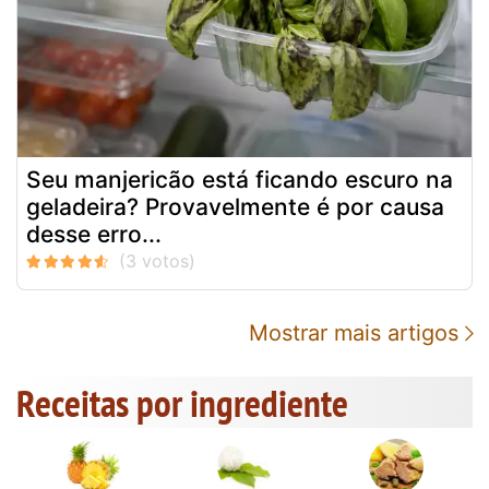
Seu manjericão está ficando escuro na
geladeira? Provavelmente é por causa
desse erro...
Mostrar mais artigos
Receitas por ingrediente