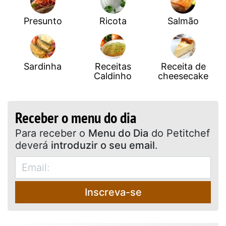
Presunto
Ricota
Salmão
Sardinha
Receitas
Receita de
Caldinho
cheesecake
Receber o menu do dia
Para receber o
Menu do Dia
do Petitchef
deverá
introduzir o seu email
.
Inscreva-se