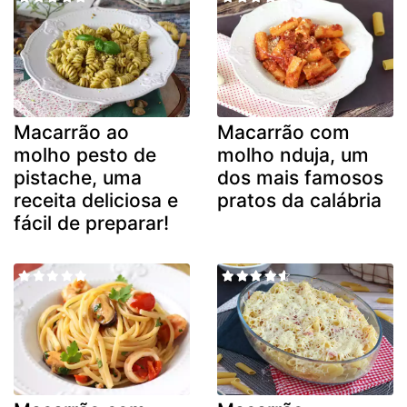
Macarrão ao
Macarrão com
molho pesto de
molho nduja, um
pistache, uma
dos mais famosos
receita deliciosa e
pratos da calábria
fácil de preparar!