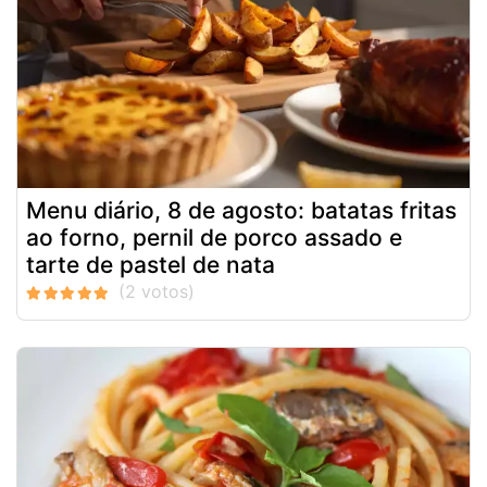
Menu diário, 8 de agosto: batatas fritas
ao forno, pernil de porco assado e
tarte de pastel de nata