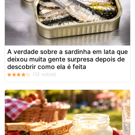
A verdade sobre a sardinha em lata que
deixou muita gente surpresa depois de
descobrir como ela é feita