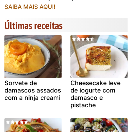
SAIBA MAIS AQUI!
Últimas receitas
Sorvete de
Cheesecake leve
damascos assados
de iogurte com
com a ninja creami
damasco e
pistache