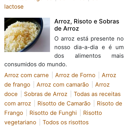
lactose
Arroz, Risoto e Sobras
de Arroz
O arroz está presente no
nosso dia-a-dia e é um
dos alimentos mais
consumidos do mundo.
Arroz com carne
Arroz de Forno
Arroz
de frango
Arroz com camarão
Arroz
doce
Sobras de Arroz
Todas as receitas
com arroz
Risotto de Camarão
Risoto de
Frango
Risotto de Funghi
Risotto
vegetariano
Todos os risottos