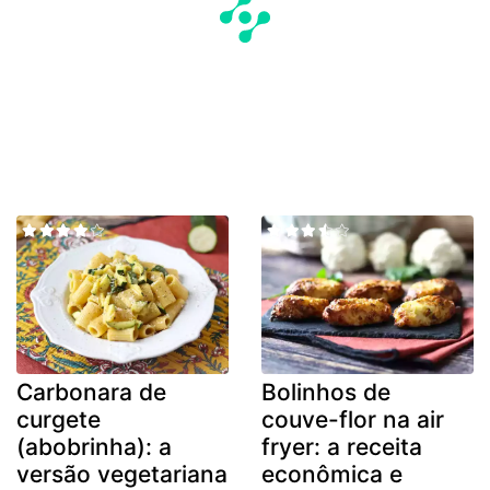
Carbonara de
Bolinhos de
curgete
couve-flor na air
(abobrinha): a
fryer: a receita
versão vegetariana
econômica e