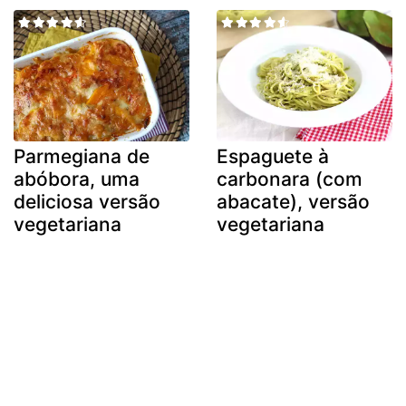
Parmegiana de
Espaguete à
abóbora, uma
carbonara (com
deliciosa versão
abacate), versão
vegetariana
vegetariana