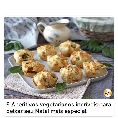
6 Aperitivos vegetarianos incríveis para
deixar seu Natal mais especial!