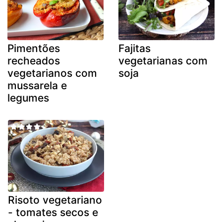
Pimentões
Fajitas
recheados
vegetarianas com
vegetarianos com
soja
mussarela e
legumes
Risoto vegetariano
- tomates secos e