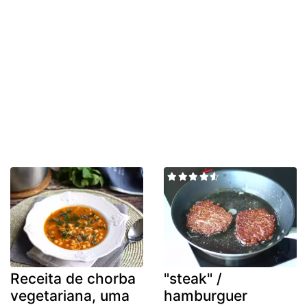
Receita de chorba
"steak" /
vegetariana, uma
hamburguer