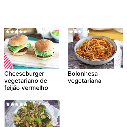
Cheeseburger
Bolonhesa
vegetariano de
vegetariana
feijão vermelho