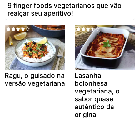
9 finger foods vegetarianos que vão
realçar seu aperitivo!
Ragu, o guisado na
Lasanha
versão vegetariana
bolonhesa
vegetariana, o
sabor quase
autêntico da
original