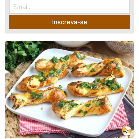
Inscreva-se