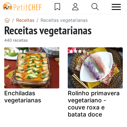
Receitas
Receitas vegetarianas
Receitas vegetarianas
440 receitas
Enchiladas
Rolinho primavera
vegetarianas
vegetariano -
couve roxa e
batata doce