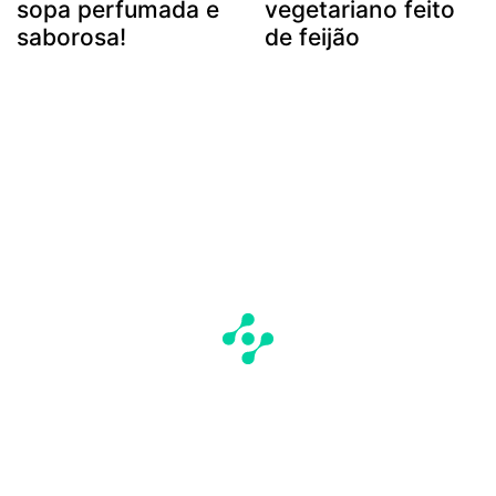
sopa perfumada e
vegetariano feito
saborosa!
de feijão