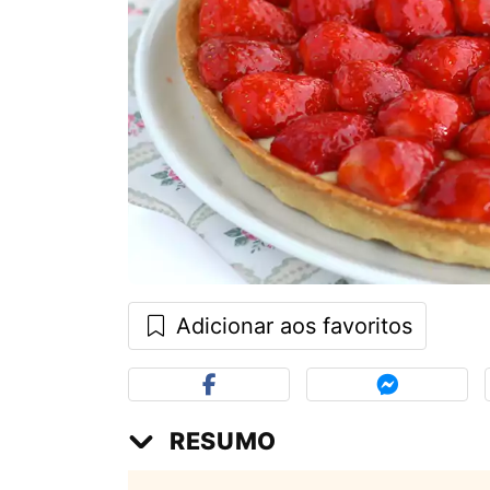
Adicionar aos favoritos
RESUMO