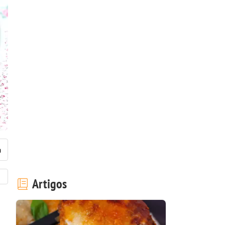
Artigos