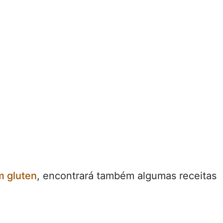
 gluten
, encontrará também algumas receitas