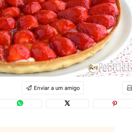
Enviar a um amigo