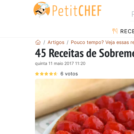
RECE
Artigos
Pouco tempo? Veja essas rec
45 Receitas de Sobreme
quinta 11 maio 2017 11:20