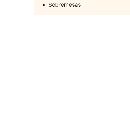
Sobremesas