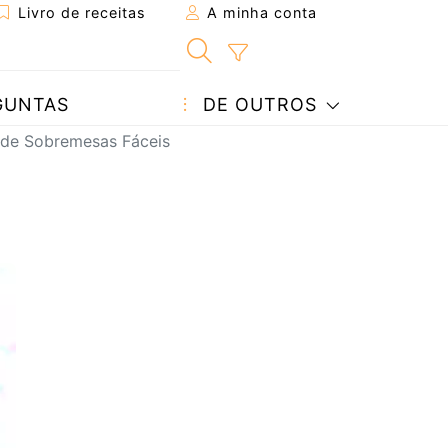
Livro de receitas
A minha conta
GUNTAS
DE OUTROS
 de Sobremesas Fáceis