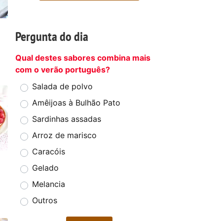
Pergunta do dia
Qual destes sabores combina mais
com o verão português?
Salada de polvo
Amêijoas à Bulhão Pato
Sardinhas assadas
Arroz de marisco
Caracóis
Gelado
Melancia
Outros