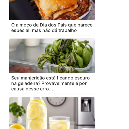
O almoço de Dia dos Pais que parece
especial, mas não dá trabalho
Seu manjericão está ficando escuro
na geladeira? Provavelmente é por
causa desse erro...