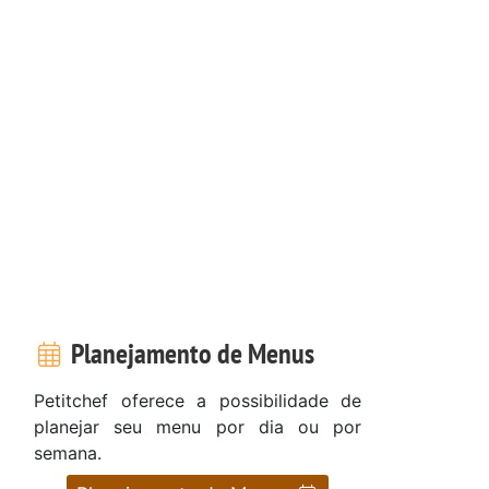
Planejamento de Menus
Petitchef oferece a possibilidade de
planejar seu menu por dia ou por
semana.