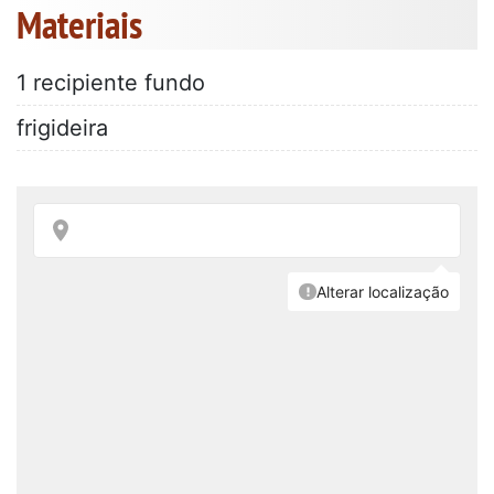
Materiais
1 recipiente fundo
frigideira