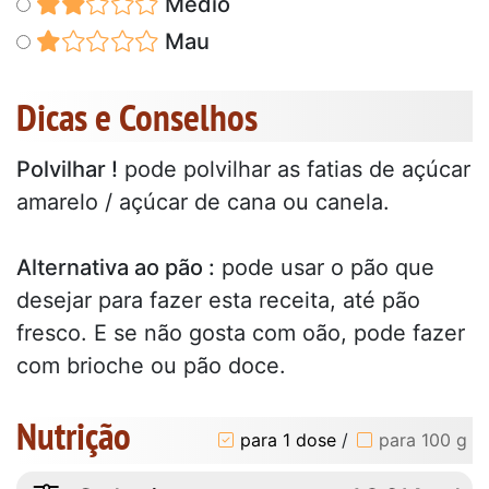
Médio
Mau
Dicas e Conselhos
Polvilhar !
pode polvilhar as fatias de açúcar
amarelo / açúcar de cana ou canela.
Alternativa ao pão :
pode usar o pão que
desejar para fazer esta receita, até pão
fresco. E se não gosta com oão, pode fazer
com brioche ou pão doce.
Nutrição
para 1 dose
/
para 100 g