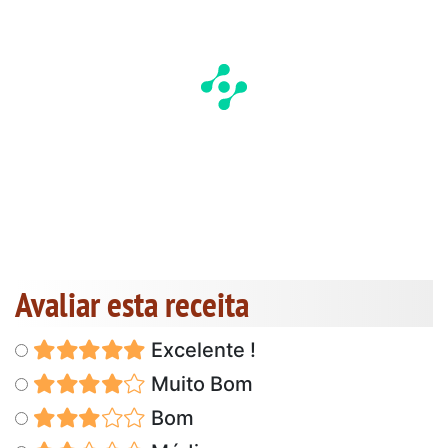
Avaliar esta receita
Excelente !
Muito Bom
Bom