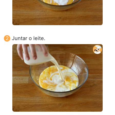
Juntar o leite.