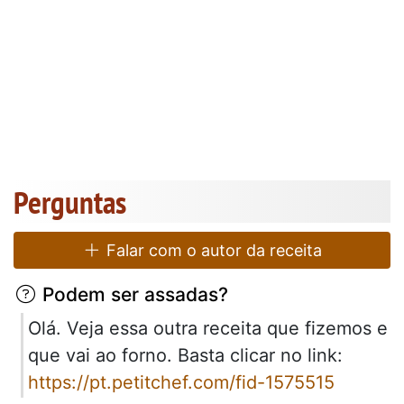
Perguntas
Falar com o autor da receita
Podem ser assadas?
Olá. Veja essa outra receita que fizemos e
que vai ao forno. Basta clicar no link:
https://pt.petitchef.com/fid-1575515