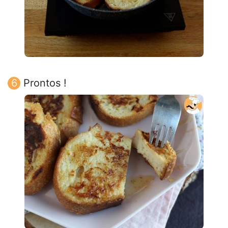
Prontos !