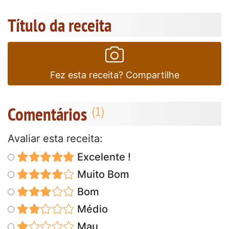
Título da receita
Fez esta receita? Compartilhe
Comentários
Avaliar esta receita:
Excelente !
Muito Bom
Bom
Médio
Mau