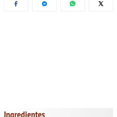
Ingredientes