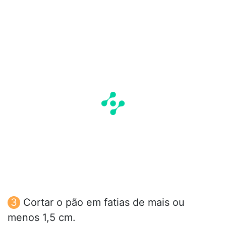
Cortar o pão em fatias de mais ou
menos 1,5 cm.