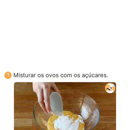
Misturar os ovos com os açúcares.