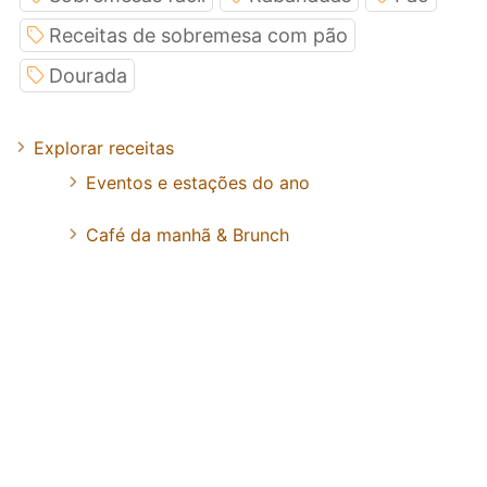
Receitas de sobremesa com pão
Dourada
Explorar receitas
Eventos e estações do ano
Café da manhã & Brunch