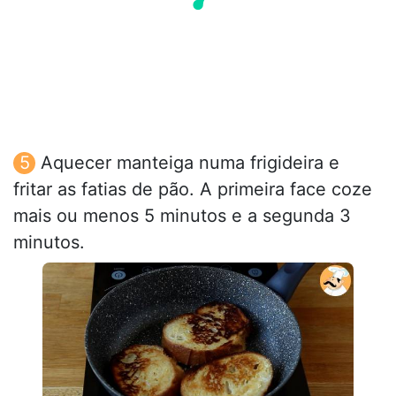
Aquecer manteiga numa frigideira e
fritar as fatias de pão. A primeira face coze
mais ou menos 5 minutos e a segunda 3
minutos.