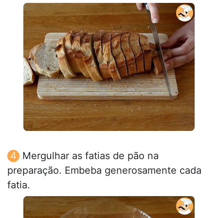
Mergulhar as fatias de pão na
preparação. Embeba generosamente cada
fatia.