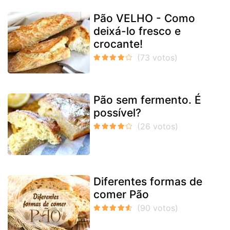
Pão VELHO - Como
deixá-lo fresco e
crocante!
Pão sem fermento. É
possível?
Diferentes formas de
comer Pão