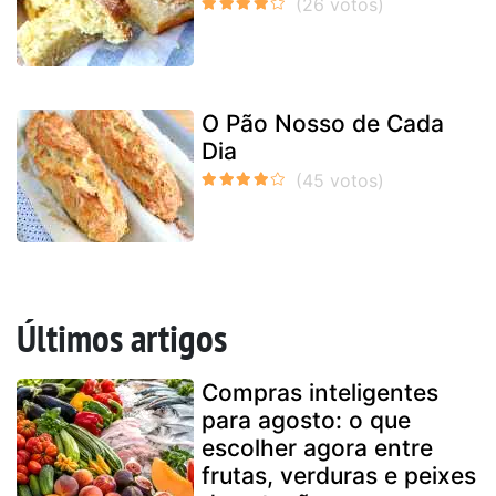
O Pão Nosso de Cada
Dia
Últimos artigos
Compras inteligentes
para agosto: o que
escolher agora entre
frutas, verduras e peixes