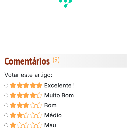
Comentários
Votar este artigo:
Excelente !
Muito Bom
Bom
Médio
Mau