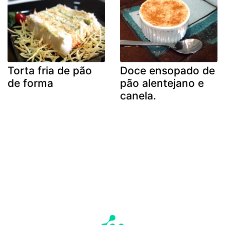
Torta fria de pão
Doce ensopado de
de forma
pão alentejano e
canela.