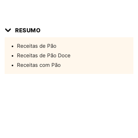
RESUMO
Receitas de Pão
Receitas de Pão Doce
Receitas com Pão