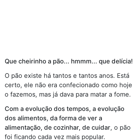
Que cheirinho a pão... hmmm... que delícia!
O pão existe há tantos e tantos anos. Está
certo, ele não era confecionado como hoje
o fazemos, mas já dava para matar a fome.
Com a evolução dos tempos, a evolução
dos alimentos, da forma de ver a
alimentação, de cozinhar, de cuidar
, o pão
foi ficando cada vez mais popular.