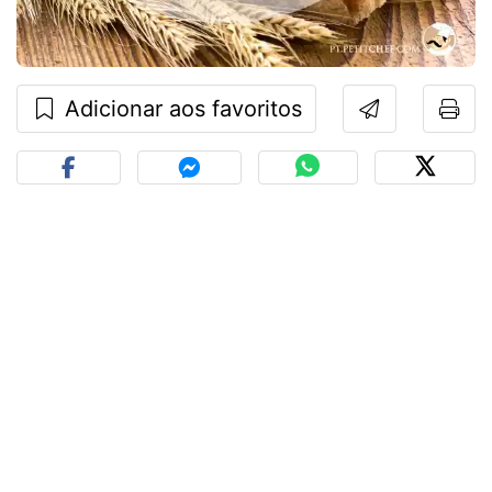
Adicionar aos favoritos