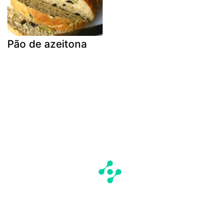
Pão de azeitona