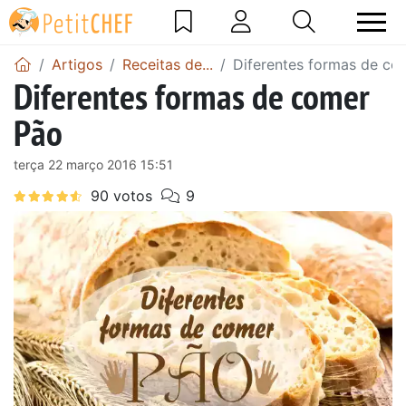
Artigos
Receitas de...
Diferentes formas de co
Diferentes formas de comer
Pão
terça 22 março 2016 15:51