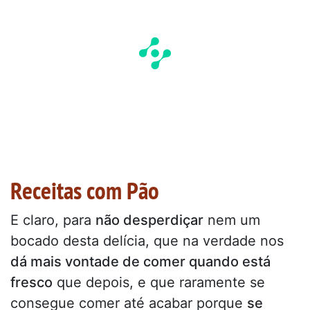
Receitas com Pão
E claro, para
não desperdiçar
nem um
bocado desta delícia, que na verdade nos
dá mais vontade de comer quando está
fresco
que depois, e que raramente se
consegue comer até acabar porque
se