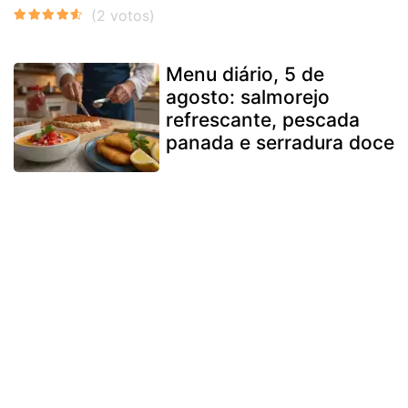
Menu diário, 5 de
agosto: salmorejo
refrescante, pescada
panada e serradura doce