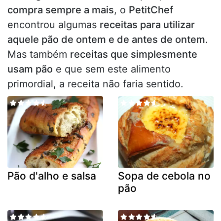
compra sempre a mais
, o
PetitChef
encontrou algumas
receitas para utilizar
aquele pão de ontem e de antes de ontem
.
Mas também
receitas que simplesmente
usam pão
e que sem este alimento
primordial, a receita não faria sentido.
Pão d'alho e salsa
Sopa de cebola no
pão