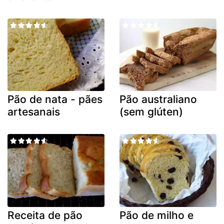
Pão de nata - pães
Pão australiano
artesanais
(sem glúten)
Receita de pão
Pão de milho e