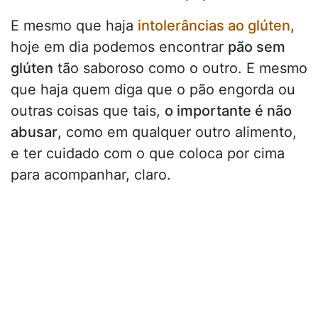
E mesmo que haja
intolerâncias ao glúten
,
hoje em dia podemos encontrar
pão sem
glúten
tão saboroso como o outro. E mesmo
que haja quem diga que o pão engorda ou
outras coisas que tais,
o importante é não
abusar
, como em qualquer outro alimento,
e ter cuidado com o que coloca por cima
para acompanhar, claro.