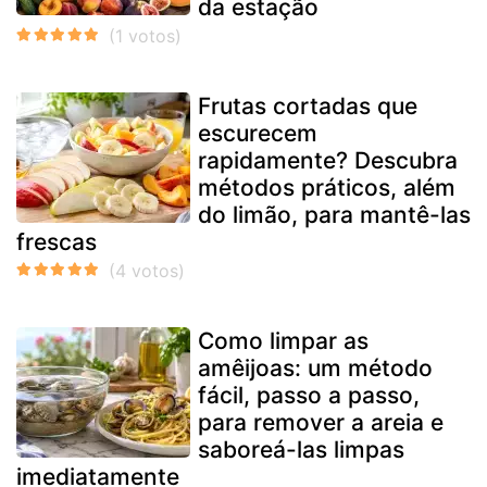
da estação
Frutas cortadas que
escurecem
rapidamente? Descubra
métodos práticos, além
do limão, para mantê-las
frescas
Como limpar as
amêijoas: um método
fácil, passo a passo,
para remover a areia e
saboreá-las limpas
imediatamente