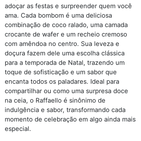
adoçar as festas e surpreender quem você
ama. Cada bombom é uma deliciosa
combinação de coco ralado, uma camada
crocante de wafer e um recheio cremoso
com amêndoa no centro. Sua leveza e
doçura fazem dele uma escolha clássica
para a temporada de Natal, trazendo um
toque de sofisticação e um sabor que
encanta todos os paladares. Ideal para
compartilhar ou como uma surpresa doce
na ceia, o Raffaello é sinônimo de
indulgência e sabor, transformando cada
momento de celebração em algo ainda mais
especial.