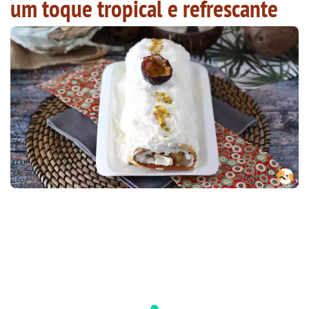
um toque tropical e refrescante