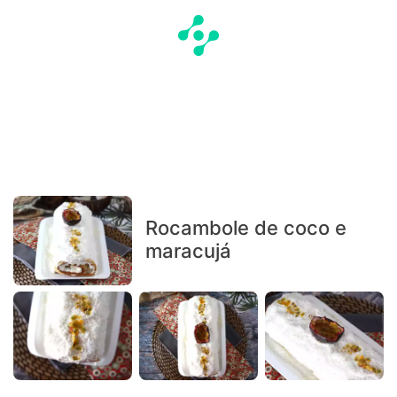
Rocambole de coco e
maracujá