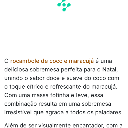
O
rocambole de coco e maracujá
é uma
deliciosa sobremesa perfeita para o
Natal
,
unindo o sabor doce e suave do coco com
o toque cítrico e refrescante do maracujá.
Com uma massa fofinha e leve, essa
combinação resulta em uma sobremesa
irresistível que agrada a todos os paladares.
Além de ser visualmente encantador, com a