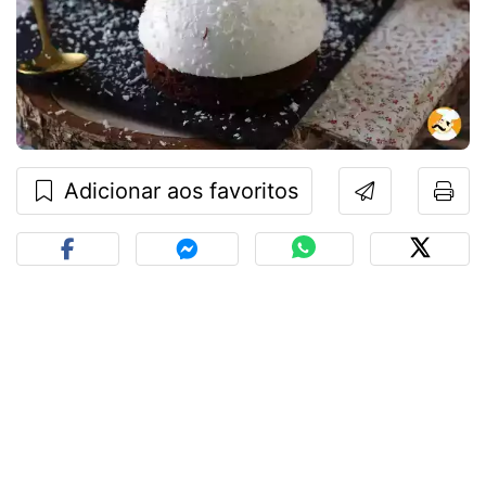
Adicionar aos favoritos