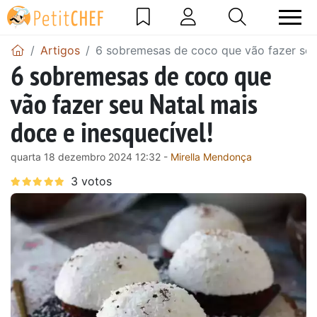
Artigos
6 sobremesas de coco que vão fazer seu 
6 sobremesas de coco que
vão fazer seu Natal mais
doce e inesquecível!
quarta 18 dezembro 2024 12:32 -
Mirella Mendonça