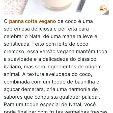
O
panna cotta vegano
de coco é uma
sobremesa deliciosa e perfeita para
celebrar o Natal de uma maneira leve e
sofisticada. Feito com leite de coco
cremoso, essa versão vegana mantém toda
a suavidade e a delicadeza do clássico
italiano, mas sem ingredientes de origem
animal. A textura aveludada do coco,
combinada com um toque de baunilha e
açúcar demerara, cria uma harmonia de
sabores que conquista qualquer paladar.
Para um toque especial de Natal, você
pode finalizar com frutas vermelhas frescas,