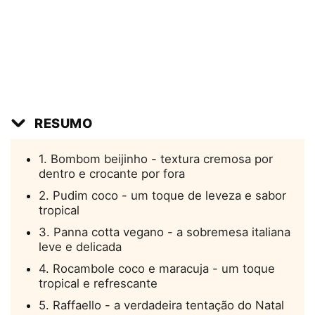
RESUMO
1. Bombom beijinho - textura cremosa por
dentro e crocante por fora
2. Pudim coco - um toque de leveza e sabor
tropical
3. Panna cotta vegano - a sobremesa italiana
leve e delicada
4. Rocambole coco e maracuja - um toque
tropical e refrescante
5. Raffaello - a verdadeira tentação do Natal