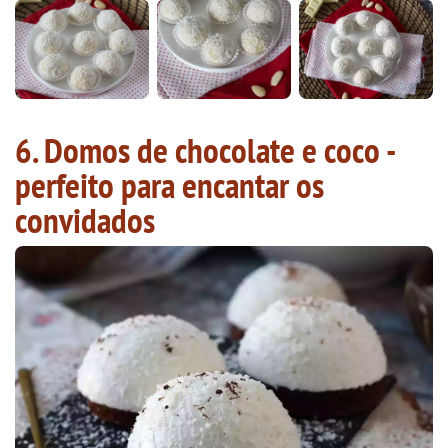
6. Domos de chocolate e coco -
perfeito para encantar os
convidados