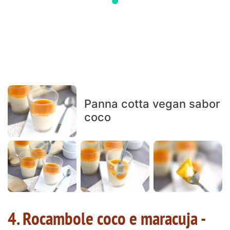
Panna cotta vegan sabor
coco
4. Rocambole coco e maracuja -