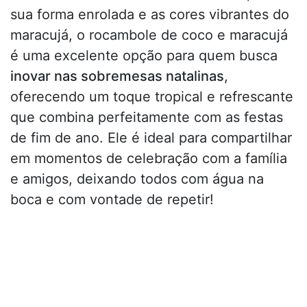
sua forma enrolada e as cores vibrantes do
maracujá, o rocambole de coco e maracujá
é uma excelente opção para quem busca
inovar nas sobremesas natalinas
,
oferecendo um toque tropical e refrescante
que combina perfeitamente com as festas
de fim de ano. Ele é ideal para compartilhar
em momentos de celebração com a família
e amigos, deixando todos com água na
boca e com vontade de repetir!