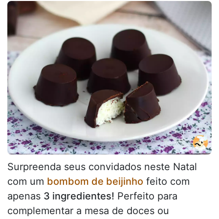
Surpreenda seus convidados neste Natal
com um
bombom de beijinho
feito com
apenas
3 ingredientes!
Perfeito para
complementar a mesa de doces ou