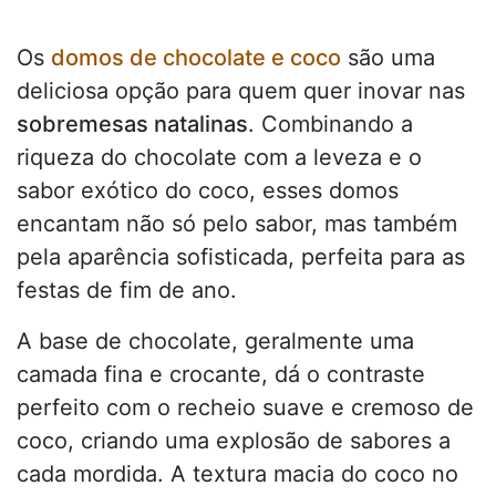
Os
domos de chocolate e coco
são uma
deliciosa opção para quem quer inovar nas
sobremesas natalinas
. Combinando a
riqueza do chocolate com a leveza e o
sabor exótico do coco, esses domos
encantam não só pelo sabor, mas também
pela aparência sofisticada, perfeita para as
festas de fim de ano.
A base de chocolate, geralmente uma
camada fina e crocante, dá o contraste
perfeito com o recheio suave e cremoso de
coco, criando uma explosão de sabores a
cada mordida. A textura macia do coco no