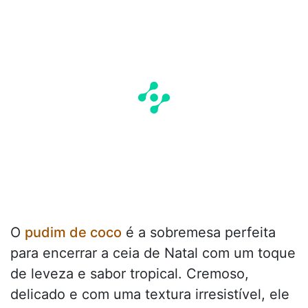
O
pudim de coco
é a sobremesa perfeita
para encerrar a ceia de Natal com um toque
de leveza e sabor tropical. Cremoso,
delicado e com uma textura irresistível, ele