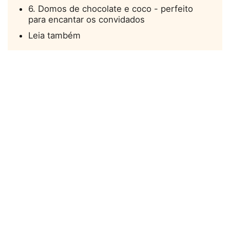
6. Domos de chocolate e coco - perfeito
para encantar os convidados
Leia também