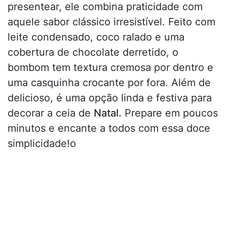
presentear, ele combina praticidade com
aquele sabor clássico irresistível. Feito com
leite condensado, coco ralado e uma
cobertura de chocolate derretido, o
bombom tem textura cremosa por dentro e
uma casquinha crocante por fora. Além de
delicioso, é uma opção linda e festiva para
decorar a ceia de
Natal.
Prepare em poucos
minutos e encante a todos com essa doce
simplicidade!o