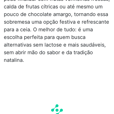
calda de frutas cítricas ou até mesmo um
pouco de chocolate amargo, tornando essa
sobremesa uma opção festiva e refrescante
para a ceia. O melhor de tudo: é uma
escolha perfeita para quem busca
alternativas sem lactose e mais saudáveis,
sem abrir mão do sabor e da tradição
natalina.