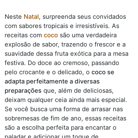
Neste
Natal
, surpreenda seus convidados
com sabores tropicais e irresistíveis. As
receitas com
coco
são uma verdadeira
explosão de sabor, trazendo o frescor e a
suavidade dessa fruta exótica para a mesa
festiva. Do doce ao cremoso, passando
pelo crocante e o delicado, o
coco se
adapta perfeitamente a diversas
preparações
que, além de deliciosas,
deixam qualquer ceia ainda mais especial.
Se você busca uma forma de arrasar nas
sobremesas de fim de ano, essas receitas
são a escolha perfeita para encantar o
paladar e adicionar um toque de