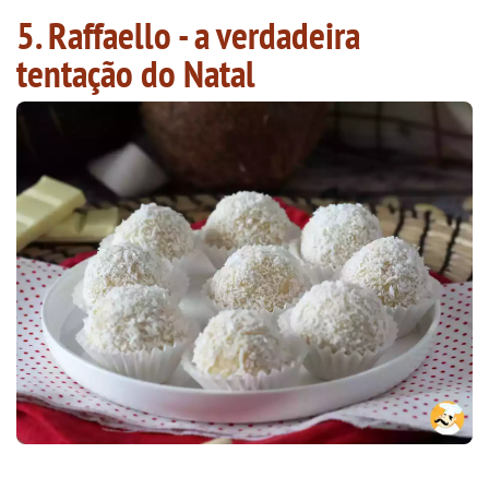
5. Raffaello - a verdadeira
tentação do Natal