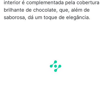
interior é complementada pela cobertura
brilhante de chocolate, que, além de
saborosa, dá um toque de elegância.