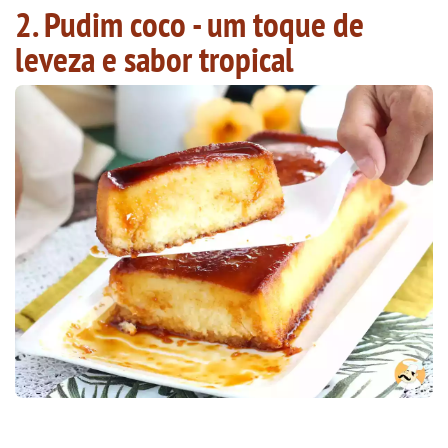
2. Pudim coco - um toque de
leveza e sabor tropical