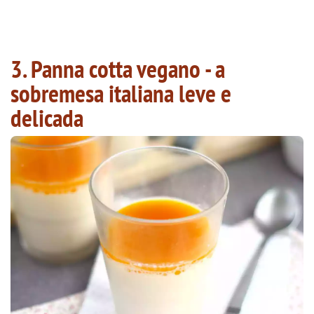
3. Panna cotta vegano - a
sobremesa italiana leve e
delicada