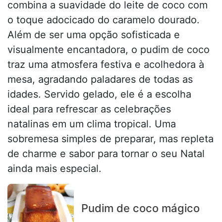
combina a suavidade do leite de coco com
o toque adocicado do caramelo dourado.
Além de ser uma opção sofisticada e
visualmente encantadora, o pudim de coco
traz uma atmosfera festiva e acolhedora à
mesa, agradando paladares de todas as
idades. Servido gelado, ele é a escolha
ideal para refrescar as celebrações
natalinas em um clima tropical. Uma
sobremesa simples de preparar, mas repleta
de charme e sabor para tornar o seu Natal
ainda mais especial.
Pudim de coco mágico