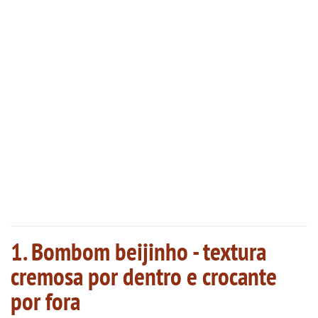
1. Bombom beijinho - textura
cremosa por dentro e crocante
por fora