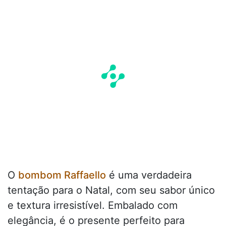
O
bombom Raffaello
é uma verdadeira
tentação para o Natal, com seu sabor único
e textura irresistível. Embalado com
elegância, é o presente perfeito para