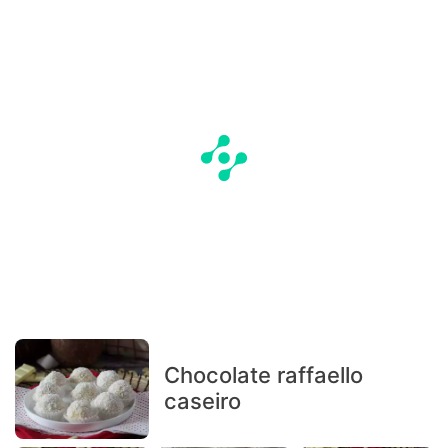
Chocolate raffaello
caseiro