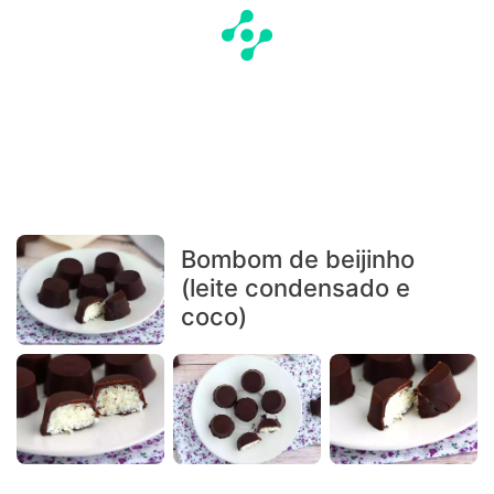
Bombom de beijinho
(leite condensado e
coco)