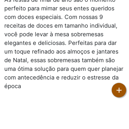
perfeito para mimar seus entes queridos
com doces especiais. Com nossas 9
receitas de doces em tamanho individual,
você pode levar à mesa sobremesas
elegantes e deliciosas. Perfeitas para dar
um toque refinado aos almoços e jantares
de Natal, essas sobremesas também são
uma ótima solução para quem quer planejar
com antecedência e reduzir o estresse da
época
+