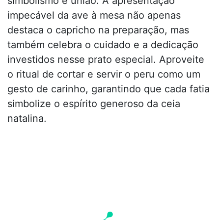
simbolismo e união. A apresentação
impecável da ave à mesa não apenas
destaca o capricho na preparação, mas
também celebra o cuidado e a dedicação
investidos nesse prato especial. Aproveite
o ritual de cortar e servir o peru como um
gesto de carinho, garantindo que cada fatia
simbolize o espírito generoso da ceia
natalina.