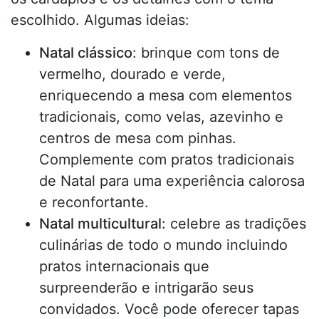
escolhido. Algumas ideias:
Natal clássico
: brinque com tons de
vermelho, dourado e verde,
enriquecendo a mesa com elementos
tradicionais, como velas, azevinho e
centros de mesa com pinhas.
Complemente com pratos tradicionais
de Natal para uma experiência calorosa
e reconfortante.
Natal multicultural
: celebre as tradições
culinárias de todo o mundo incluindo
pratos internacionais que
surpreenderão e intrigarão seus
convidados. Você pode oferecer tapas