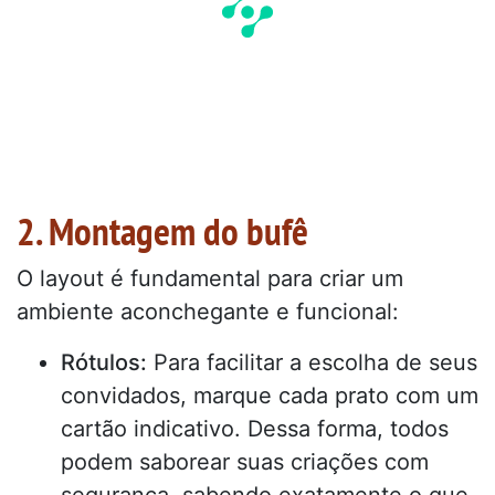
2. Montagem do bufê
O layout é fundamental para criar um
ambiente aconchegante e funcional:
Rótulos:
Para facilitar a escolha de seus
convidados, marque cada prato com um
cartão indicativo. Dessa forma, todos
podem saborear suas criações com