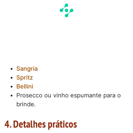
Sangria
Spritz
Bellini
Prosecco ou vinho espumante para o
brinde.
4. Detalhes práticos