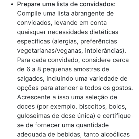
Prepare uma lista de convidados:
Compile uma lista abrangente de
convidados, levando em conta
quaisquer necessidades dietéticas
específicas (alergias, preferências
vegetarianas/veganas, intolerâncias).
Para cada convidado, considere cerca
de 6 a 8 pequenas amostras de
salgados, incluindo uma variedade de
opções para atender a todos os gostos.
Acrescente a isso uma seleção de
doces (por exemplo, biscoitos, bolos,
guloseimas de dose única) e certifique-
se de fornecer uma quantidade
adequada de bebidas, tanto alcoólicas