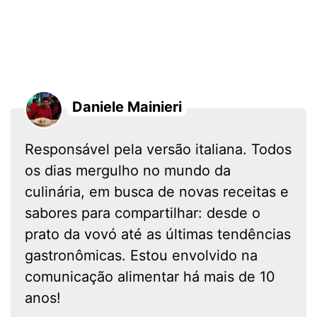
Daniele Mainieri
Responsável pela versão italiana. Todos
os dias mergulho no mundo da
culinária, em busca de novas receitas e
sabores para compartilhar: desde o
prato da vovó até as últimas tendências
gastronômicas. Estou envolvido na
comunicação alimentar há mais de 10
anos!