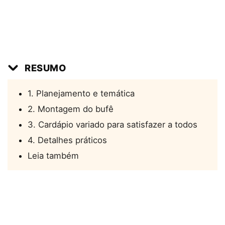
RESUMO
1. Planejamento e temática
2. Montagem do bufê
3. Cardápio variado para satisfazer a todos
4. Detalhes práticos
Leia também