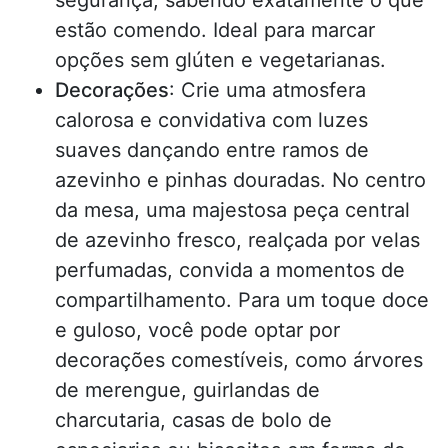
segurança, sabendo exatamente o que
estão comendo. Ideal para marcar
opções sem glúten e vegetarianas.
Decorações
: Crie uma atmosfera
calorosa e convidativa com luzes
suaves dançando entre ramos de
azevinho e pinhas douradas. No centro
da mesa, uma majestosa peça central
de azevinho fresco, realçada por velas
perfumadas, convida a momentos de
compartilhamento. Para um toque doce
e guloso, você pode optar por
decorações comestíveis, como árvores
de merengue, guirlandas de
charcutaria, casas de bolo de