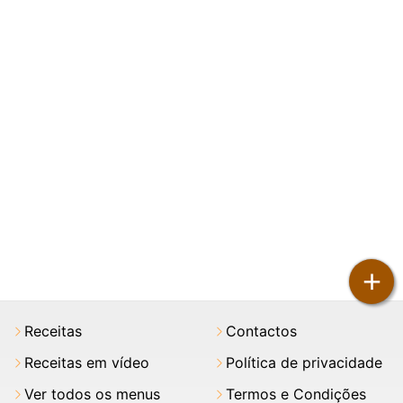
+
Receitas
Contactos
Receitas em vídeo
Política de privacidade
Ver todos os menus
Termos e Condições