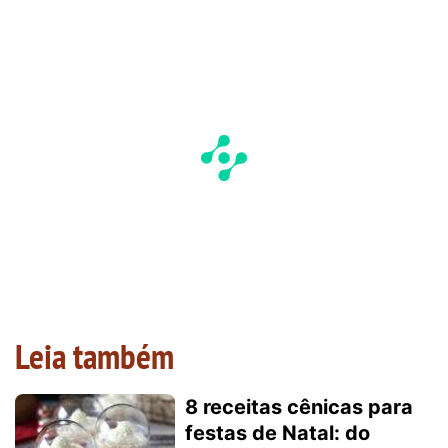
Leia também
8 receitas cênicas para
festas de Natal: do