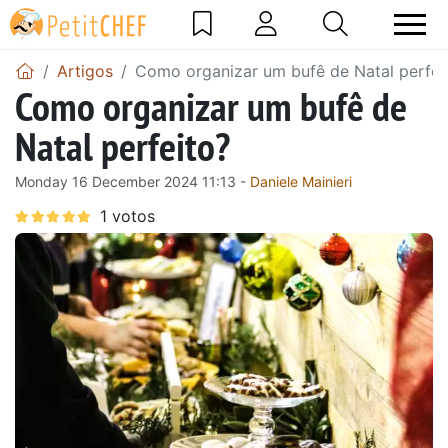
Artigos
Como organizar um bufê de Natal perfei
Como organizar um bufê de
Natal perfeito?
Monday 16 December 2024 11:13 -
Daniele Mainieri