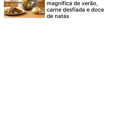
magnífica de verão,
carne desfiada e doce
de natas