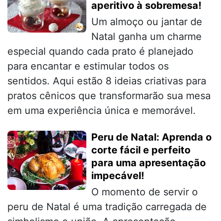
aperitivo à sobremesa!
Um almoço ou jantar de
Natal ganha um charme
especial quando cada prato é planejado
para encantar e estimular todos os
sentidos. Aqui estão 8 ideias criativas para
pratos cênicos que transformarão sua mesa
em uma experiência única e memorável.
Peru de Natal: Aprenda o
corte fácil e perfeito
para uma apresentação
impecável!
O momento de servir o
peru de Natal é uma tradição carregada de