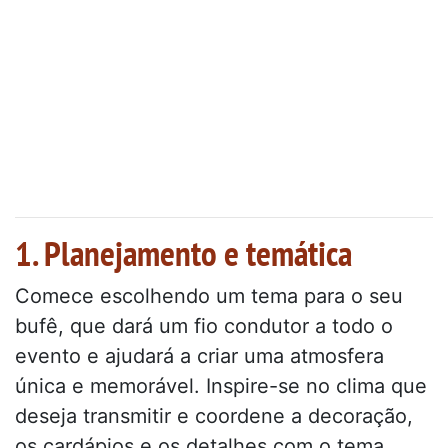
1. Planejamento e temática
Comece escolhendo um tema para o seu
bufê, que dará um fio condutor a todo o
evento e ajudará a criar uma atmosfera
única e memorável. Inspire-se no clima que
deseja transmitir e coordene a decoração,
os cardápios e os detalhes com o tema