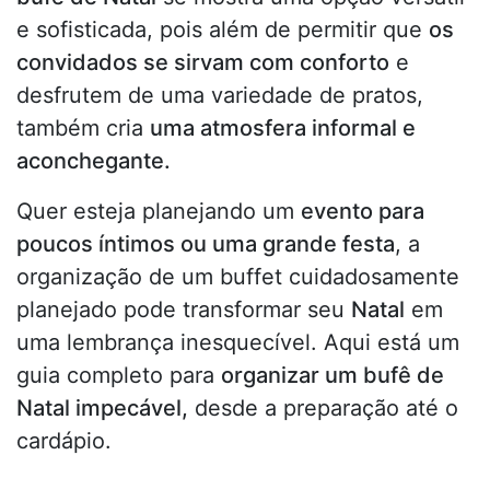
e sofisticada, pois além de permitir que
os
convidados se sirvam com conforto
e
desfrutem de uma variedade de pratos,
também cria
uma atmosfera informal e
aconchegante.
Quer esteja planejando um
evento para
poucos íntimos ou uma grande festa
, a
organização de um buffet cuidadosamente
planejado pode transformar seu
Natal
em
uma lembrança inesquecível. Aqui está um
guia completo para
organizar um bufê de
Natal impecável,
desde a preparação até o
cardápio.