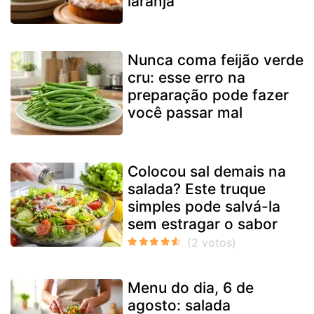
laranja
Nunca coma feijão verde
cru: esse erro na
preparação pode fazer
você passar mal
Colocou sal demais na
salada? Este truque
simples pode salvá-la
sem estragar o sabor
Menu do dia, 6 de
agosto: salada