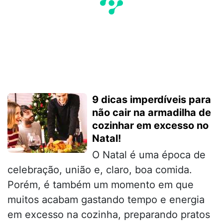
9 dicas imperdíveis para
não cair na armadilha de
cozinhar em excesso no
Natal!
O Natal é uma época de
celebração, união e, claro, boa comida.
Porém, é também um momento em que
muitos acabam gastando tempo e energia
em excesso na cozinha, preparando pratos