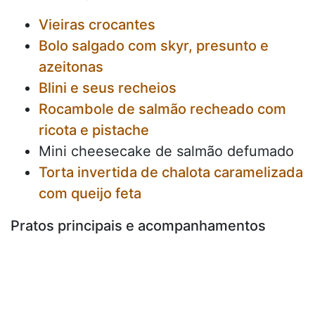
Vieiras
crocantes
Bolo salgado com skyr, presunto e
azeitonas
Blini e seus recheios
Rocambole de salmão recheado com
ricota e pistache
Mini cheesecake de salmão defumado
Torta invertida de chalota caramelizada
com queijo feta
Pratos principais e acompanhamentos