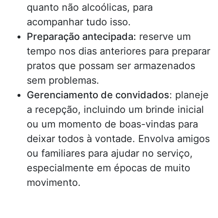
quanto não alcoólicas, para
acompanhar tudo isso.
Preparação antecipada:
reserve um
tempo nos dias anteriores para preparar
pratos que possam ser armazenados
sem problemas.
Gerenciamento de convidados
: planeje
a recepção, incluindo um brinde inicial
ou um momento de boas-vindas para
deixar todos à vontade. Envolva amigos
ou familiares para ajudar no serviço,
especialmente em épocas de muito
movimento.