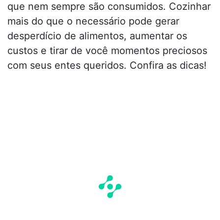
que nem sempre são consumidos. Cozinhar
mais do que o necessário pode gerar
desperdício de alimentos, aumentar os
custos e tirar de você momentos preciosos
com seus entes queridos. Confira as dicas!