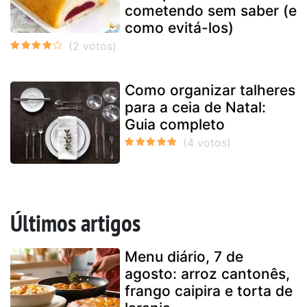
cometendo sem saber (e
como evitá-los)
Como organizar talheres
para a ceia de Natal:
Guia completo
Últimos artigos
Menu diário, 7 de
agosto: arroz cantonês,
frango caipira e torta de