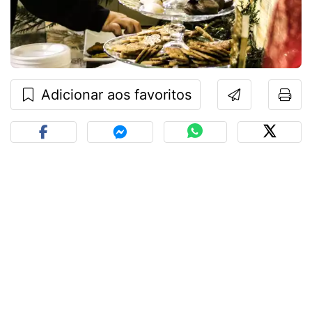
Adicionar aos favoritos