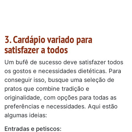
3. Cardápio variado para
satisfazer a todos
Um bufê de sucesso deve satisfazer todos
os gostos e necessidades dietéticas. Para
conseguir isso, busque uma seleção de
pratos que combine tradição e
originalidade, com opções para todas as
preferências e necessidades. Aqui estão
algumas ideias:
Entradas e petiscos: