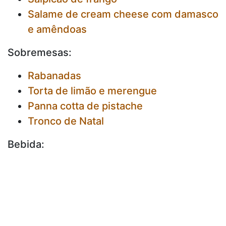
Salame de cream cheese com damasco
e amêndoas
Sobremesas:
Rabanadas
Torta de limão e merengue
Panna cotta de pistache
Tronco de Natal
Bebida: