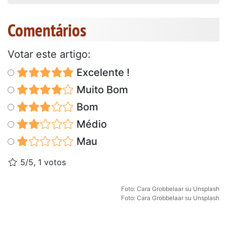
Comentários
Votar este artigo:
Excelente !
Muito Bom
Bom
Médio
Mau
5/5, 1 votos
Foto:
Cara Grobbelaar
su
Unsplash
Foto:
Cara Grobbelaar
su
Unsplash