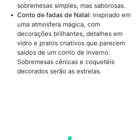
sobremesas simples, mas saborosas.
Conto de fadas de Natal:
inspirado em
uma atmosfera mágica, com
decorações brilhantes, detalhes em
vidro e pratos criativos que parecem
saídos de um conto de inverno.
Sobremesas cênicas e coquetéis
decorados serão as estrelas.