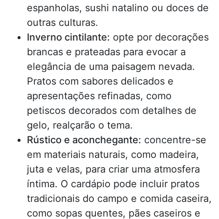
espanholas, sushi natalino ou doces de
outras culturas.
Inverno cintilante:
opte por decorações
brancas e prateadas para evocar a
elegância de uma paisagem nevada.
Pratos com sabores delicados e
apresentações refinadas, como
petiscos decorados com detalhes de
gelo, realçarão o tema.
Rústico e aconchegante:
concentre-se
em materiais naturais, como madeira,
juta e velas, para criar uma atmosfera
íntima. O cardápio pode incluir pratos
tradicionais do campo e comida caseira,
como sopas quentes, pães caseiros e