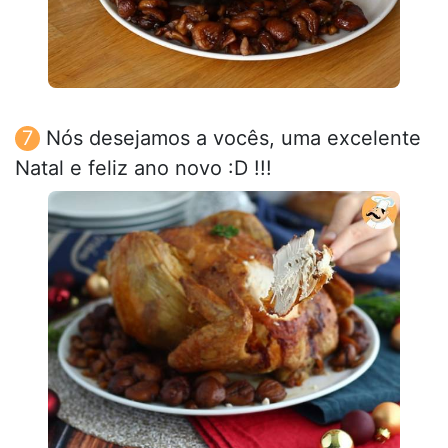
Nós desejamos a vocês, uma excelente
Natal e feliz ano novo :D !!!