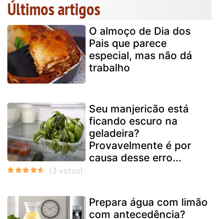
Últimos artigos
O almoço de Dia dos
Pais que parece
especial, mas não dá
trabalho
Seu manjericão está
ficando escuro na
geladeira?
Provavelmente é por
causa desse erro...
Prepara água com limão
com antecedência?