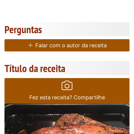
Perguntas
Falar com o autor da receita
Título da receita
Fez esta receita? Compartilhe