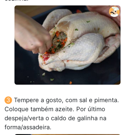
Tempere a gosto, com sal e pimenta.
Coloque também azeite. Por último
despeja/verta o caldo de galinha na
forma/assadeira.