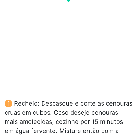
Recheio: Descasque e corte as cenouras
cruas em cubos. Caso deseje cenouras
mais amolecidas, cozinhe por 15 minutos
em água fervente. Misture então com a