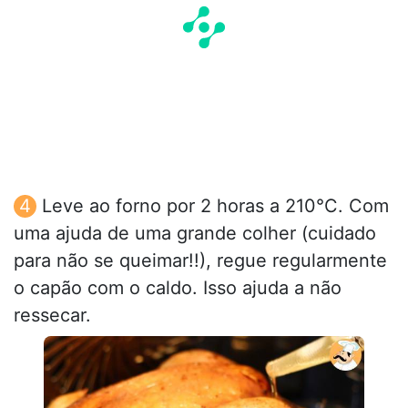
Leve ao forno por 2 horas a 210°C. Com
uma ajuda de uma grande colher (cuidado
para não se queimar!!), regue regularmente
o capão com o caldo. Isso ajuda a não
ressecar.