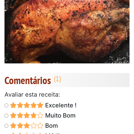
Comentários
Avaliar esta receita:
Excelente !
Muito Bom
Bom