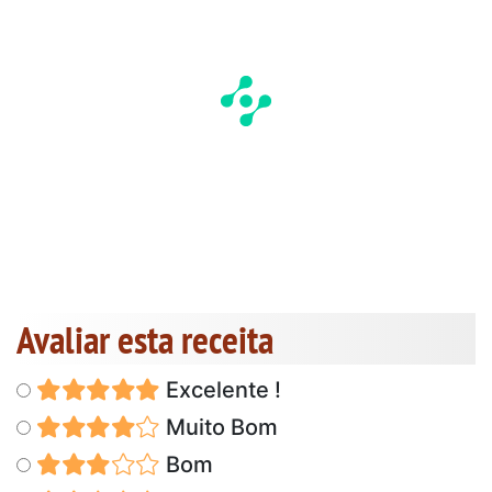
Avaliar esta receita
Excelente !
Muito Bom
Bom