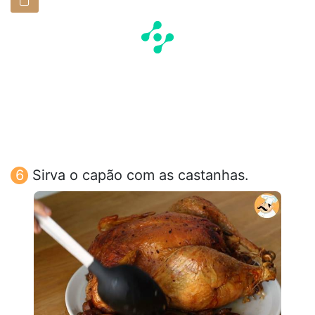
Sirva o capão com as castanhas.