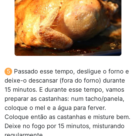
Passado esse tempo, desligue o forno e
deixe-o descansar (fora do forno) durante
15 minutos. E durante esse tempo, vamos
preparar as castanhas: num tacho/panela,
coloque o mel e a água para ferver.
Coloque então as castanhas e misture bem.
Deixe no fogo por 15 minutos, misturando
regularmente.