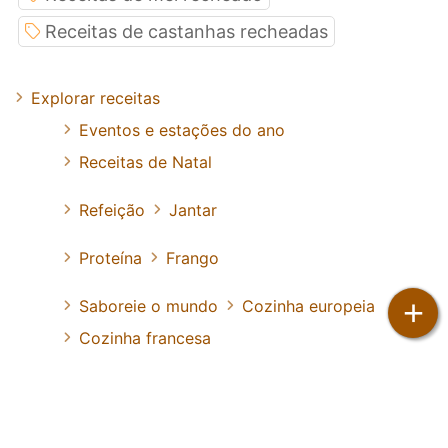
Receitas de castanhas recheadas
Explorar receitas
Eventos e estações do ano
Receitas de Natal
Refeição
Jantar
Proteína
Frango
+
Saboreie o mundo
Cozinha europeia
Cozinha francesa