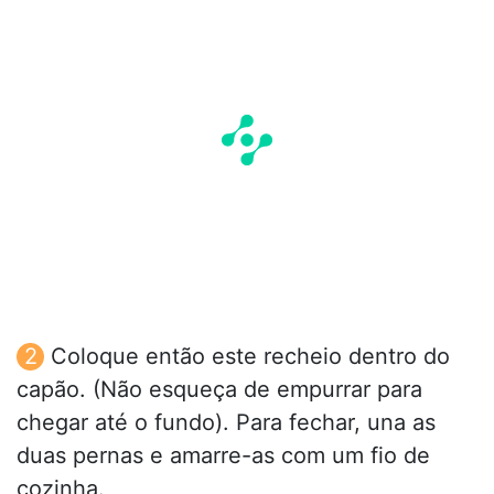
Coloque então este recheio dentro do
capão. (Não esqueça de empurrar para
chegar até o fundo). Para fechar, una as
duas pernas e amarre-as com um fio de
cozinha.