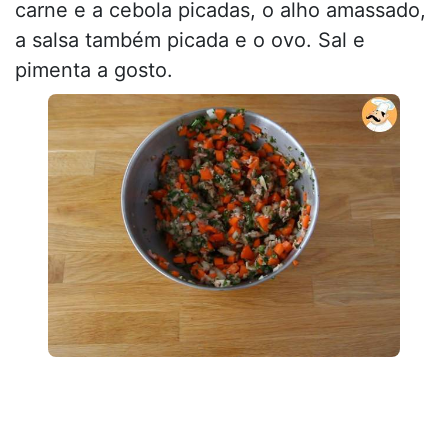
carne e a cebola picadas, o alho amassado,
a salsa também picada e o ovo. Sal e
pimenta a gosto.