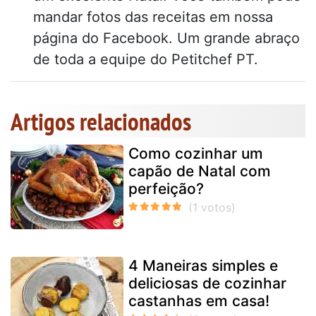
mandar fotos das receitas em nossa
página do Facebook. Um grande abraço
de toda a equipe do Petitchef PT.
Artigos relacionados
Como cozinhar um
capão de Natal com
perfeição?
4 Maneiras simples e
deliciosas de cozinhar
castanhas em casa!