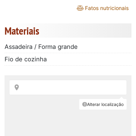
Fatos nutricionais
Materiais
Assadeira / Forma grande
Fio de cozinha