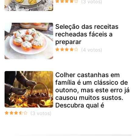
Seleção das receitas
recheadas fáceis a
preparar
Colher castanhas em
família é um clássico de
outono, mas este erro já
causou muitos sustos.
Descubra qual é