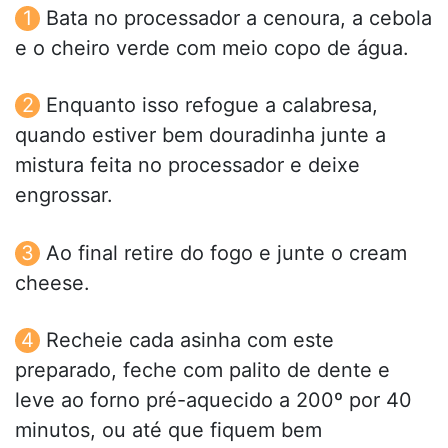
Bata no processador a cenoura, a cebola
e o cheiro verde com meio copo de água.
Enquanto isso refogue a calabresa,
quando estiver bem douradinha junte a
mistura feita no processador e deixe
engrossar.
Ao final retire do fogo e junte o cream
cheese.
Recheie cada asinha com este
preparado, feche com palito de dente e
leve ao forno pré-aquecido a 200º por 40
minutos, ou até que fiquem bem