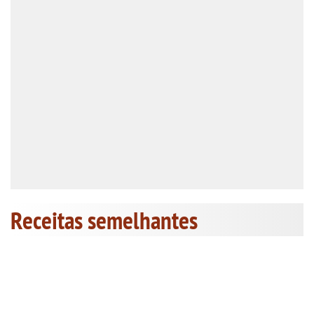
Receitas semelhantes