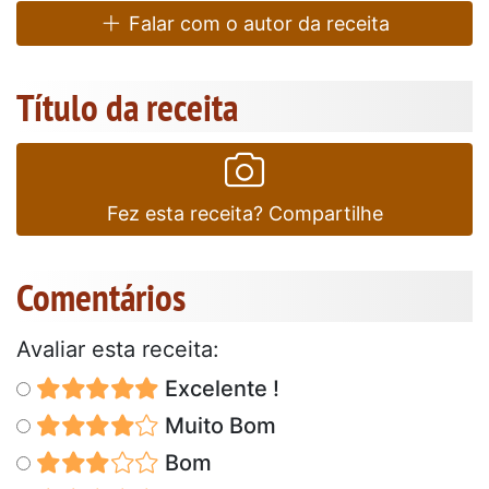
Falar com o autor da receita
Título da receita
Fez esta receita? Compartilhe
Comentários
Avaliar esta receita:
Excelente !
Muito Bom
Bom