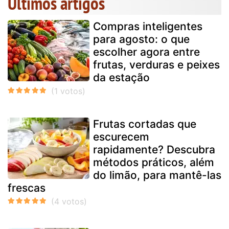
Últimos artigos
Compras inteligentes
para agosto: o que
escolher agora entre
frutas, verduras e peixes
da estação
Frutas cortadas que
escurecem
rapidamente? Descubra
métodos práticos, além
do limão, para mantê-las
frescas