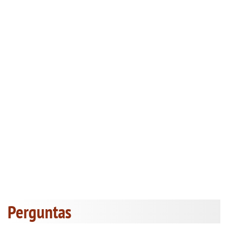
Perguntas