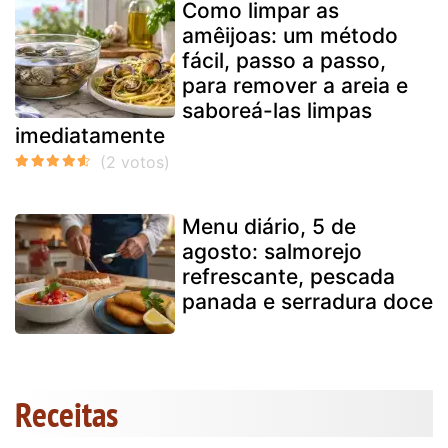
Como limpar as
amêijoas: um método
fácil, passo a passo,
para remover a areia e
saboreá-las limpas
imediatamente
Menu diário, 5 de
agosto: salmorejo
refrescante, pescada
panada e serradura doce
Receitas