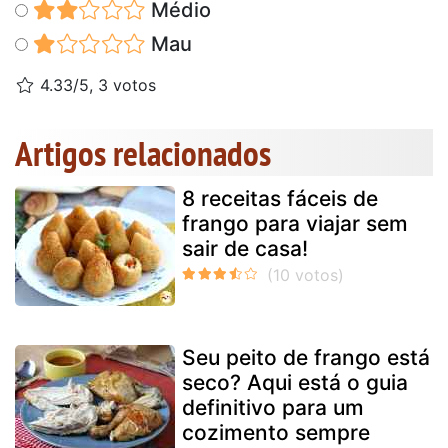
Médio
Mau
4.33/5, 3 votos
Artigos relacionados
8 receitas fáceis de
frango para viajar sem
sair de casa!
Seu peito de frango está
seco? Aqui está o guia
definitivo para um
cozimento sempre