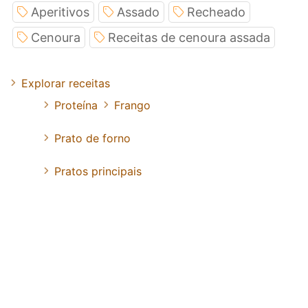
Aperitivos
Assado
Recheado
Cenoura
Receitas de cenoura assada
Explorar receitas
Proteína
Frango
Prato de forno
Pratos principais