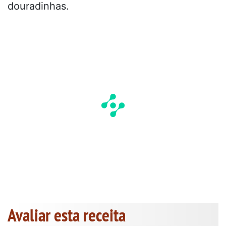
douradinhas.
Avaliar esta receita