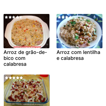
Arroz de grão-de-
Arroz com lentilha
bico com
e calabresa
calabresa