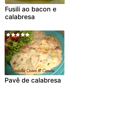
Fusili ao bacon e
calabresa
Pavê de calabresa