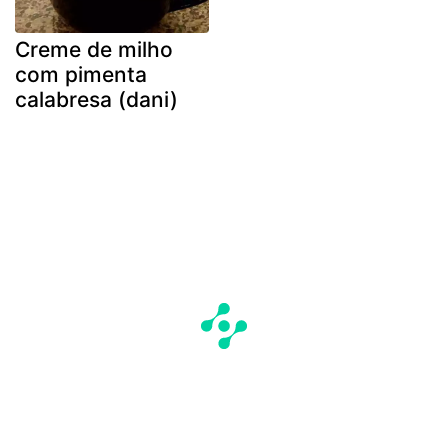
Creme de milho
com pimenta
calabresa (dani)