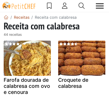
Receitas
Receita com calabresa
Receita com calabresa
44 receitas
Farofa dourada de
Croquete de
calabresa com ovo
calabresa
e cenoura