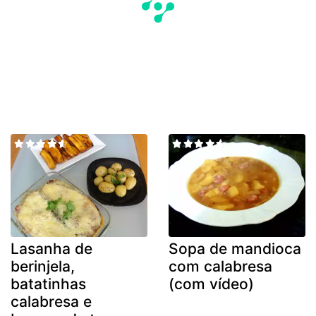
Lasanha de
Sopa de mandioca
berinjela,
com calabresa
batatinhas
(com vídeo)
calabresa e