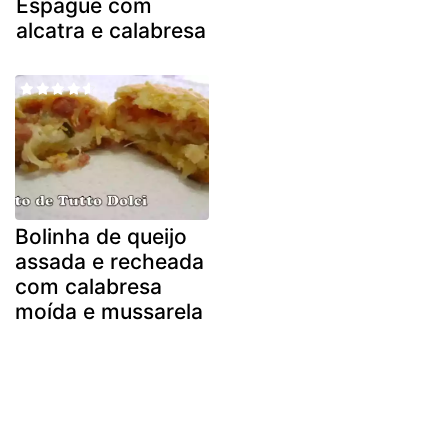
Espague com
alcatra e calabresa
Bolinha de queijo
assada e recheada
com calabresa
moída e mussarela