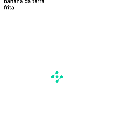
banana da terra
frita