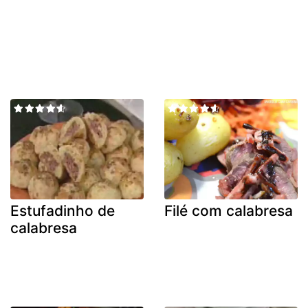
Estufadinho de
Filé com calabresa
calabresa