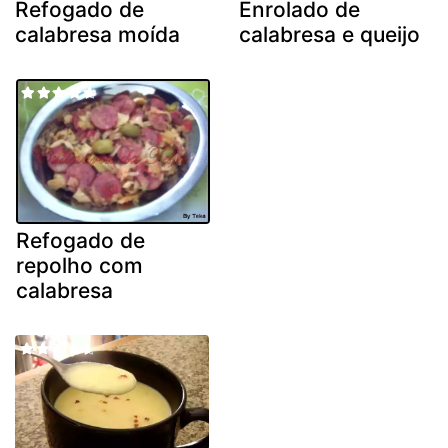
Refogado de
Enrolado de
calabresa moída
calabresa e queijo
Refogado de
repolho com
calabresa