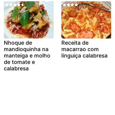
Nhoque de
Receita de
mandioquinha na
macarrao com
manteiga e molho
linguiça calabresa
de tomate e
calabresa