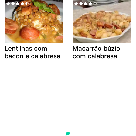
Lentilhas com
Macarrão búzio
bacon e calabresa
com calabresa