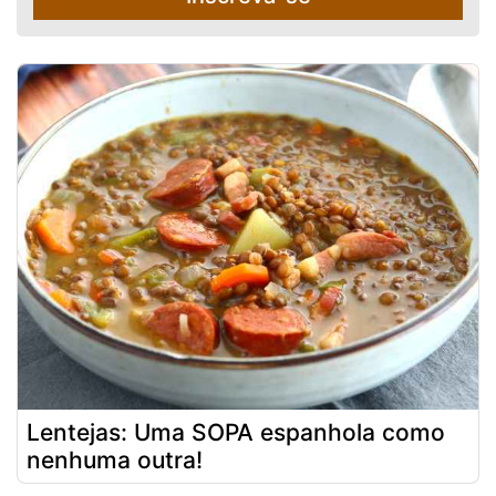
Lentejas: Uma SOPA espanhola como
nenhuma outra!