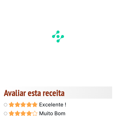
Avaliar esta receita
Excelente !
Muito Bom