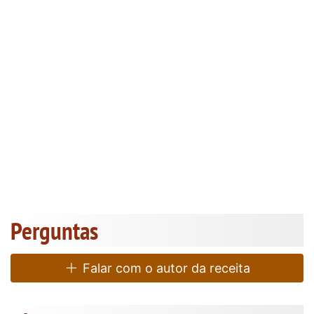
Perguntas
Falar com o autor da receita