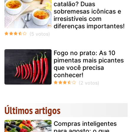
catalão? Duas
sobremesas icônicas e
irresistíveis com
diferenças importantes!
Fogo no prato: As 10
pimentas mais picantes
que você precisa
conhecer!
Últimos artigos
Compras inteligentes
para agosto: o que