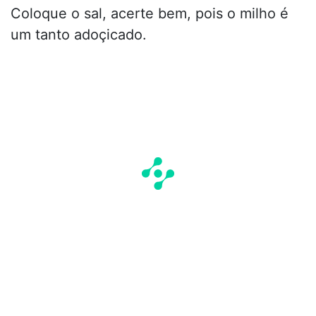
Coloque o sal, acerte bem, pois o milho é
um tanto adoçicado.