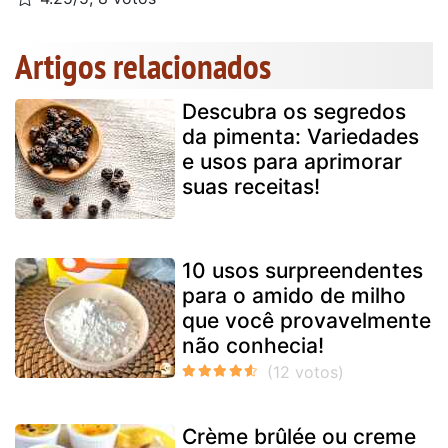
Artigos relacionados
Descubra os segredos
da pimenta: Variedades
e usos para aprimorar
suas receitas!
10 usos surpreendentes
para o amido de milho
que você provavelmente
não conhecia!
Crème brûlée ou creme