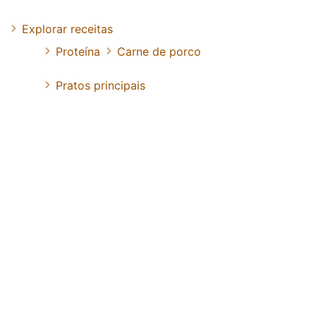
Explorar receitas
Proteína
Carne de porco
Pratos principais