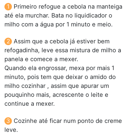
Primeiro refogue a cebola na manteiga
até ela murchar. Bata no liquidicador o
milho com a água por 1 minuto e meio.
Assim que a cebola já estiver bem
refogadinha, leve essa mistura de milho a
panela e comece a mexer.
Quando ela engrossar, mexa por mais 1
minuto, pois tem que deixar o amido do
milho cozinhar , assim que apurar um
pouquinho mais, acrescente o leite e
continue a mexer.
Cozinhe até ficar num ponto de creme
leve.