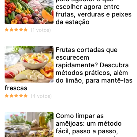
escolher agora entre
frutas, verduras e peixes
da estação
Frutas cortadas que
escurecem
rapidamente? Descubra
métodos práticos, além
do limão, para mantê-las
frescas
Como limpar as
amêijoas: um método
fácil, passo a passo,