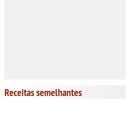
Receitas semelhantes