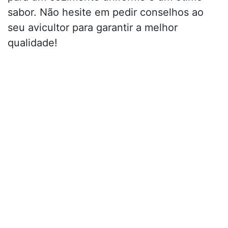
sabor. Não hesite em pedir conselhos ao
seu avicultor para garantir a melhor
qualidade!