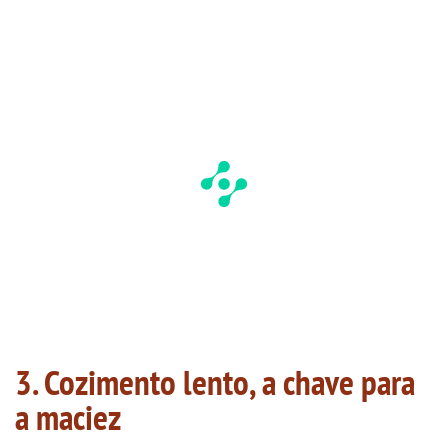
3. Cozimento lento, a chave para
a maciez