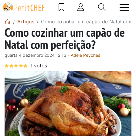
Artigos
Como cozinhar um capão de Natal com p
Como cozinhar um capão de
Natal com perfeição?
quarta 4 dezembro 2024 12:13 -
Adèle Peyches