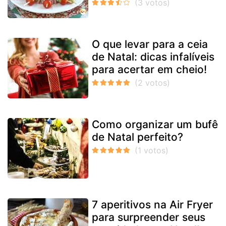
O que levar para a ceia
de Natal: dicas infalíveis
para acertar em cheio!
Como organizar um bufê
de Natal perfeito?
7 aperitivos na Air Fryer
para surpreender seus