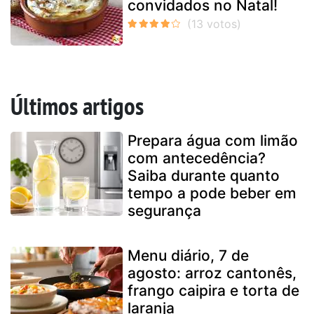
convidados no Natal!
Últimos artigos
Prepara água com limão
com antecedência?
Saiba durante quanto
tempo a pode beber em
segurança
Menu diário, 7 de
agosto: arroz cantonês,
frango caipira e torta de
laranja