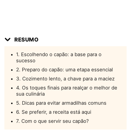
RESUMO
1. Escolhendo o capão: a base para o
sucesso
2. Preparo do capão: uma etapa essencial
3. Cozimento lento, a chave para a maciez
4. Os toques finais para realçar o melhor de
sua culinária
5. Dicas para evitar armadilhas comuns
6. Se preferir, a receita está aqui
7. Com o que servir seu capão?