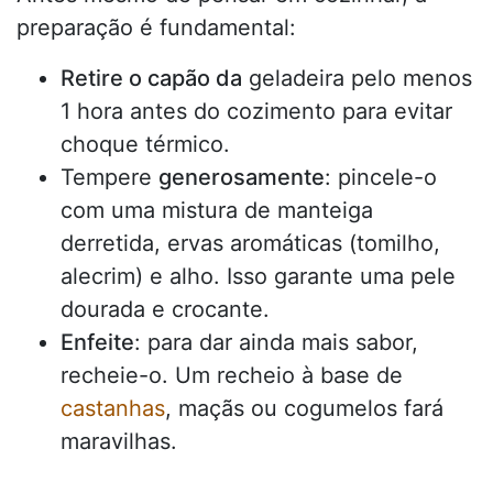
preparação é fundamental:
Retire o capão da
geladeira pelo menos
1 hora antes do cozimento para evitar
choque térmico.
Tempere
generosamente
: pincele-o
com uma mistura de manteiga
derretida, ervas aromáticas (tomilho,
alecrim) e alho. Isso garante uma pele
dourada e crocante.
Enfeite
: para dar ainda mais sabor,
recheie-o. Um recheio à base de
castanhas
, maçãs ou cogumelos fará
maravilhas.