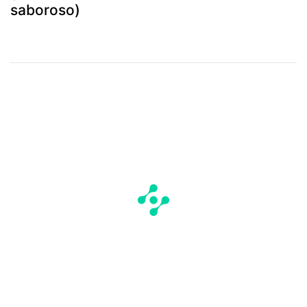
saboroso)