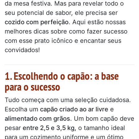
da mesa festiva. Mas para revelar todo o
seu potencial de sabor, ele precisa ser
cozido com perfeição
. Aqui estão nossas
melhores dicas sobre como fazer sucesso
com esse prato icônico e encantar seus
convidados!
1. Escolhendo o capão: a base
para o sucesso
Tudo começa com uma seleção cuidadosa.
Escolha um
capão criado ao ar livre
e
alimentado com grãos
. Um bom capão deve
pesar
entre 2,5 e 3,5 kg,
o tamanho ideal
para um cozimento uniforme e um ótimo