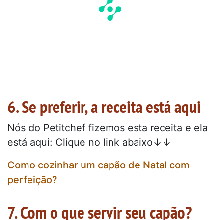
6. Se preferir, a receita está aqui
Nós do Petitchef fizemos esta receita e ela
está aqui: Clique no link abaixo↓↓
Como cozinhar um capão de Natal com
perfeição?
7. Com o que servir seu capão?