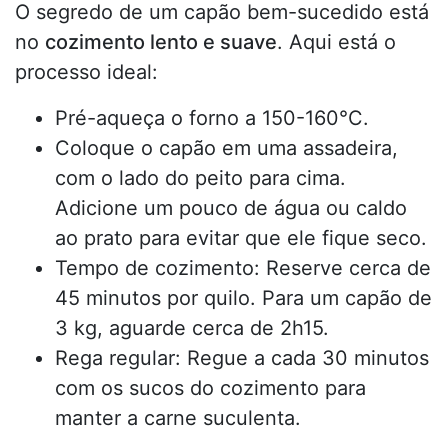
O segredo de um capão bem-sucedido está
no
cozimento lento e suave
. Aqui está o
processo ideal:
Pré-aqueça o forno a 150-160°C.
Coloque o capão em uma assadeira,
com o lado do peito para cima.
Adicione um pouco de água ou caldo
ao prato para evitar que ele fique seco.
Tempo de cozimento: Reserve cerca de
45 minutos por quilo. Para um capão de
3 kg, aguarde cerca de 2h15.
Rega regular: Regue a cada 30 minutos
com os sucos do cozimento para
manter a carne suculenta.