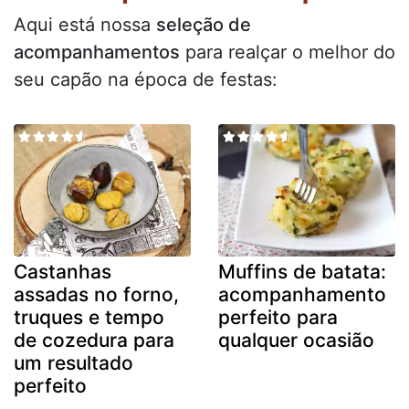
Aqui está nossa
seleção de
acompanhamentos
para realçar o melhor do
seu capão na época de festas:
Castanhas
Muffins de batata:
assadas no forno,
acompanhamento
truques e tempo
perfeito para
de cozedura para
qualquer ocasião
um resultado
perfeito