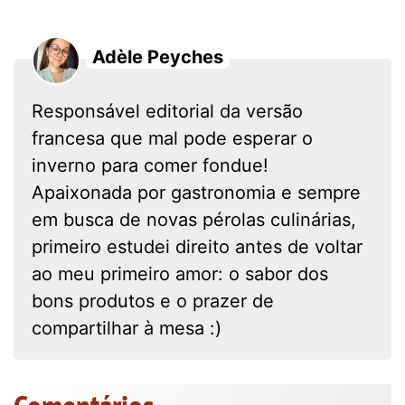
Adèle Peyches
Responsável editorial da versão
francesa que mal pode esperar o
inverno para comer fondue!
Apaixonada por gastronomia e sempre
em busca de novas pérolas culinárias,
primeiro estudei direito antes de voltar
ao meu primeiro amor: o sabor dos
bons produtos e o prazer de
compartilhar à mesa :)