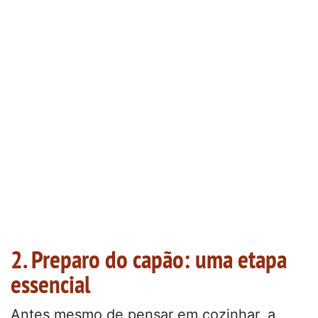
2. Preparo do capão: uma etapa
essencial
Antes mesmo de pensar em cozinhar, a