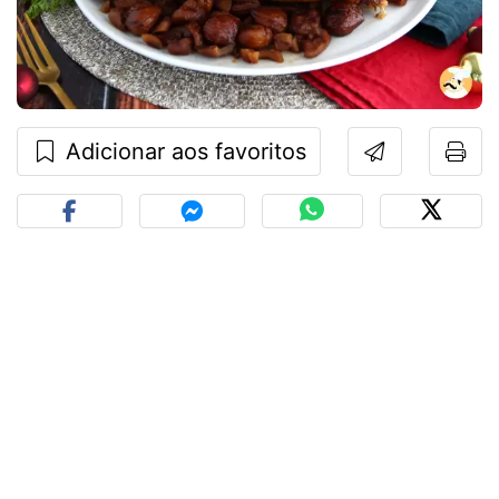
Adicionar aos favoritos