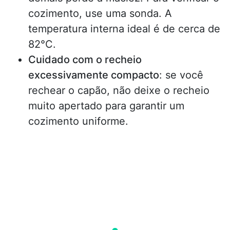
cozimento, use uma sonda. A
temperatura interna ideal é de cerca de
82°C.
Cuidado com o recheio
excessivamente compacto
: se você
rechear o capão, não deixe o recheio
muito apertado para garantir um
cozimento uniforme.