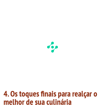
4. Os toques finais para realçar o
melhor de sua culinária