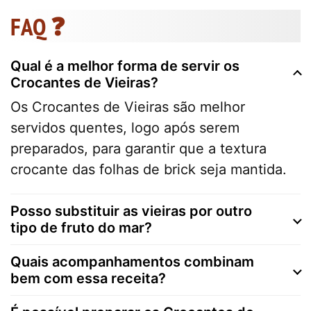
FAQ ❓
Qual é a melhor forma de servir os
Crocantes de Vieiras?
Os Crocantes de Vieiras são melhor
servidos quentes, logo após serem
preparados, para garantir que a textura
crocante das folhas de brick seja mantida.
Posso substituir as vieiras por outro
tipo de fruto do mar?
Quais acompanhamentos combinam
bem com essa receita?