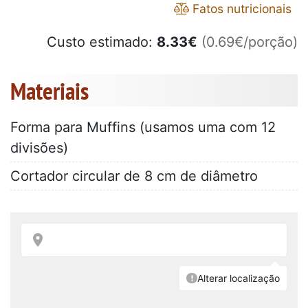
Fatos nutricionais
Custo estimado:
8.33
€
(0.69€/porção)
Materiais
Forma para Muffins (usamos uma com 12
divisões)
Cortador circular de 8 cm de diâmetro