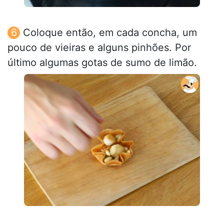
Coloque então, em cada concha, um
pouco de vieiras e alguns pinhões. Por
último algumas gotas de sumo de limão.