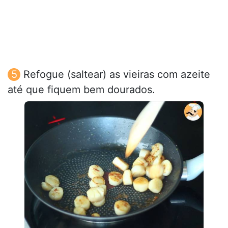
Refogue (saltear) as vieiras com azeite
até que fiquem bem dourados.