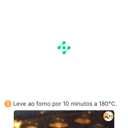
Leve ao forno por 10 minutos a 180°C.