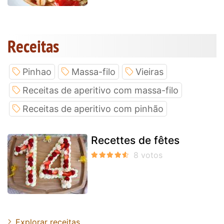
Receitas
Pinhao
Massa-filo
Vieiras
Receitas de aperitivo com massa-filo
Receitas de aperitivo com pinhão
Recettes de fêtes
Explorar receitas