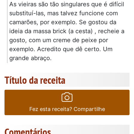
As vieiras são tão singulares que é difícil
substituí-las, mas talvez funcione com
camarões, por exemplo. Se gostou da
ideia da massa brick (a cesta) , recheie a
gosto, com um creme de peixe por
exemplo. Acredito que dê certo. Um
grande abraço.
Título da receita
Fez esta receita? Compartilhe
Comentários