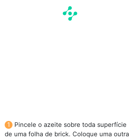
Pincele o azeite sobre toda superfície
de uma folha de brick. Coloque uma outra