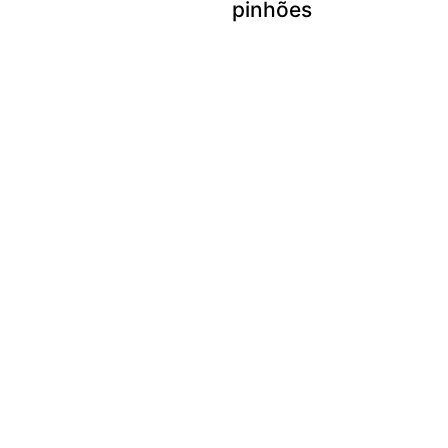
pinhões