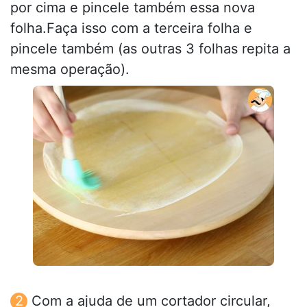
por cima e pincele também essa nova
folha.Faça isso com a terceira folha e
pincele também (as outras 3 folhas repita a
mesma operação).
Com a ajuda de um cortador circular,