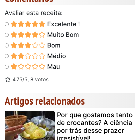
Avaliar esta receita:
Excelente !
Muito Bom
Bom
Médio
Mau
4.75/5, 8 votos
Artigos relacionados
Por que gostamos tanto
de crocantes? A ciência
por trás desse prazer
irresistível!