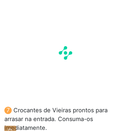
Crocantes de Vieiras prontos para
arrasar na entrada. Consuma-os
imediatamente.