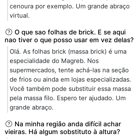
cenoura por exemplo. Um grande abraço
virtual.
O que sao folhas de brick. E se aqui
nao tiver o que posso usar em vez delas?
Olá. As folhas brick (massa brick) é uma
especialidade do Magreb. Nos
supermercados, tente achá-las na seção
de frios ou ainda em lojas especializadas.
Você também pode substituir essa massa
pela massa filo. Espero ter ajudado. Um
grande abraço.
Na minha região anda difícil achar
vieiras. Há algum sobstituto à altura?