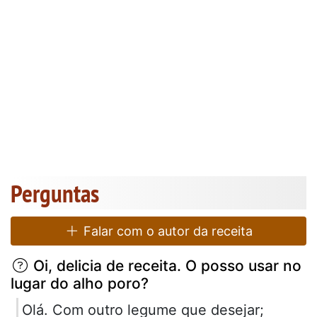
Perguntas
Falar com o autor da receita
Oi, delicia de receita. O posso usar no
lugar do alho poro?
Olá. Com outro legume que desejar;