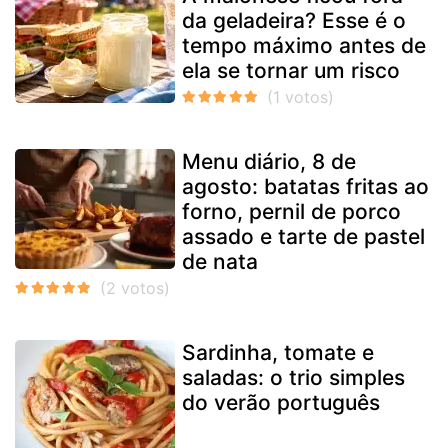
da geladeira? Esse é o
tempo máximo antes de
ela se tornar um risco
Menu diário, 8 de
agosto: batatas fritas ao
forno, pernil de porco
assado e tarte de pastel
de nata
Sardinha, tomate e
saladas: o trio simples
do verão português