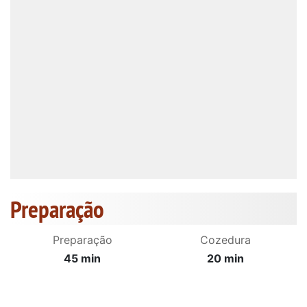
Preparação
Preparação
Cozedura
45 min
20 min