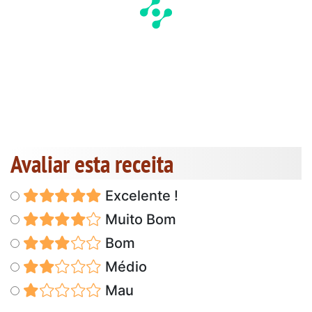
Avaliar esta receita
Excelente !
Muito Bom
Bom
Médio
Mau