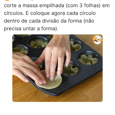
corte a massa empilhada (com 3 folhas) em
círculos. E coloque agora cada círculo
dentro de cada divisão da forma (não
precisa untar a forma).