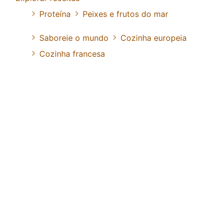
Proteína
Peixes e frutos do mar
Saboreie o mundo
Cozinha europeia
Cozinha francesa