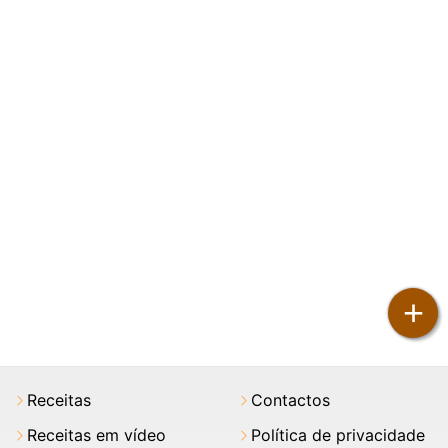
+
Receitas
Contactos
Receitas em vídeo
Política de privacidade