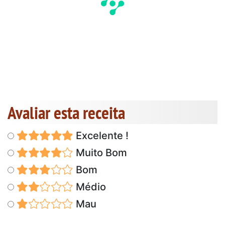
Avaliar esta receita
Excelente !
Muito Bom
Bom
Médio
Mau