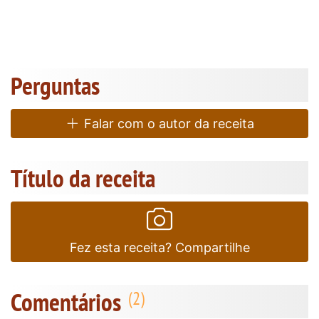
Perguntas
Falar com o autor da receita
Título da receita
Fez esta receita? Compartilhe
Comentários