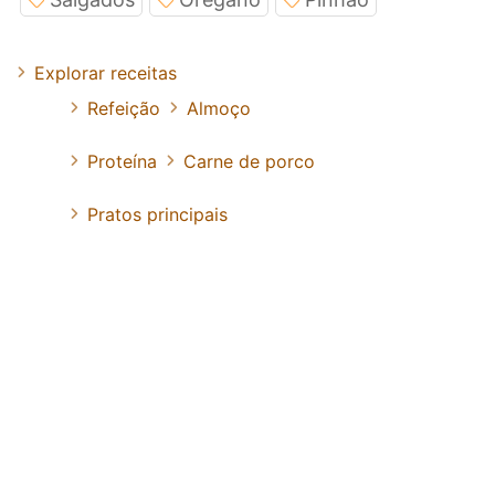
Explorar receitas
Refeição
Almoço
Proteína
Carne de porco
Pratos principais