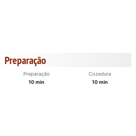
Preparação
Preparação
Cozedura
10 min
10 min