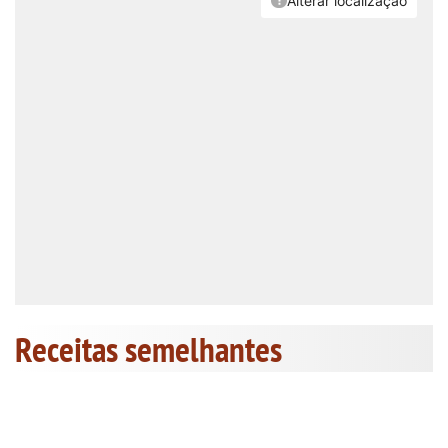
Receitas semelhantes