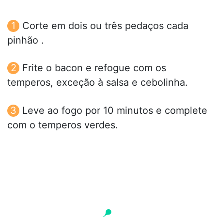
Corte em dois ou três pedaços cada
pinhão .
Frite o bacon e refogue com os
temperos, exceção à salsa e cebolinha.
Leve ao fogo por 10 minutos e complete
com o temperos verdes.