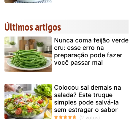
Últimos artigos
Nunca coma feijão verde
cru: esse erro na
preparação pode fazer
você passar mal
Colocou sal demais na
salada? Este truque
simples pode salvá-la
sem estragar o sabor