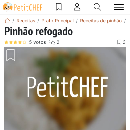
Receitas
Prato Principal
Receitas de pinhão
Pinhão refogado