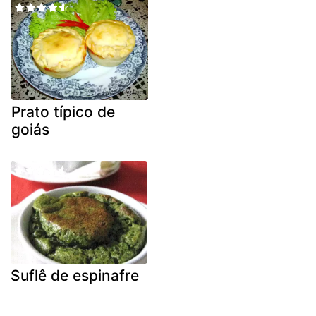
Prato típico de
goiás
Suflê de espinafre