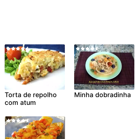
Torta de repolho
Minha dobradinha
com atum