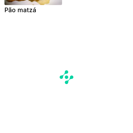
Pão matzá