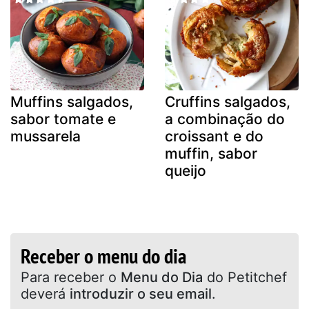
Muffins salgados,
Cruffins salgados,
sabor tomate e
a combinação do
mussarela
croissant e do
muffin, sabor
queijo
Receber o menu do dia
Para receber o
Menu do Dia
do Petitchef
deverá
introduzir o seu email
.