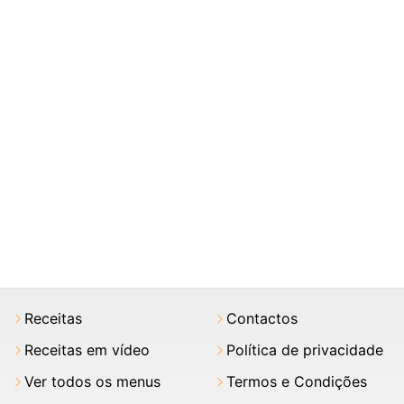
Receitas
Contactos
Receitas em vídeo
Política de privacidade
Ver todos os menus
Termos e Condições