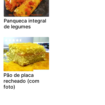
Panqueca integral
de legumes
Pão de placa
recheado (com
foto)