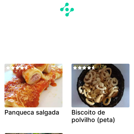
Panqueca salgada
Biscoito de
polvilho (peta)