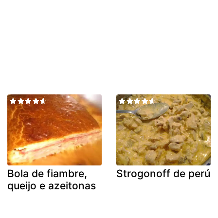
Bola de fiambre,
Strogonoff de perú
queijo e azeitonas