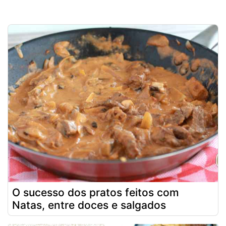
O sucesso dos pratos feitos com
Natas, entre doces e salgados