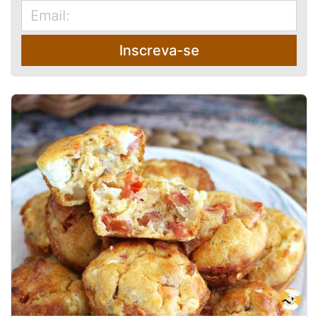
Inscreva-se