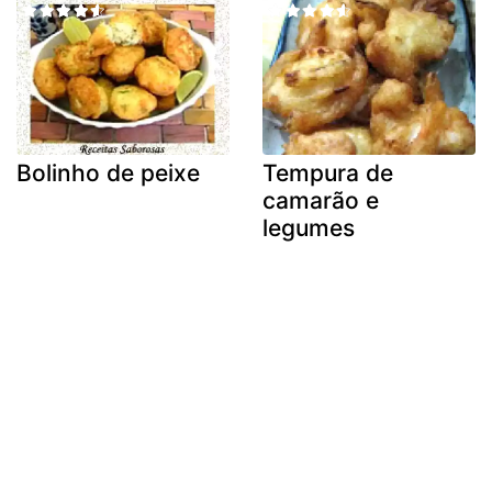
Bolinho de peixe
Tempura de
camarão e
legumes