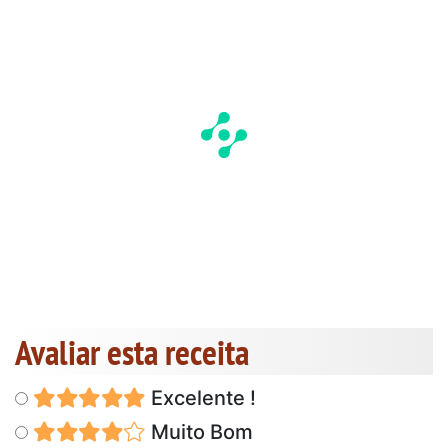
Avaliar esta receita
Excelente !
Muito Bom