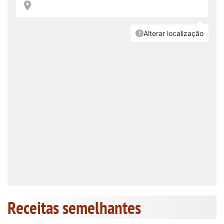
Receitas semelhantes