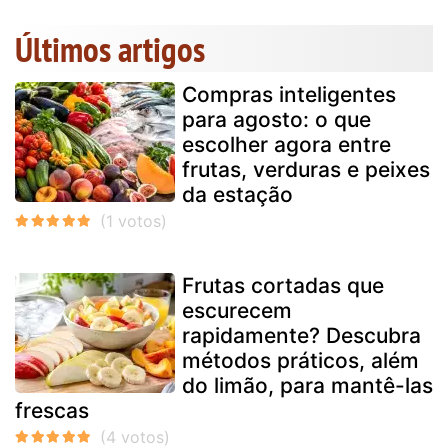
Últimos artigos
Compras inteligentes
para agosto: o que
escolher agora entre
frutas, verduras e peixes
da estação
Frutas cortadas que
escurecem
rapidamente? Descubra
métodos práticos, além
do limão, para mantê-las
frescas