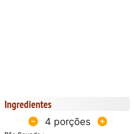
Ingredientes
4