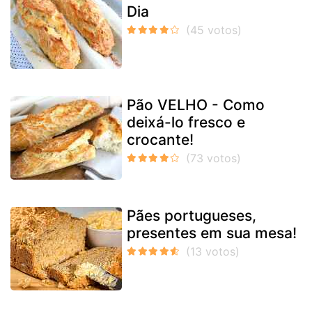
Dia
Pão VELHO - Como
deixá-lo fresco e
crocante!
Pães portugueses,
presentes em sua mesa!