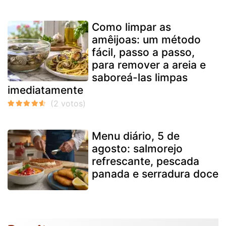
Como limpar as
amêijoas: um método
fácil, passo a passo,
para remover a areia e
saboreá-las limpas
imediatamente
Menu diário, 5 de
agosto: salmorejo
refrescante, pescada
panada e serradura doce