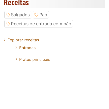
Receitas
Salgados
Pao
Receitas de entrada com pão
Explorar receitas
Entradas
Pratos principais