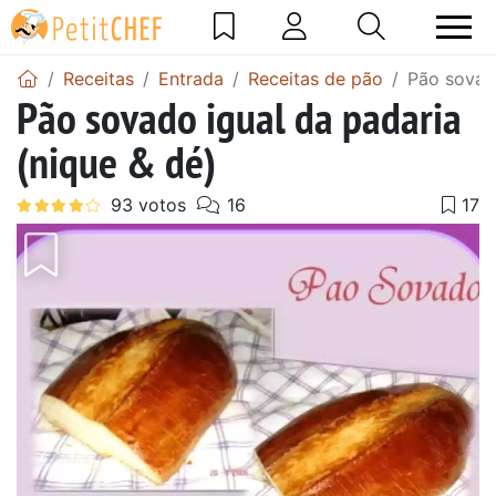
Receitas
Entrada
Receitas de pão
Pão sovado
Pão sovado igual da padaria
(nique & dé)