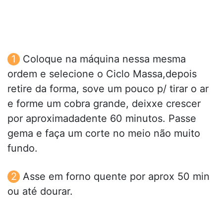
Coloque na máquina nessa mesma
ordem e selecione o Ciclo Massa,depois
retire da forma, sove um pouco p/ tirar o ar
e forme um cobra grande, deixxe crescer
por aproximadadente 60 minutos. Passe
gema e faça um corte no meio não muito
fundo.
Asse em forno quente por aprox 50 min
ou até dourar.