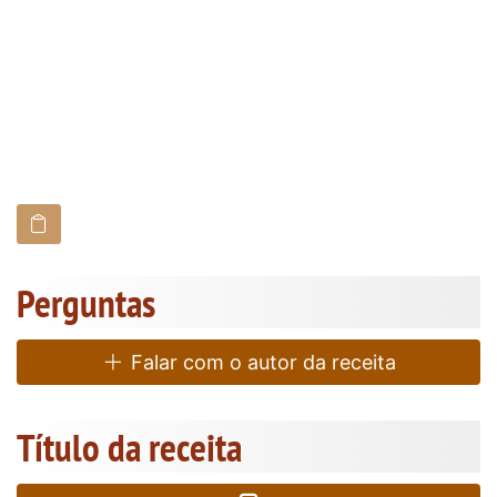
Perguntas
Falar com o autor da receita
Título da receita