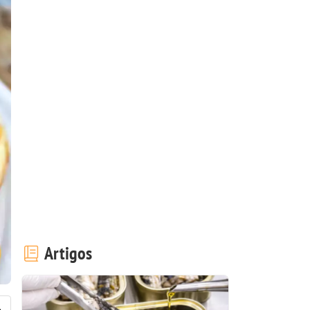
Artigos