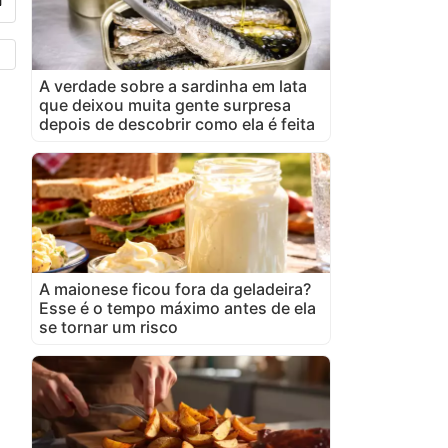
A verdade sobre a sardinha em lata
que deixou muita gente surpresa
depois de descobrir como ela é feita
A maionese ficou fora da geladeira?
Esse é o tempo máximo antes de ela
se tornar um risco