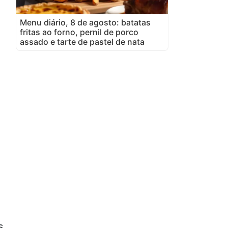
Menu diário, 8 de agosto: batatas
fritas ao forno, pernil de porco
assado e tarte de pastel de nata
s