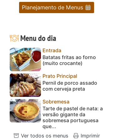
Planejamento de Menus
Menu do dia
Entrada
Batatas fritas ao forno
(muito crocante)
Prato Principal
Pernil de porco assado
com cerveja preta
Sobremesa
Tarte de pastel de nata: a
versão gigante da
sobremesa portuguesa
que...
Ver todos os menus
Imprimir