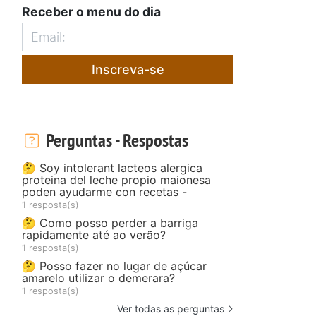
Receber o menu do dia
Inscreva-se
Perguntas - Respostas
🤔 Soy intolerant lacteos alergica
proteina del leche propio maionesa
poden ayudarme con recetas -
1 resposta(s)
🤔 Como posso perder a barriga
rapidamente até ao verão?
1 resposta(s)
🤔 Posso fazer no lugar de açúcar
amarelo utilizar o demerara?
1 resposta(s)
Ver todas as perguntas