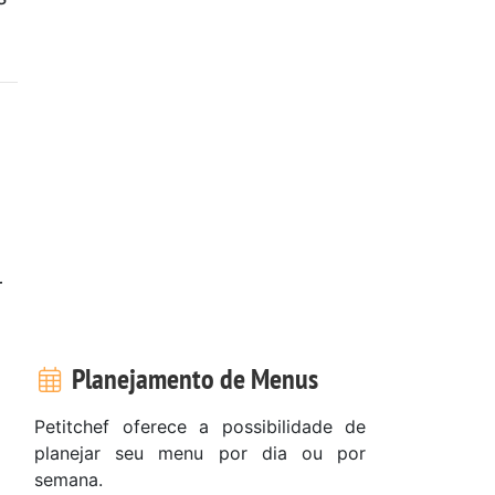
r
Planejamento de Menus
Petitchef oferece a possibilidade de
planejar seu menu por dia ou por
semana.