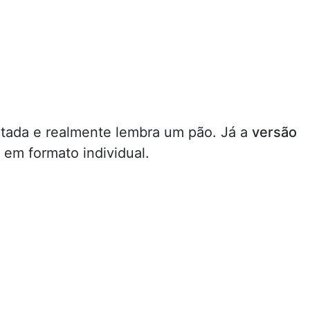
tada e realmente lembra um pão. Já a
versão
em formato individual.