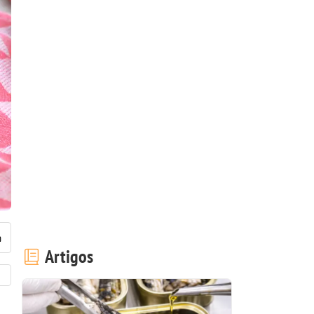
Artigos