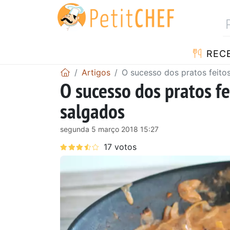
RECE
Artigos
O sucesso dos pratos feito
O sucesso dos pratos fe
salgados
segunda 5 março 2018 15:27