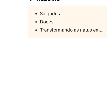
Salgados
Doces
Transformando as natas em...