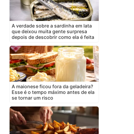
A verdade sobre a sardinha em lata
que deixou muita gente surpresa
depois de descobrir como ela é feita
A maionese ficou fora da geladeira?
Esse é o tempo máximo antes de ela
se tornar um risco