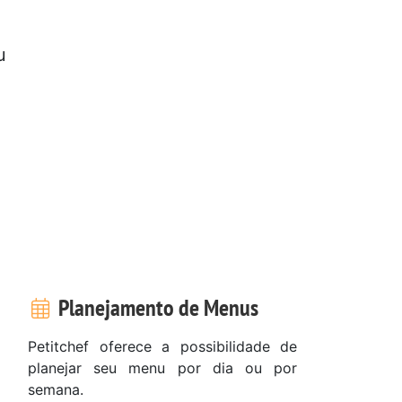
u
Planejamento de Menus
Petitchef oferece a possibilidade de
planejar seu menu por dia ou por
semana.