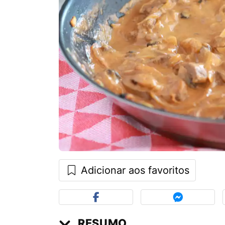
Adicionar aos favoritos
RESUMO