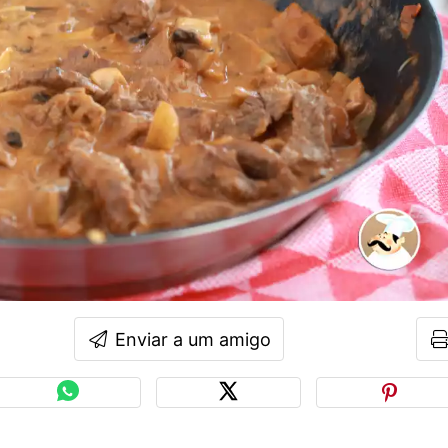
Enviar a um amigo