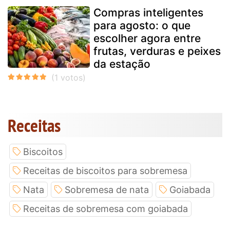
Compras inteligentes
para agosto: o que
escolher agora entre
frutas, verduras e peixes
da estação
Receitas
Biscoitos
Receitas de biscoitos para sobremesa
Nata
Sobremesa de nata
Goiabada
Receitas de sobremesa com goiabada