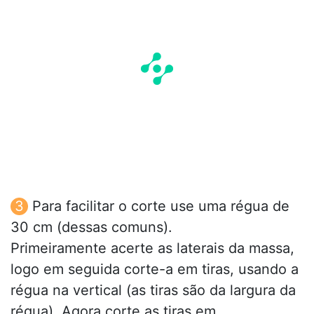
Para facilitar o corte use uma régua de
30 cm (dessas comuns).
Primeiramente acerte as laterais da massa,
logo em seguida corte-a em tiras, usando a
régua na vertical (as tiras são da largura da
régua). Agora corte as tiras em