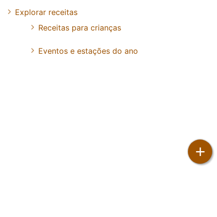
Explorar receitas
Receitas para crianças
Eventos e estações do ano
+