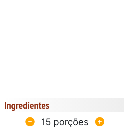
Ingredientes
15