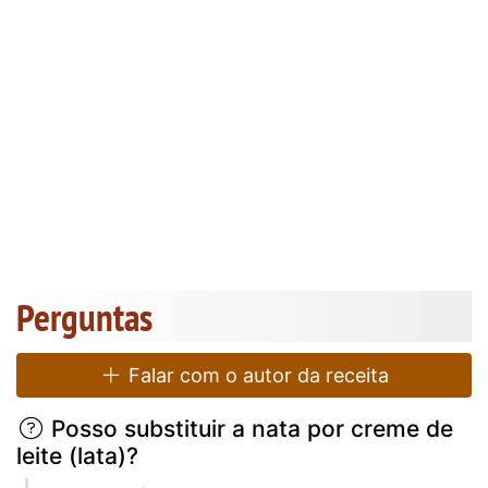
Perguntas
Falar com o autor da receita
Posso substituir a nata por creme de
leite (lata)?