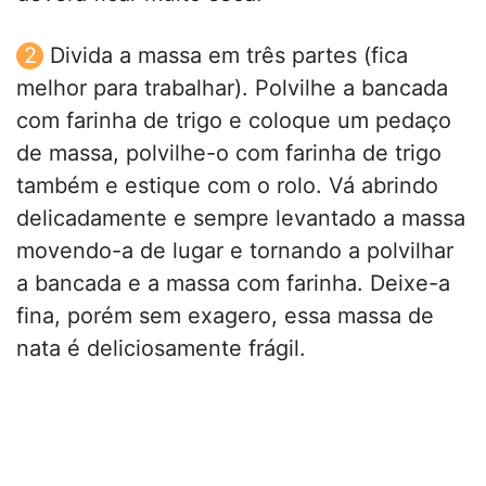
Divida a massa em três partes (fica
melhor para trabalhar). Polvilhe a bancada
com farinha de trigo e coloque um pedaço
de massa, polvilhe-o com farinha de trigo
também e estique com o rolo. Vá abrindo
delicadamente e sempre levantado a massa
movendo-a de lugar e tornando a polvilhar
a bancada e a massa com farinha. Deixe-a
fina, porém sem exagero, essa massa de
nata é deliciosamente frágil.