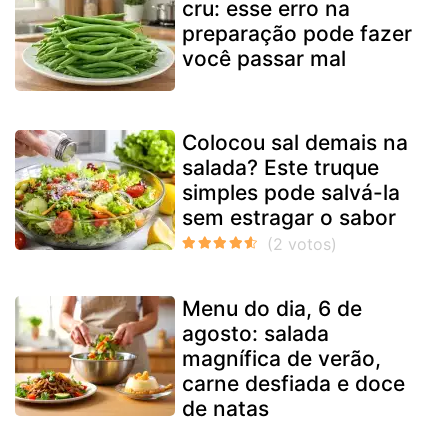
cru: esse erro na
preparação pode fazer
você passar mal
Colocou sal demais na
salada? Este truque
simples pode salvá-la
sem estragar o sabor
Menu do dia, 6 de
agosto: salada
magnífica de verão,
carne desfiada e doce
de natas