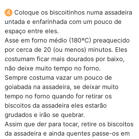
Coloque os biscoitinhos numa assadeira
untada e enfarinhada com um pouco de
espaço entre eles.
Asse em forno médio (180ºC) preaquecido
por cerca de 20 (ou menos) minutos. Eles
costumam ficar mais dourados por baixo,
não deixe muito tempo no forno.
Sempre costuma vazar um pouco de
goiabada na assadeira, se deixar muito
tempo no forno quando for retirar os
biscoitos da assadeira eles estarão
grudados e irão se quebrar.
Assim que der para tocar, retire os biscoitos
da assadeira e ainda quentes passe-os em