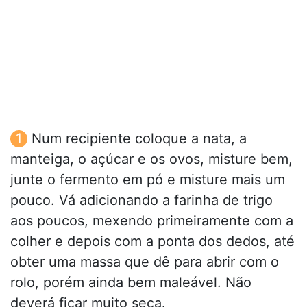
Num recipiente coloque a nata, a
manteiga, o açúcar e os ovos, misture bem,
junte o fermento em pó e misture mais um
pouco. Vá adicionando a farinha de trigo
aos poucos, mexendo primeiramente com a
colher e depois com a ponta dos dedos, até
obter uma massa que dê para abrir com o
rolo, porém ainda bem maleável. Não
deverá ficar muito seca.