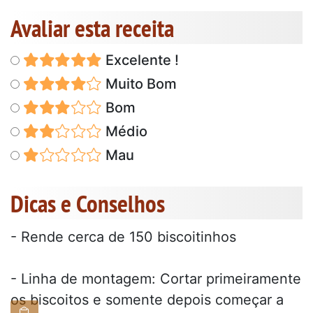
Avaliar esta receita
Excelente !
Muito Bom
Bom
Médio
Mau
Dicas e Conselhos
- Rende cerca de 150 biscoitinhos
- Linha de montagem: Cortar primeiramente
os biscoitos e somente depois começar a