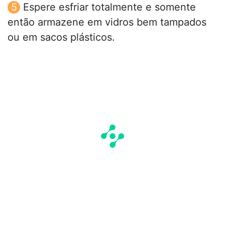
Espere esfriar totalmente e somente
então armazene em vidros bem tampados
ou em sacos plásticos.