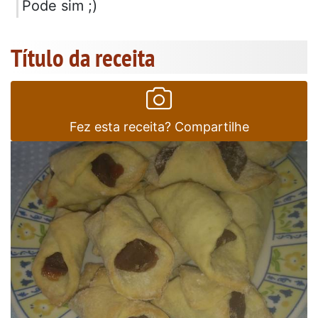
Pode sim ;)
Título da receita
Fez esta receita? Compartilhe