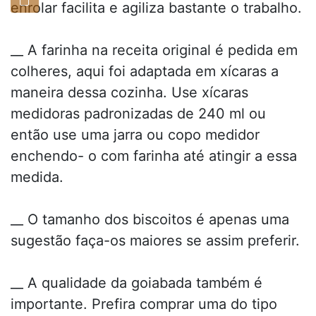
enrolar facilita e agiliza bastante o trabalho.
__ A farinha na receita original é pedida em
colheres, aqui foi adaptada em xícaras a
maneira dessa cozinha. Use xícaras
medidoras padronizadas de 240 ml ou
então use uma jarra ou copo medidor
enchendo- o com farinha até atingir a essa
medida.
__ O tamanho dos biscoitos é apenas uma
sugestão faça-os maiores se assim preferir.
__ A qualidade da goiabada também é
importante. Prefira comprar uma do tipo