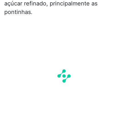
açúcar refinado, principalmente as
pontinhas.