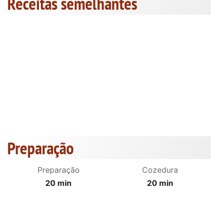
Receitas semelhantes
Preparação
Preparação
Cozedura
20 min
20 min