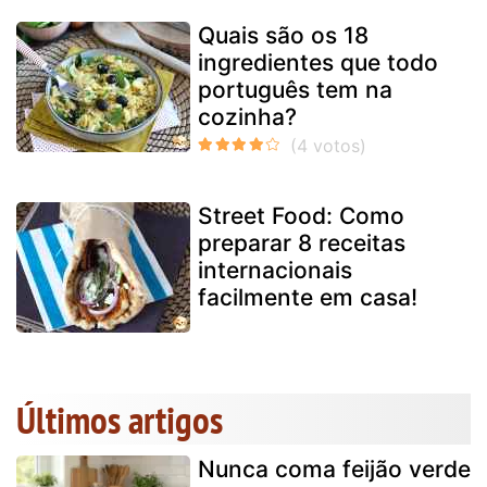
Quais são os 18
ingredientes que todo
português tem na
cozinha?
Street Food: Como
preparar 8 receitas
internacionais
facilmente em casa!
Últimos artigos
Nunca coma feijão verde