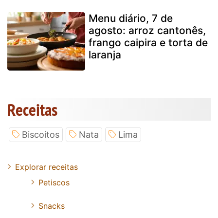
Menu diário, 7 de
agosto: arroz cantonês,
frango caipira e torta de
laranja
Receitas
Biscoitos
Nata
Lima
Explorar receitas
Petiscos
Snacks