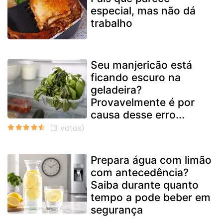
especial, mas não dá
trabalho
Seu manjericão está
ficando escuro na
geladeira?
Provavelmente é por
causa desse erro...
Prepara água com limão
com antecedência?
Saiba durante quanto
tempo a pode beber em
segurança