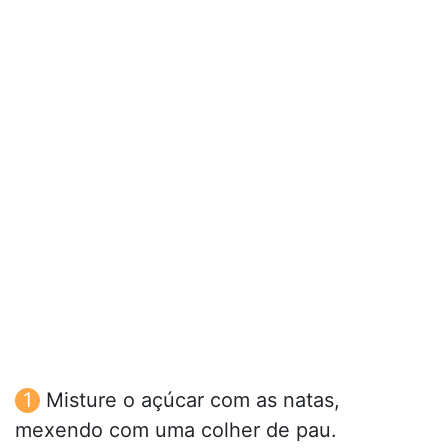
Misture o açúcar com as natas,
mexendo com uma colher de pau.