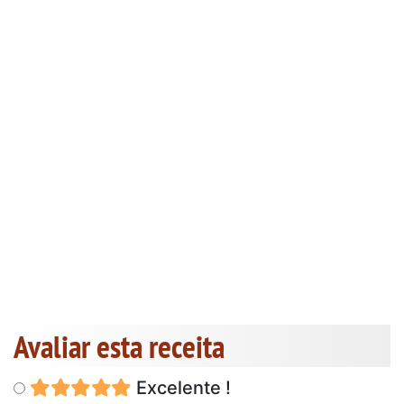
Avaliar esta receita
Excelente !