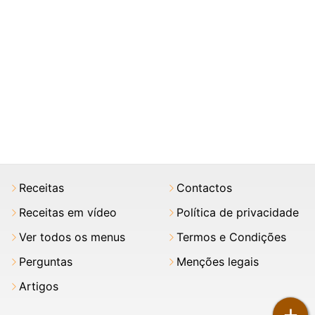
Receitas
Contactos
Receitas em vídeo
Política de privacidade
Ver todos os menus
Termos e Condições
Perguntas
Menções legais
Artigos
+