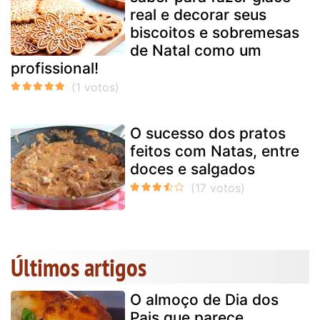
real e decorar seus
biscoitos e sobremesas
de Natal como um
profissional!
O sucesso dos pratos
feitos com Natas, entre
doces e salgados
Últimos artigos
O almoço de Dia dos
Pais que parece