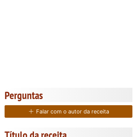
Perguntas
Falar com o autor da receita
Título da receita