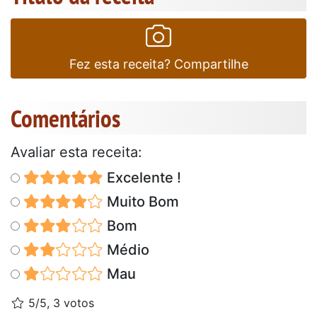
Fez esta receita? Compartilhe
Comentários
Avaliar esta receita:
Excelente !
Muito Bom
Bom
Médio
Mau
5/5, 3 votos