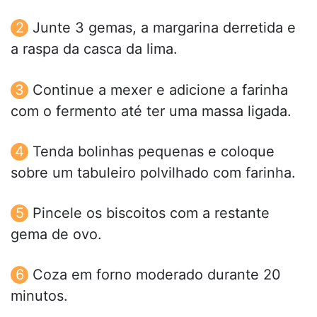
Junte 3 gemas, a margarina derretida e
a raspa da casca da lima.
Continue a mexer e adicione a farinha
com o fermento até ter uma massa ligada.
Tenda bolinhas pequenas e coloque
sobre um tabuleiro polvilhado com farinha.
Pincele os biscoitos com a restante
gema de ovo.
Coza em forno moderado durante 20
minutos.