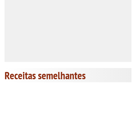
Receitas semelhantes