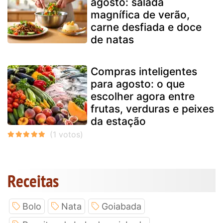
agosto: salada
magnífica de verão,
carne desfiada e doce
de natas
Compras inteligentes
para agosto: o que
escolher agora entre
frutas, verduras e peixes
da estação
Receitas
Bolo
Nata
Goiabada