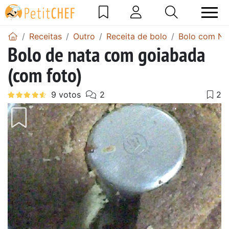
Receitas
Outro
Receita de bolo
Bolo com Na
Bolo de nata com goiabada
(com foto)