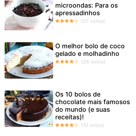
microondas: Para os
apressadinhos
O melhor bolo de coco
gelado e molhadinho
Os 10 bolos de
chocolate mais famosos
do mundo (e suas
receitas)!