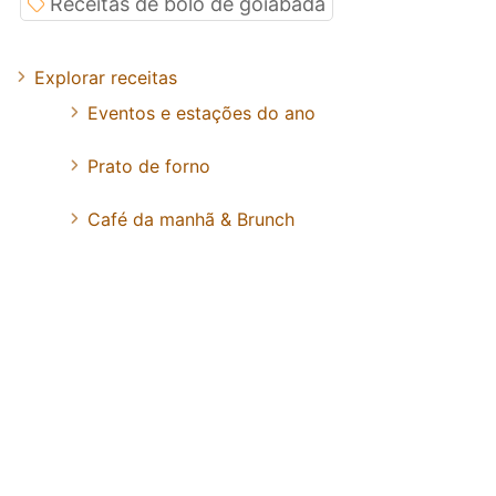
Receitas de bolo de goiabada
Explorar receitas
Eventos e estações do ano
Prato de forno
Café da manhã & Brunch