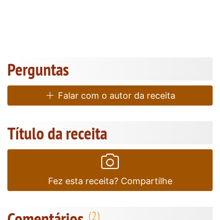
Perguntas
Falar com o autor da receita
Título da receita
Fez esta receita? Compartilhe
Comentários