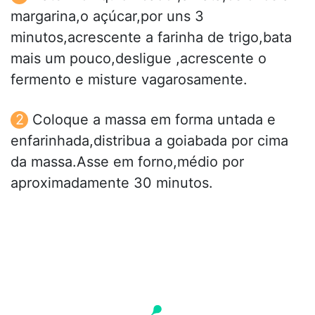
margarina,o açúcar,por uns 3
minutos,acrescente a farinha de trigo,bata
mais um pouco,desligue ,acrescente o
fermento e misture vagarosamente.
Coloque a massa em forma untada e
enfarinhada,distribua a goiabada por cima
da massa.Asse em forno,médio por
aproximadamente 30 minutos.