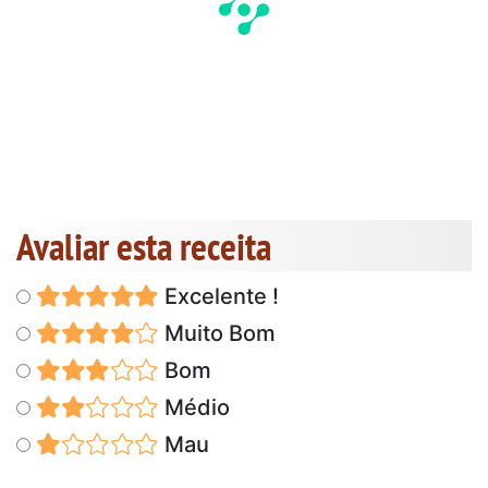
Avaliar esta receita
Excelente !
Muito Bom
Bom
Médio
Mau