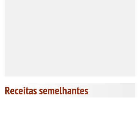
Receitas semelhantes