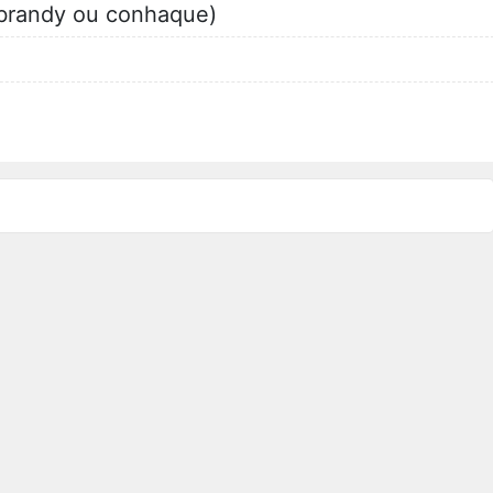
 (brandy ou conhaque)