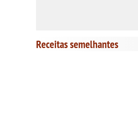
Receitas semelhantes