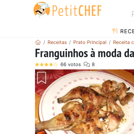
RECE
Receitas
Prato Principal
Receita 
Franguinhos à moda da