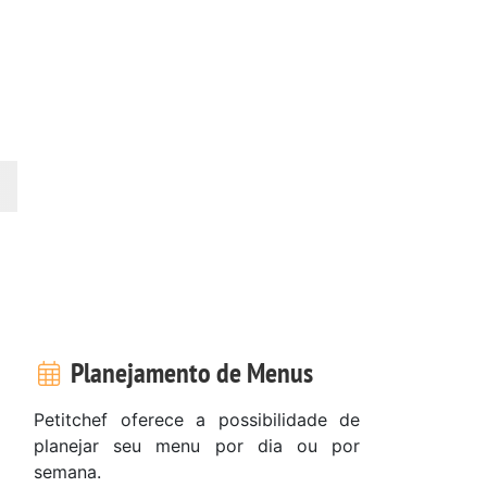
Planejamento de Menus
Petitchef oferece a possibilidade de
planejar seu menu por dia ou por
semana.