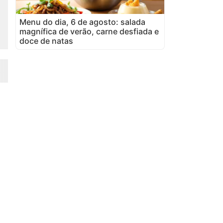
Menu do dia, 6 de agosto: salada
magnífica de verão, carne desfiada e
doce de natas