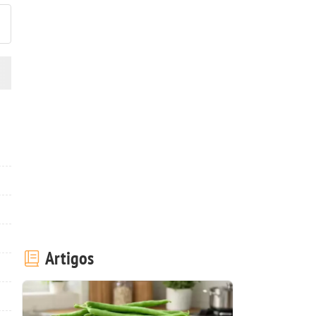
Artigos