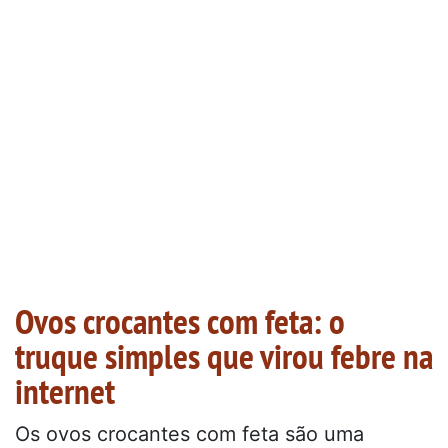
Ovos crocantes com feta: o
truque simples que virou febre na
internet
Os ovos crocantes com feta são uma