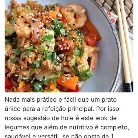
Nada mais prático e fácil que um prato
único para a refeição principal. Por isso
nossa sugestão de hoje é este wok de
legumes que além de nutritivo é completo,
saudável e versátil, se não gosta de 1