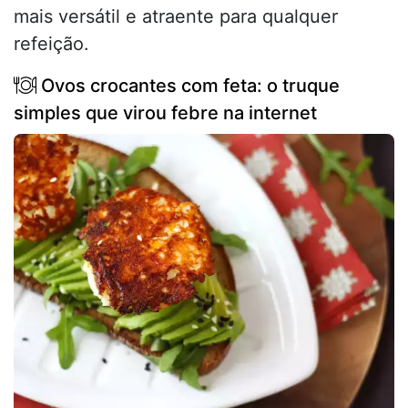
mais versátil e atraente para qualquer
refeição.
Ovos crocantes com feta: o truque
simples que virou febre na internet