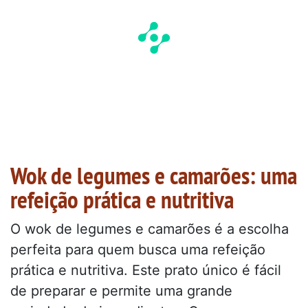
Wok de legumes e camarões: uma
refeição prática e nutritiva
O wok de legumes e camarões é a escolha
perfeita para quem busca uma refeição
prática e nutritiva. Este prato único é fácil
de preparar e permite uma grande