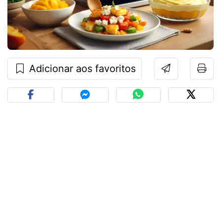
Adicionar aos favoritos