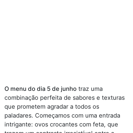
O menu do dia 5 de junho
traz uma
combinação perfeita de sabores e texturas
que prometem agradar a todos os
paladares. Começamos com uma entrada
intrigante: ovos crocantes com feta, que