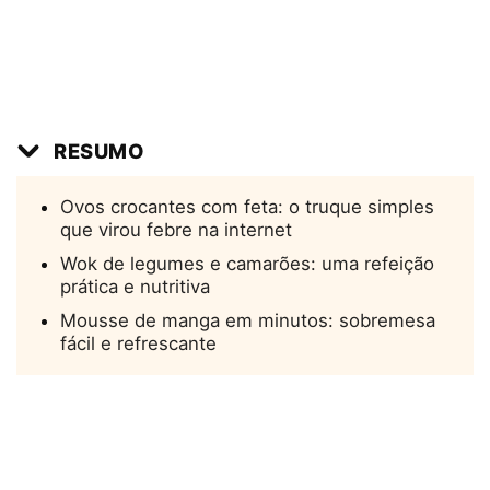
RESUMO
Ovos crocantes com feta: o truque simples
que virou febre na internet
Wok de legumes e camarões: uma refeição
prática e nutritiva
Mousse de manga em minutos: sobremesa
fácil e refrescante