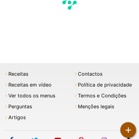
Receitas
Contactos
Receitas em vídeo
Política de privacidade
Ver todos os menus
Termos e Condições
Perguntas
Menções legais
Artigos
+