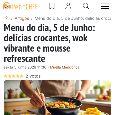
Artigos
Menu do dia, 5 de Junho: delícias crocan
Menu do dia, 5 de Junho:
delícias crocantes, wok
vibrante e mousse
refrescante
sexta 5 junho 2026 11:30 -
Mirella Mendonça