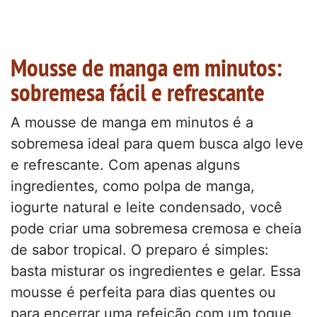
Mousse de manga em minutos:
sobremesa fácil e refrescante
A mousse de manga em minutos é a
sobremesa ideal para quem busca algo leve
e refrescante. Com apenas alguns
ingredientes, como polpa de manga,
iogurte natural e leite condensado, você
pode criar uma sobremesa cremosa e cheia
de sabor tropical. O preparo é simples:
basta misturar os ingredientes e gelar. Essa
mousse é perfeita para dias quentes ou
para encerrar uma refeição com um toque