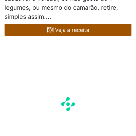
legumes, ou mesmo do camarão, retire,
simples assim....
Veja a receita