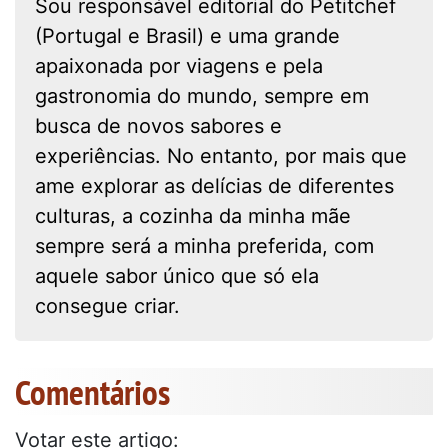
Sou responsável editorial do Petitchef
(Portugal e Brasil) e uma grande
apaixonada por viagens e pela
gastronomia do mundo, sempre em
busca de novos sabores e
experiências. No entanto, por mais que
ame explorar as delícias de diferentes
culturas, a cozinha da minha mãe
sempre será a minha preferida, com
aquele sabor único que só ela
consegue criar.
Comentários
Votar este artigo: