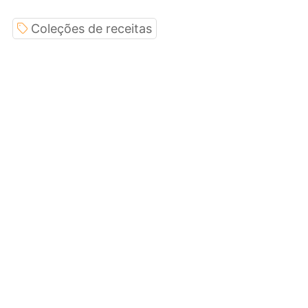
Coleções de receitas