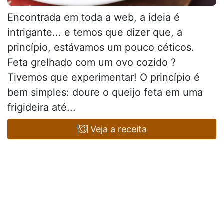
Encontrada em toda a web, a ideia é
intrigante... e temos que dizer que, a
princípio, estávamos um pouco céticos.
Feta grelhado com um ovo cozido ?
Tivemos que experimentar! O princípio é
bem simples: doure o queijo feta em uma
frigideira até...
Veja a receita