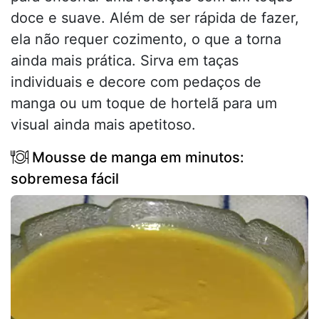
doce e suave. Além de ser rápida de fazer,
ela não requer cozimento, o que a torna
ainda mais prática. Sirva em taças
individuais e decore com pedaços de
manga ou um toque de hortelã para um
visual ainda mais apetitoso.
Mousse de manga em minutos:
sobremesa fácil