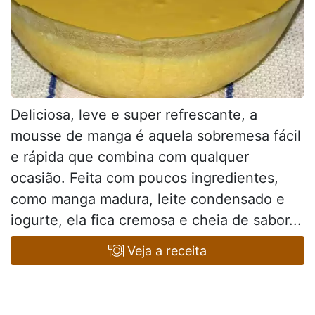
Deliciosa, leve e super refrescante, a
mousse de manga é aquela sobremesa fácil
e rápida que combina com qualquer
ocasião. Feita com poucos ingredientes,
como manga madura, leite condensado e
iogurte, ela fica cremosa e cheia de sabor...
Veja a receita