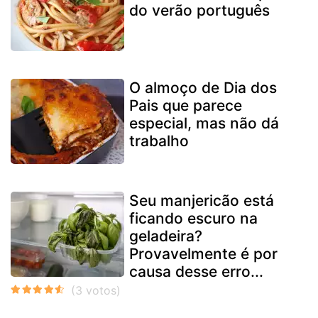
do verão português
O almoço de Dia dos
Pais que parece
especial, mas não dá
trabalho
Seu manjericão está
ficando escuro na
geladeira?
Provavelmente é por
causa desse erro...