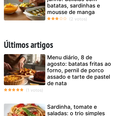
batatas, sardinhas e
mousse de manga
Últimos artigos
Menu diário, 8 de
agosto: batatas fritas ao
forno, pernil de porco
assado e tarte de pastel
de nata
Sardinha, tomate e
saladas: o trio simples