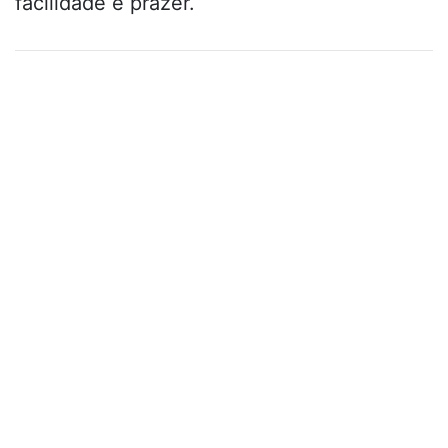
facilidade e prazer.