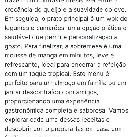
trazem um contraste irresistível entre a
crocância do queijo e a suavidade do ovo.
Em seguida, o prato principal é um wok de
legumes e camarões, uma opção prática e
saudável que permite personalização a
gosto. Para finalizar, a sobremesa é uma
mousse de manga em minutos, leve e
refrescante, ideal para encerrar a refeição
com um toque tropical. Este menu é
perfeito para um almoço em família ou um
jantar descontraído com amigos,
proporcionando uma experiência
gastronômica completa e saborosa. Vamos
explorar cada uma dessas receitas e
descobrir como prepará-las em casa com