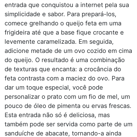
entrada que conquistou a internet pela sua
simplicidade e sabor. Para prepará-los,
comece grelhando o queijo feta em uma
frigideira até que a base fique crocante e
levemente caramelizada. Em seguida,
adicione metade de um ovo cozido em cima
do queijo. O resultado é uma combinação
de texturas que encanta: a crocância do
feta contrasta com a maciez do ovo. Para
dar um toque especial, você pode
personalizar o prato com um fio de mel, um
pouco de óleo de pimenta ou ervas frescas.
Esta entrada não só é deliciosa, mas
também pode ser servida como parte de um
sanduíche de abacate, tornando-a ainda