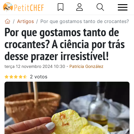
Artigos
Por que gostamos tanto de crocantes? A ci
Por que gostamos tanto de
crocantes? A ciência por trás
desse prazer irresistível!
terça 12 novembro 2024 10:30 -
Patricia González