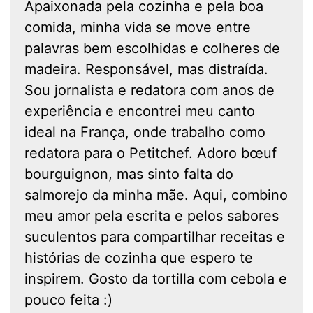
Apaixonada pela cozinha e pela boa
comida, minha vida se move entre
palavras bem escolhidas e colheres de
madeira. Responsável, mas distraída.
Sou jornalista e redatora com anos de
experiência e encontrei meu canto
ideal na França, onde trabalho como
redatora para o Petitchef. Adoro bœuf
bourguignon, mas sinto falta do
salmorejo da minha mãe. Aqui, combino
meu amor pela escrita e pelos sabores
suculentos para compartilhar receitas e
histórias de cozinha que espero te
inspirem. Gosto da tortilla com cebola e
pouco feita :)