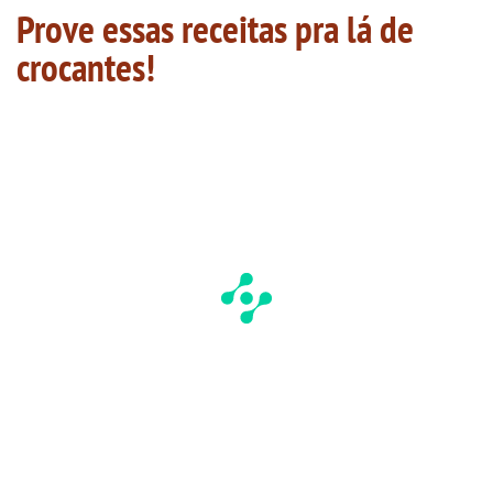
Prove essas receitas pra lá de
crocantes!