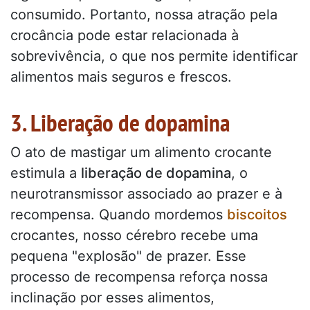
consumido. Portanto, nossa atração pela
crocância pode estar relacionada à
sobrevivência, o que nos permite identificar
alimentos mais seguros e frescos.
3. Liberação de dopamina
O ato de mastigar um alimento crocante
estimula a
liberação de dopamina
, o
neurotransmissor associado ao prazer e à
recompensa. Quando mordemos
biscoitos
crocantes, nosso cérebro recebe uma
pequena "explosão" de prazer. Esse
processo de recompensa reforça nossa
inclinação por esses alimentos,