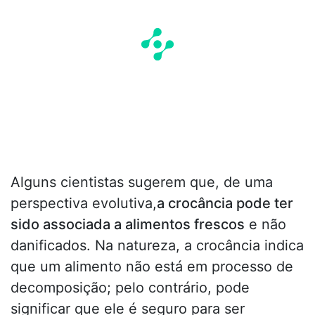
Alguns cientistas sugerem que, de uma
perspectiva evolutiva,
a crocância pode ter
sido associada a alimentos frescos
e não
danificados. Na natureza, a crocância indica
que um alimento não está em processo de
decomposição; pelo contrário, pode
significar que ele é seguro para ser