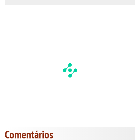
Comentários