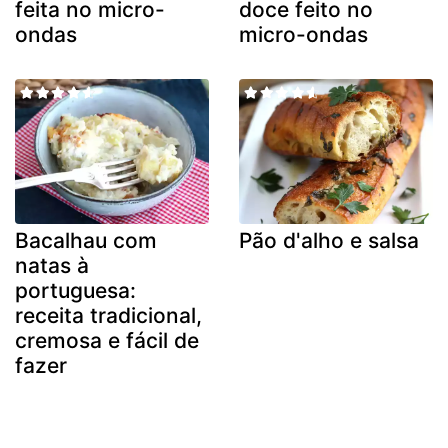
feita no micro-
doce feito no
ondas
micro-ondas
Bacalhau com
Pão d'alho e salsa
natas à
portuguesa:
receita tradicional,
cremosa e fácil de
fazer