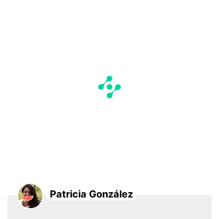
Patricia González