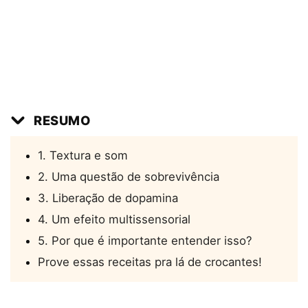
RESUMO
1. Textura e som
2. Uma questão de sobrevivência
3. Liberação de dopamina
4. Um efeito multissensorial
5. Por que é importante entender isso?
Prove essas receitas pra lá de crocantes!