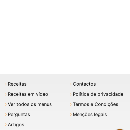
Receitas
Contactos
Receitas em vídeo
Política de privacidade
Ver todos os menus
Termos e Condições
Perguntas
Menções legais
Artigos