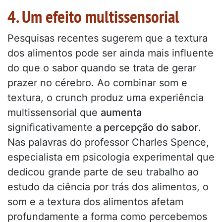
4. Um efeito multissensorial
Pesquisas recentes sugerem que a textura
dos alimentos pode ser ainda mais influente
do que o sabor quando se trata de gerar
prazer no cérebro. Ao combinar som e
textura, o crunch produz uma experiência
multissensorial que
aumenta
significativamente
a percepção do sabor
.
Nas palavras do professor Charles Spence,
especialista em psicologia experimental que
dedicou grande parte de seu trabalho ao
estudo da ciência por trás dos alimentos, o
som e a textura dos alimentos afetam
profundamente a forma como percebemos