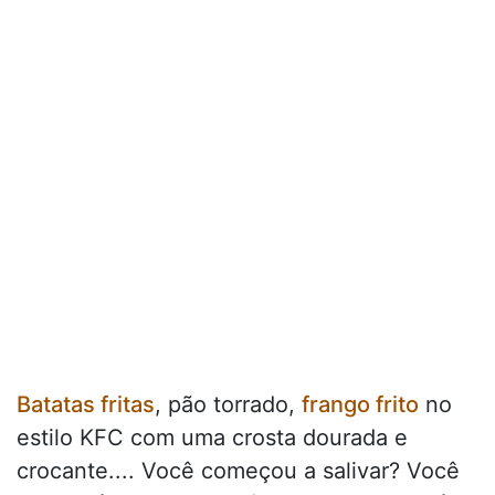
Batatas fritas
, pão torrado,
frango frito
no
estilo KFC com uma crosta dourada e
crocante.... Você começou a salivar? Você