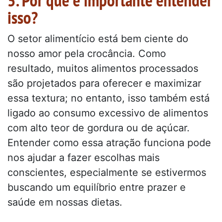
isso?
O setor alimentício está bem ciente do
nosso amor pela crocância. Como
resultado, muitos alimentos processados
são projetados para oferecer e maximizar
essa textura; no entanto, isso também está
ligado ao consumo excessivo de alimentos
com alto teor de gordura ou de açúcar.
Entender como essa atração funciona pode
nos ajudar a fazer escolhas mais
conscientes, especialmente se estivermos
buscando um equilíbrio entre prazer e
saúde em nossas dietas.