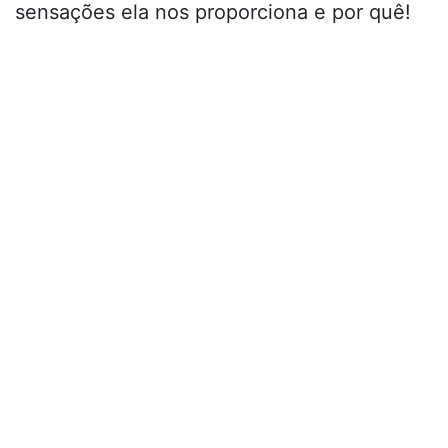
sensações ela nos proporciona e por quê!