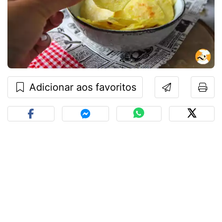
Adicionar aos favoritos