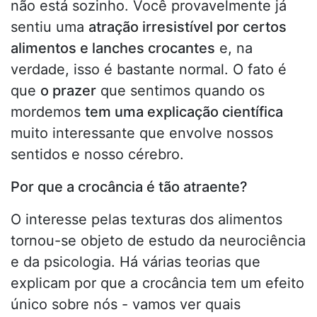
não está sozinho. Você provavelmente já
sentiu uma
atração irresistível por certos
alimentos e lanches crocantes
e, na
verdade, isso é bastante normal. O fato é
que
o prazer
que sentimos quando os
mordemos
tem uma explicação científica
muito interessante que envolve nossos
sentidos e nosso cérebro.
Por que a crocância é tão atraente?
O interesse pelas texturas dos alimentos
tornou-se objeto de estudo da neurociência
e da psicologia. Há várias teorias que
explicam por que a crocância tem um efeito
único sobre nós - vamos ver quais