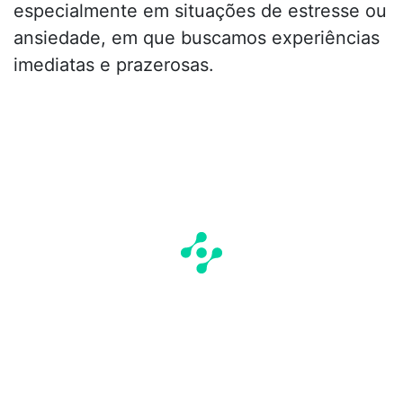
especialmente em situações de estresse ou
ansiedade, em que buscamos experiências
imediatas e prazerosas.