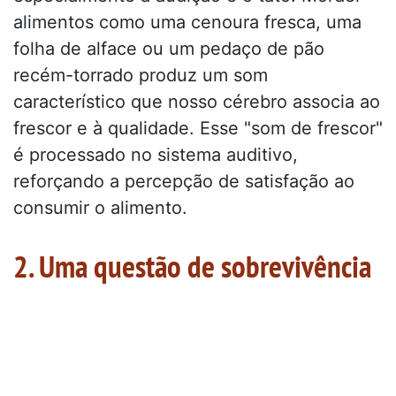
alimentos como uma cenoura fresca, uma
folha de alface ou um pedaço de pão
recém-torrado produz um som
característico que nosso cérebro associa ao
frescor e à qualidade. Esse "som de frescor"
é processado no sistema auditivo,
reforçando a percepção de satisfação ao
consumir o alimento.
2. Uma questão de sobrevivência