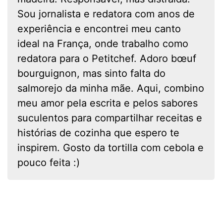
Sou jornalista e redatora com anos de
experiência e encontrei meu canto
ideal na França, onde trabalho como
redatora para o Petitchef. Adoro bœuf
bourguignon, mas sinto falta do
salmorejo da minha mãe. Aqui, combino
meu amor pela escrita e pelos sabores
suculentos para compartilhar receitas e
histórias de cozinha que espero te
inspirem. Gosto da tortilla com cebola e
pouco feita :)