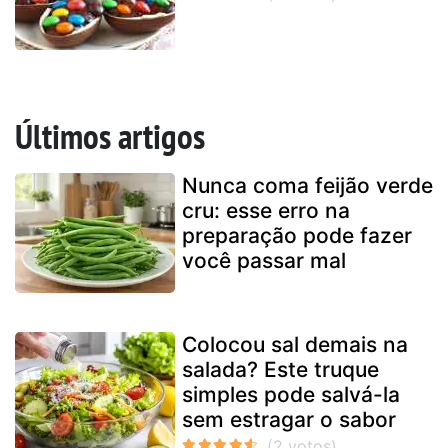
Últimos artigos
Nunca coma feijão verde
cru: esse erro na
preparação pode fazer
você passar mal
Colocou sal demais na
salada? Este truque
simples pode salvá-la
sem estragar o sabor