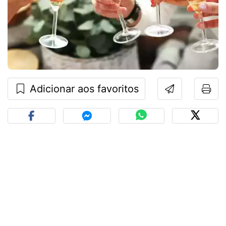
Adicionar aos favoritos