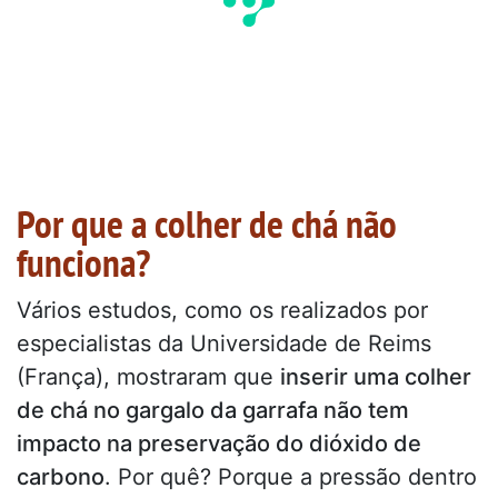
Por que a colher de chá não
funciona?
Vários estudos, como os realizados por
especialistas da Universidade de Reims
(França), mostraram que
inserir uma colher
de chá no gargalo da garrafa não tem
impacto na preservação do dióxido de
carbono
. Por quê? Porque a pressão dentro