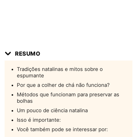
RESUMO
Tradições natalinas e mitos sobre o
espumante
Por que a colher de chá não funciona?
Métodos que funcionam para preservar as
bolhas
Um pouco de ciência natalina
Isso é importante:
Você também pode se interessar por: