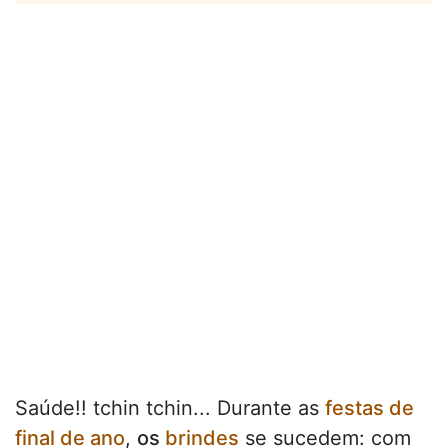
Saúde!! tchin tchin... Durante as
festas de
final de ano
,
os
brindes
se sucedem: com