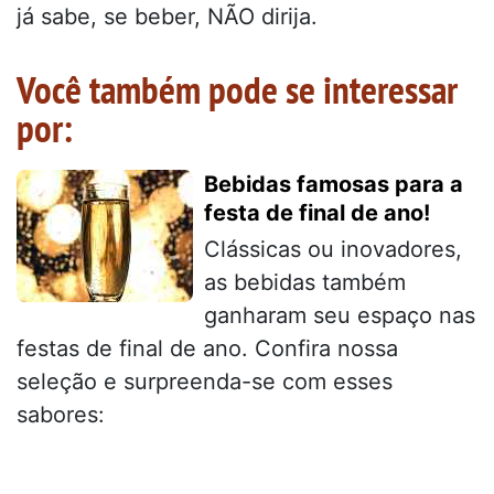
já sabe, se beber, NÃO dirija.
Você também pode se interessar
por:
Bebidas famosas para a
festa de final de ano!
Clássicas ou inovadores,
as bebidas também
ganharam seu espaço nas
festas de final de ano. Confira nossa
seleção e surpreenda-se com esses
sabores: