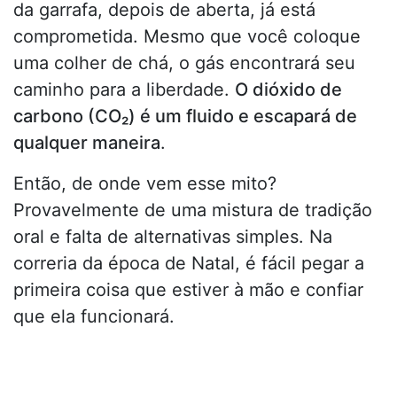
da garrafa, depois de aberta, já está
comprometida. Mesmo que você coloque
uma colher de chá, o gás encontrará seu
caminho para a liberdade.
O dióxido de
carbono (CO₂) é um fluido e escapará de
qualquer maneira
.
Então, de onde vem esse mito?
Provavelmente de uma mistura de tradição
oral e falta de alternativas simples. Na
correria da época de Natal, é fácil pegar a
primeira coisa que estiver à mão e confiar
que ela funcionará.