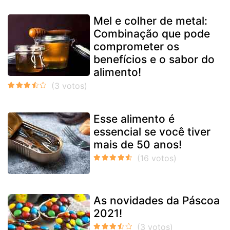
Mel e colher de metal:
Combinação que pode
comprometer os
benefícios e o sabor do
alimento!
Esse alimento é
essencial se você tiver
mais de 50 anos!
As novidades da Páscoa
2021!