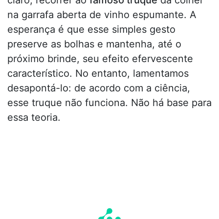
claro, recorrer ao
famoso truque
da colher
na garrafa aberta de vinho espumante. A
esperança é que esse simples gesto
preserve as bolhas e mantenha, até o
próximo brinde, seu efeito efervescente
característico. No entanto, lamentamos
desapontá-lo: de acordo com a ciência,
esse truque não funciona. Não há base para
essa teoria.