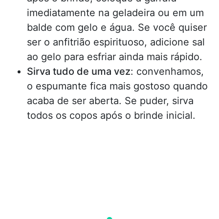
imediatamente na geladeira ou em um
balde com gelo e água. Se você quiser
ser o anfitrião espirituoso, adicione sal
ao gelo para esfriar ainda mais rápido.
Sirva tudo de uma vez
: convenhamos,
o espumante fica mais gostoso quando
acaba de ser aberta. Se puder, sirva
todos os copos após o brinde inicial.