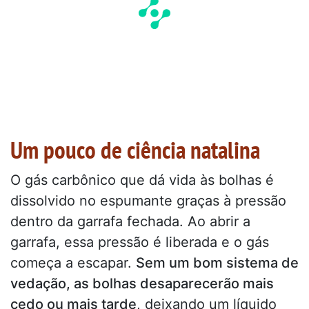
Um pouco de ciência natalina
O gás carbônico que dá vida às bolhas é
dissolvido no espumante graças à pressão
dentro da garrafa fechada. Ao abrir a
garrafa, essa pressão é liberada e o gás
começa a escapar.
Sem um bom sistema de
vedação, as bolhas desaparecerão mais
cedo ou mais tarde
, deixando um líquido