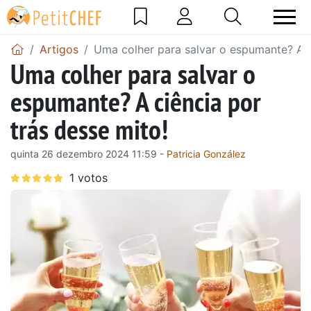
Artigos
Uma colher para salvar o espumante? A c
Uma colher para salvar o
espumante? A ciência por
trás desse mito!
quinta 26 dezembro 2024 11:59 -
Patricia González