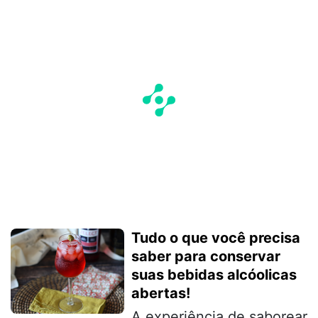
Tudo o que você precisa
saber para conservar
suas bebidas alcóolicas
abertas!
A experiência de saborear