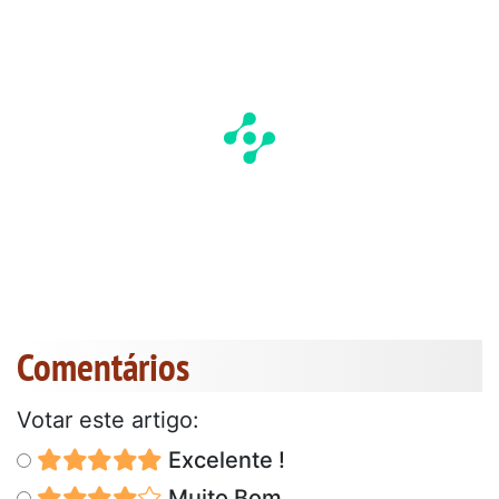
Comentários
Votar este artigo:
Excelente !
Muito Bom