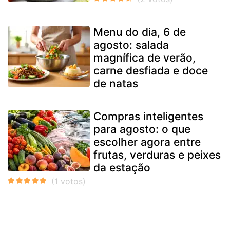
Menu do dia, 6 de
agosto: salada
magnífica de verão,
carne desfiada e doce
de natas
Compras inteligentes
para agosto: o que
escolher agora entre
frutas, verduras e peixes
da estação