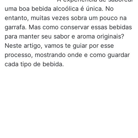
uma boa bebida alcoólica é única. No
entanto, muitas vezes sobra um pouco na
garrafa. Mas como conservar essas bebidas
para manter seu sabor e aroma originais?
Neste artigo, vamos te guiar por esse
processo, mostrando onde e como guardar
cada tipo de bebida.