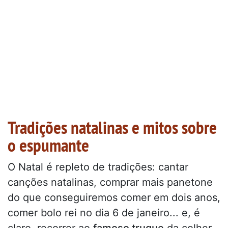
Tradições natalinas e mitos sobre
o espumante
O Natal é repleto de tradições: cantar
canções natalinas, comprar mais panetone
do que conseguiremos comer em dois anos,
comer bolo rei no dia 6 de janeiro... e, é