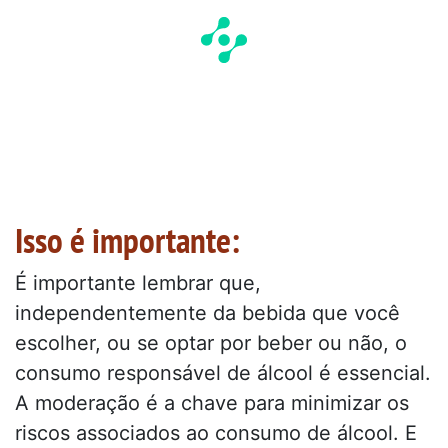
Isso é importante:
É importante lembrar que,
independentemente da bebida que você
escolher, ou se optar por beber ou não, o
consumo responsável de álcool é essencial.
A moderação é a chave para minimizar os
riscos associados ao consumo de álcool. E