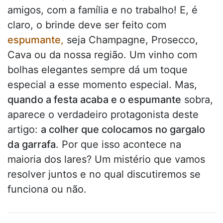
amigos, com a família e no trabalho! E, é
claro, o brinde deve ser feito com
espumante
,
seja Champagne, Prosecco,
Cava ou da nossa região. Um vinho com
bolhas elegantes sempre dá um toque
especial a esse momento especial. Mas,
quando a festa acaba e o espumante
sobra,
aparece o verdadeiro protagonista deste
artigo:
a colher que colocamos no gargalo
da garrafa
. Por que isso acontece na
maioria dos lares? Um mistério que vamos
resolver juntos e no qual discutiremos se
funciona ou não.