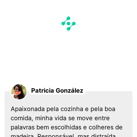
Patricia González
Apaixonada pela cozinha e pela boa
comida, minha vida se move entre
palavras bem escolhidas e colheres de
madeira. Responsável, mas distraída.