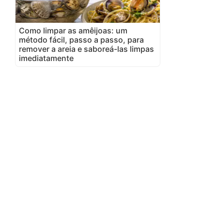
Como limpar as amêijoas: um
método fácil, passo a passo, para
remover a areia e saboreá-las limpas
imediatamente