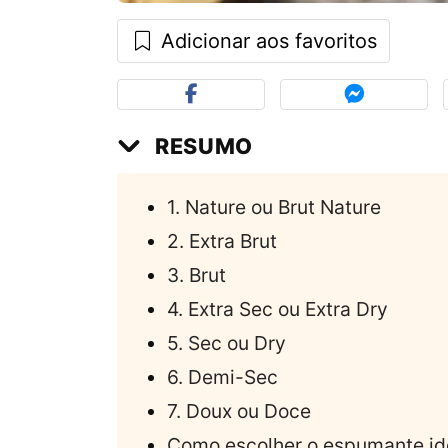
Adicionar aos favoritos
RESUMO
1. Nature ou Brut Nature
2. Extra Brut
3. Brut
4. Extra Sec ou Extra Dry
5. Sec ou Dry
6. Demi-Sec
7. Doux ou Doce
Como escolher o espumante id