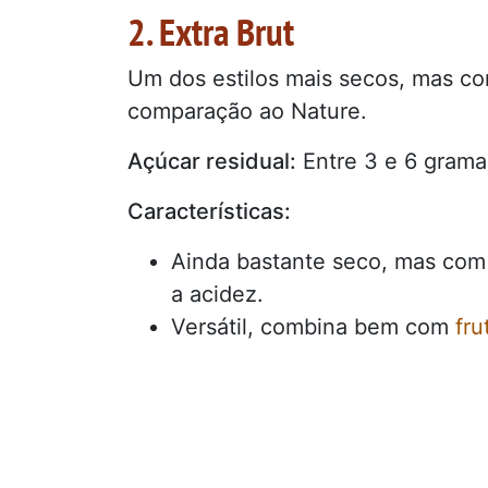
2. Extra Brut
Um dos estilos mais secos, mas c
comparação ao Nature.
Açúcar residual:
Entre 3 e 6 gramas
Características:
Ainda bastante seco, mas com 
a acidez.
Versátil, combina bem com
fru