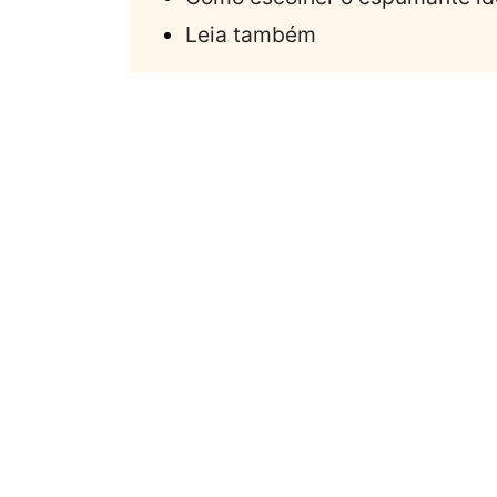
Leia também