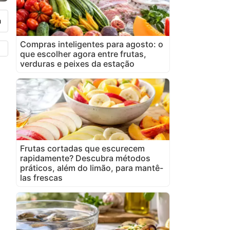
Compras inteligentes para agosto: o
que escolher agora entre frutas,
verduras e peixes da estação
Frutas cortadas que escurecem
rapidamente? Descubra métodos
práticos, além do limão, para mantê-
las frescas