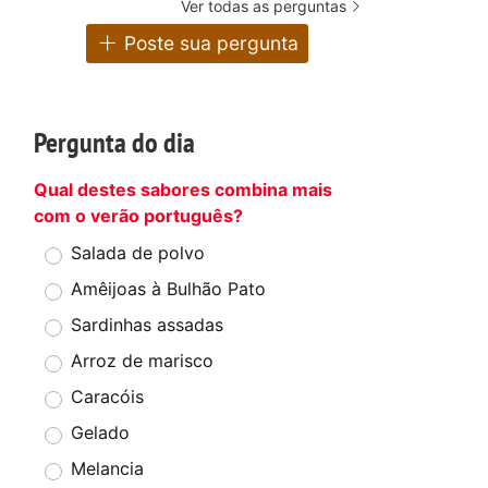
Ver todas as perguntas
Poste sua pergunta
Pergunta do dia
Qual destes sabores combina mais
com o verão português?
Salada de polvo
Amêijoas à Bulhão Pato
Sardinhas assadas
Arroz de marisco
Caracóis
Gelado
Melancia