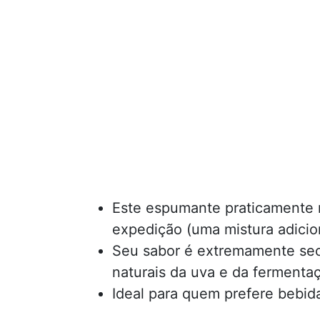
Este espumante praticamente n
expedição (uma mistura adicio
Seu sabor é extremamente seco
naturais da uva e da fermenta
Ideal para quem prefere bebid