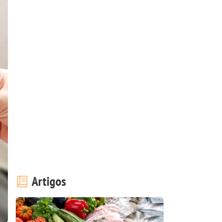
Artigos