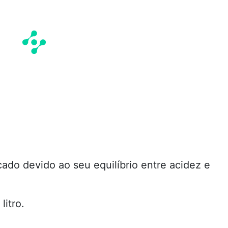
do devido ao seu equilíbrio entre acidez e
litro.