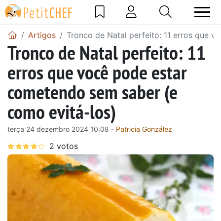
Artigos
Tronco de Natal perfeito: 11 erros que 
Tronco de Natal perfeito: 11
erros que você pode estar
cometendo sem saber (e
como evitá-los)
terça 24 dezembro 2024 10:08 -
Patricia González