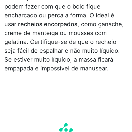
podem fazer com que o bolo fique
encharcado ou perca a forma. O ideal é
usar
recheios encorpados
, como ganache,
creme de manteiga ou mousses com
gelatina. Certifique-se de que o recheio
seja fácil de espalhar e não muito líquido.
Se estiver muito líquido, a massa ficará
empapada e impossível de manusear.