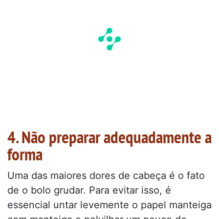
4. Não preparar adequadamente a
forma
Uma das maiores dores de cabeça é o fato
de o bolo grudar. Para evitar isso, é
essencial untar levemente o papel manteiga