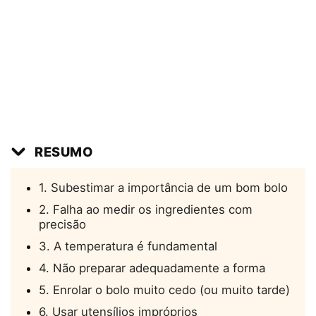
RESUMO
1. Subestimar a importância de um bom bolo
2. Falha ao medir os ingredientes com
precisão
3. A temperatura é fundamental
4. Não preparar adequadamente a forma
5. Enrolar o bolo muito cedo (ou muito tarde)
6. Usar utensílios impróprios