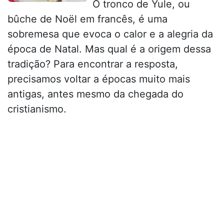
O tronco de Yule, ou
bûche de Noël em francês, é uma
sobremesa que evoca o calor e a alegria da
época de Natal. Mas qual é a origem dessa
tradição? Para encontrar a resposta,
precisamos voltar a épocas muito mais
antigas, antes mesmo da chegada do
cristianismo.