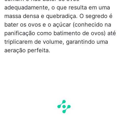
adequadamente, o que resulta em uma
massa densa e quebradiça. O segredo é
bater os ovos e o açúcar (conhecido na
panificação como batimento de ovos) até
triplicarem de volume, garantindo uma
aeração perfeita.