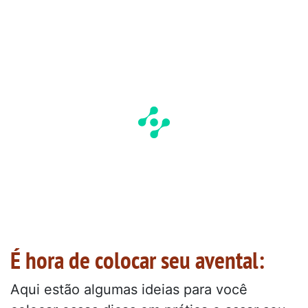
É hora de colocar seu avental:
Aqui estão algumas ideias para você