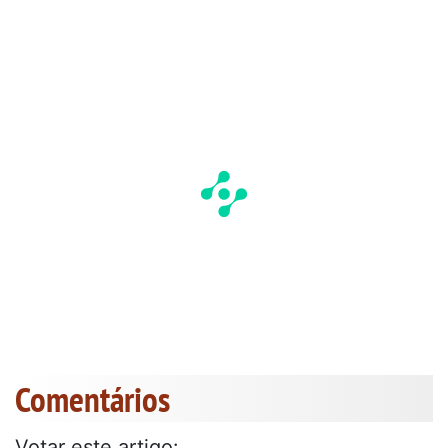
Comentários
Votar este artigo: