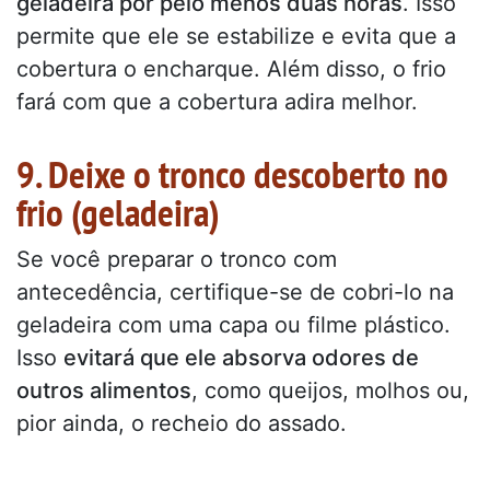
geladeira por pelo menos duas horas
. Isso
permite que ele se estabilize e evita que a
cobertura o encharque. Além disso, o frio
fará com que a cobertura adira melhor.
9. Deixe o tronco descoberto no
frio (geladeira)
Se você preparar o tronco com
antecedência, certifique-se de cobri-lo na
geladeira com uma capa ou filme plástico.
Isso
evitará que ele absorva odores de
outros alimentos
, como queijos, molhos ou,
pior ainda, o recheio do assado.