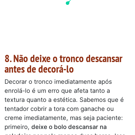
8. Não deixe o tronco descansar
antes de decorá-lo
Decorar o tronco imediatamente após
enrolá-lo é um erro que afeta tanto a
textura quanto a estética. Sabemos que é
tentador cobrir a tora com ganache ou
creme imediatamente, mas seja paciente:
primeiro,
deixe o bolo descansar na