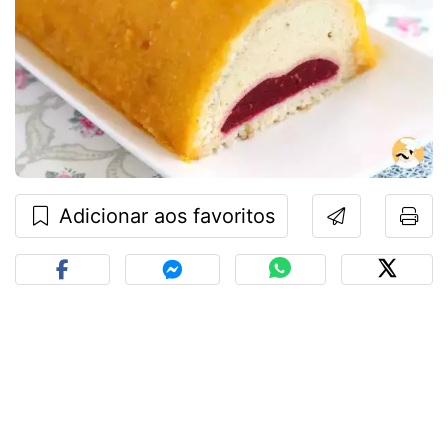
Adicionar aos favoritos