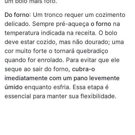
um bolo mais fofo.
Do forno
: Um tronco requer um cozimento
delicado. Sempre pré-aqueça
o forno
na
temperatura indicada na receita. O bolo
deve estar cozido, mas não dourado; uma
cor muito forte o tornará quebradiço
quando for enrolado. Para evitar que ele
seque ao sair do forno,
cubra-o
imediatamente com um pano levemente
úmido
enquanto esfria. Essa etapa é
essencial para manter sua flexibilidade.