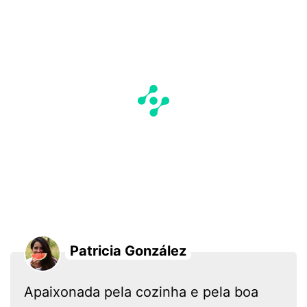
Patricia González
Apaixonada pela cozinha e pela boa