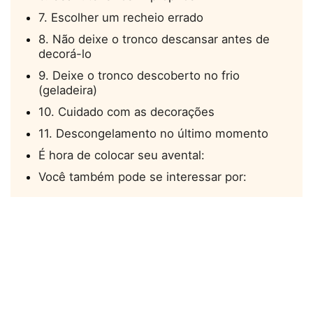
7. Escolher um recheio errado
8. Não deixe o tronco descansar antes de
decorá-lo
9. Deixe o tronco descoberto no frio
(geladeira)
10. Cuidado com as decorações
11. Descongelamento no último momento
É hora de colocar seu avental:
Você também pode se interessar por: