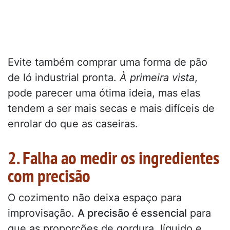
Evite também comprar uma forma de pão
de ló industrial pronta.
À primeira vista
,
pode parecer uma ótima ideia, mas elas
tendem a ser mais secas e mais difíceis de
enrolar do que as caseiras.
2. Falha ao medir os ingredientes
com precisão
O cozimento não deixa espaço para
improvisação.
A precisão é essencial
para
que as proporções de gordura, líquido e