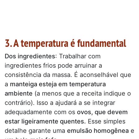
3. A temperatura é fundamental
Dos ingredientes
: Trabalhar com
ingredientes frios pode arruinar a
consistência da massa. É aconselhável que
a
manteiga esteja em temperatura
ambiente
(a menos que a receita indique o
contrário). Isso a ajudará a se integrar
adequadamente com os
ovos, que devem
estar ligeiramente quentes.
Esse simples
detalhe garante uma
emulsão homogênea
e