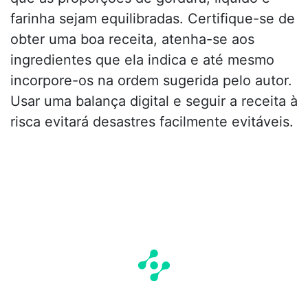
farinha sejam equilibradas. Certifique-se de
obter uma boa receita, atenha-se aos
ingredientes que ela indica e até mesmo
incorpore-os na ordem sugerida pelo autor.
Usar uma balança digital e seguir a receita à
risca evitará desastres facilmente evitáveis.