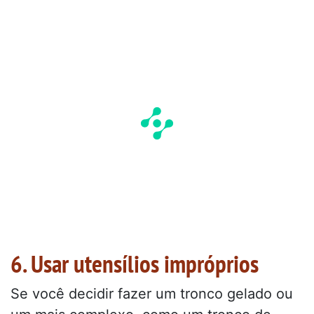
6. Usar utensílios impróprios
Se você decidir fazer um tronco gelado ou