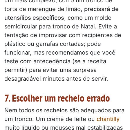
um mais complexo, como um tronco de
torta de merengue de limão,
precisará de
utensílios específicos
, como um molde
semicircular para tronco de Natal. Evite a
tentação de improvisar com recipientes de
plástico ou garrafas cortadas; pode
funcionar, mas recomendamos que você
teste com antecedência (se a receita
permitir) para evitar uma surpresa
desagradável minutos antes de servir.
7. Escolher um recheio errado
Nem todos os recheios são adequados para
um tronco. Um creme de leite ou
chantilly
muito líquido ou mousses mal estabilizadas