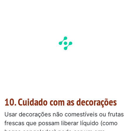
10. Cuidado com as decorações
Usar decorações não comestíveis ou frutas
frescas que possam liberar líquido (como