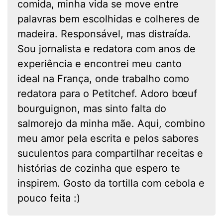
comida, minha vida se move entre
palavras bem escolhidas e colheres de
madeira. Responsável, mas distraída.
Sou jornalista e redatora com anos de
experiência e encontrei meu canto
ideal na França, onde trabalho como
redatora para o Petitchef. Adoro bœuf
bourguignon, mas sinto falta do
salmorejo da minha mãe. Aqui, combino
meu amor pela escrita e pelos sabores
suculentos para compartilhar receitas e
histórias de cozinha que espero te
inspirem. Gosto da tortilla com cebola e
pouco feita :)