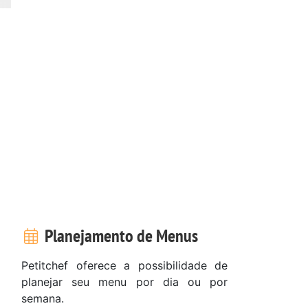
Planejamento de Menus
Petitchef oferece a possibilidade de
planejar seu menu por dia ou por
semana.