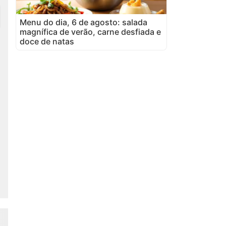
Menu do dia, 6 de agosto: salada
magnífica de verão, carne desfiada e
doce de natas