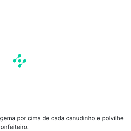
 gema por cima de cada canudinho e polvilhe
onfeiteiro.