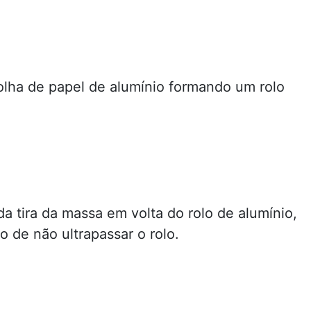
olha de papel de alumínio formando um rolo
da tira da massa em volta do rolo de alumínio,
o de não ultrapassar o rolo.