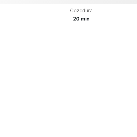
Cozedura
20 min