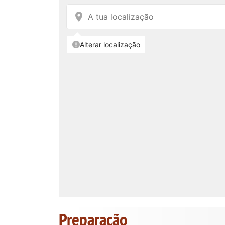
Preparação