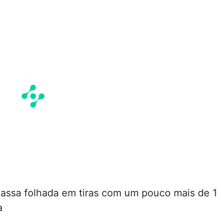
assa folhada em tiras com um pouco mais de 1
a