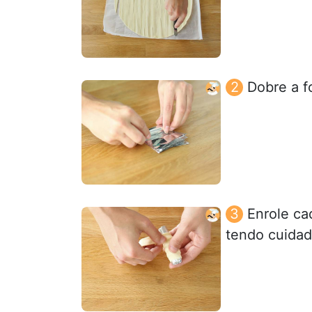
Dobre a f
Enrole ca
tendo cuidad