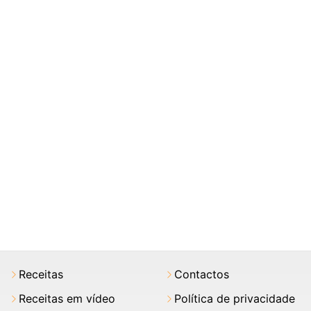
Receitas
Contactos
Receitas em vídeo
Política de privacidade