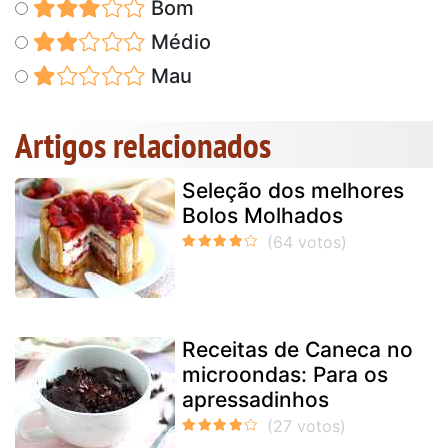
Bom
Médio
Mau
Artigos relacionados
Seleção dos melhores
Bolos Molhados
Receitas de Caneca no
microondas: Para os
apressadinhos