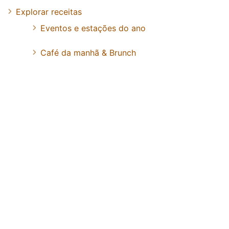
Explorar receitas
Eventos e estações do ano
Café da manhã & Brunch