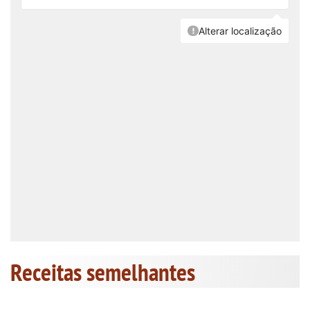
Receitas semelhantes