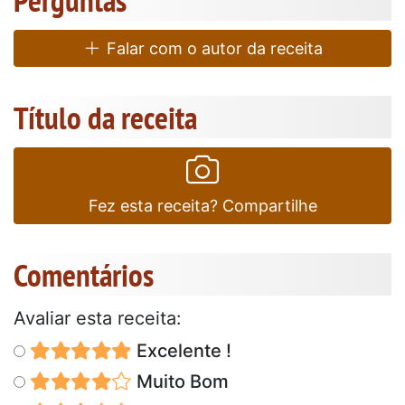
Falar com o autor da receita
Título da receita
Fez esta receita? Compartilhe
Comentários
Avaliar esta receita:
Excelente !
Muito Bom