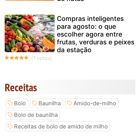
Compras inteligentes
para agosto: o que
escolher agora entre
frutas, verduras e peixes
da estação
Receitas
Bolo
Baunilha
Amido-de-milho
Bolo de baunilha
Receitas de bolo de amido de milho