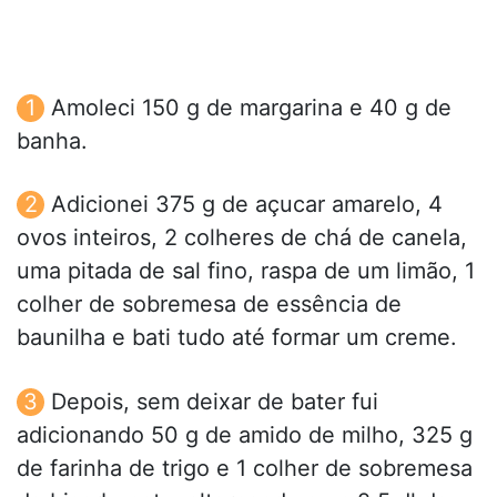
Amoleci 150 g de margarina e 40 g de
banha.
Adicionei 375 g de açucar amarelo, 4
ovos inteiros, 2 colheres de chá de canela,
uma pitada de sal fino, raspa de um limão, 1
colher de sobremesa de essência de
baunilha e bati tudo até formar um creme.
Depois, sem deixar de bater fui
adicionando 50 g de amido de milho, 325 g
de farinha de trigo e 1 colher de sobremesa