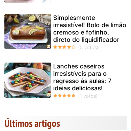
Simplesmente
irresistível! Bolo de limão
cremoso e fofinho,
direto do liquidificador
Lanches caseiros
irresistíveis para o
regresso às aulas: 7
ideias deliciosas!
Últimos artigos